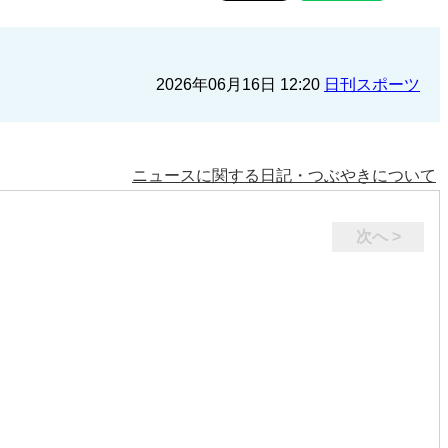
2026年06月16日 12:20
日刊スポーツ
ニュースに関する日記・つぶやきについて
次へ >