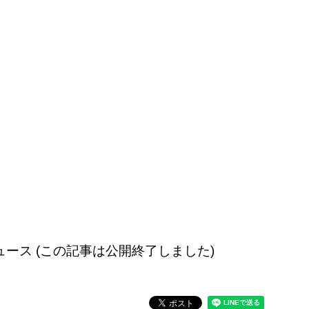
配信のニュース (この記事は公開終了しました)