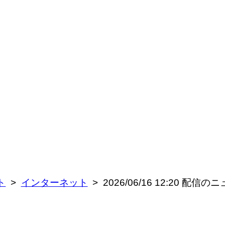
ト
インターネット
2026/06/16 12:20 