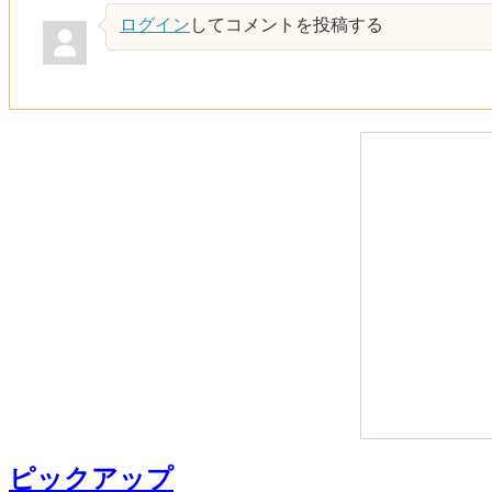
ログイン
してコメントを投稿する
ピックアップ