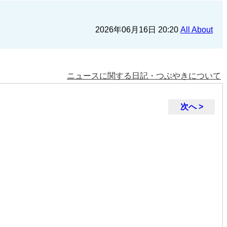
2026年06月16日 20:20
All About
ニュースに関する日記・つぶやきについて
次へ >