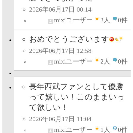
2026年06月17日 00:14
mixiユーザー
3
人
0件
おめでとうございます
2026年06月17日 12:58
mixiユーザー
2
人
0件
長年西武ファンとして優勝
って嬉しい！このままいっ
て欲しい！
2026年06月17日 11:04
mixiユーザー
1
人
0件