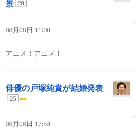
景
28
08月08日 11:00
アニメ！アニメ！
俳優の戸塚純貴が結婚発表
25
08月08日 17:54