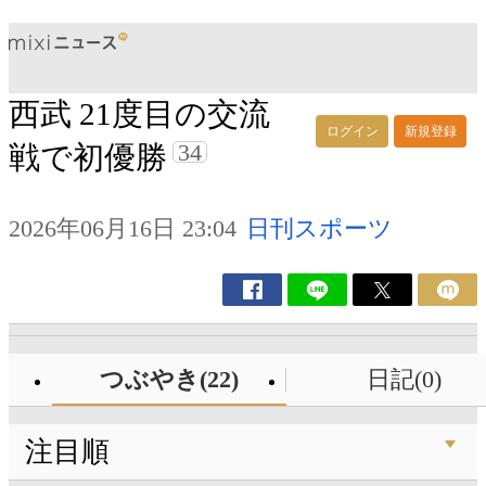
西武 21度目の交流
ログイン
新規登録
34
戦で初優勝
2026年06月16日 23:04
日刊スポーツ
つぶやき(22)
日記(0)
注目順