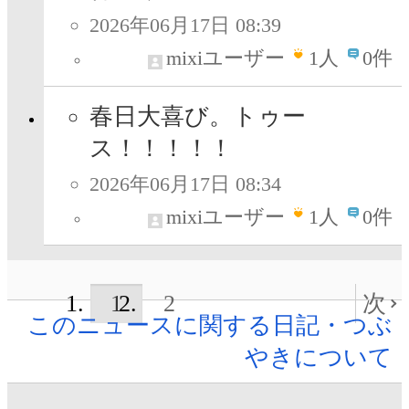
2026年06月17日 08:39
mixiユーザー
1
人
0件
春日大喜び。トゥー
ス！！！！！
2026年06月17日 08:34
mixiユーザー
1
人
0件
1
2
次
このニュースに関する日記・つぶ
やきについて