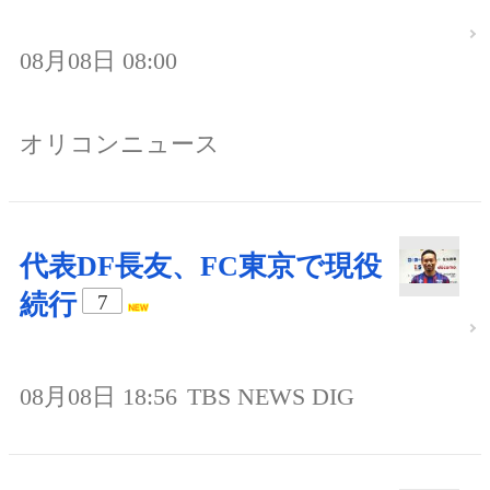
08月08日 08:00
オリコンニュース
代表DF長友、FC東京で現役
続行
7
08月08日 18:56
TBS NEWS DIG