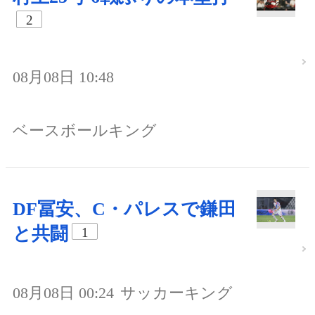
2
08月08日 10:48
ベースボールキング
DF冨安、C・パレスで鎌田
と共闘
1
08月08日 00:24
サッカーキング