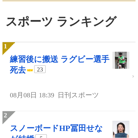
スポーツ ランキング
練習後に搬送 ラグビー選手
死去
23
08月08日 18:39
日刊スポーツ
スノーボードHP冨田せな