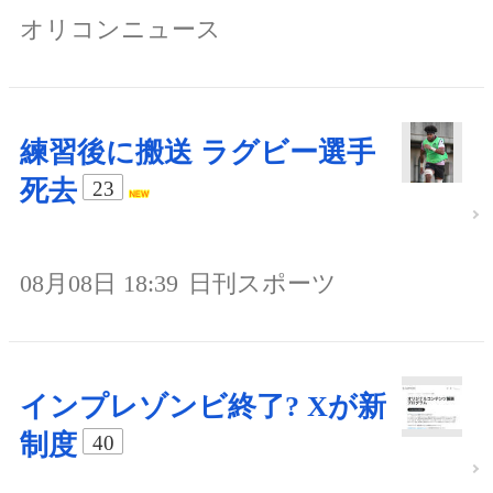
オリコンニュース
練習後に搬送 ラグビー選手
死去
23
08月08日 18:39
日刊スポーツ
インプレゾンビ終了? Xが新
制度
40