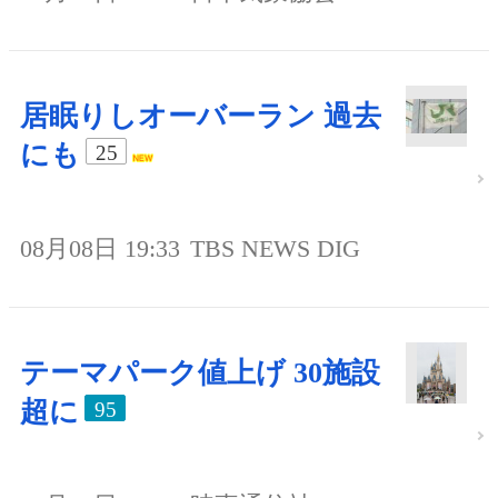
居眠りしオーバーラン 過去
にも
25
08月08日 19:33
TBS NEWS DIG
テーマパーク値上げ 30施設
超に
95