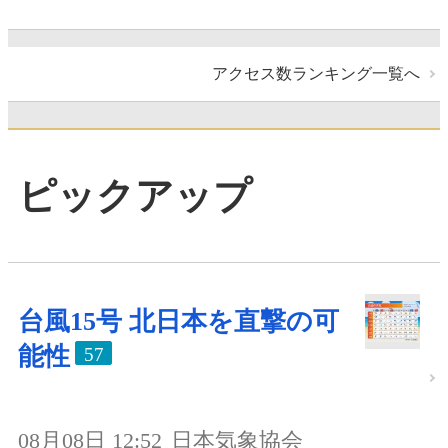
アクセス数ランキング一覧へ
ピックアップ
台風15号 北日本を直撃の可
能性
57
08月08日 12:52
日本気象協会