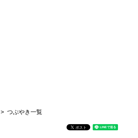
つぶやき一覧