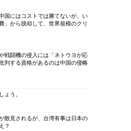
中国にはコストでは勝てないが、い
費」から脱却して、世界規模のクリ
や戦闘機の侵入には「ネトウヨが応
批判する資格があるのは中国の侵略
しょう。
が散見されるが、台湾有事は日本の
え？