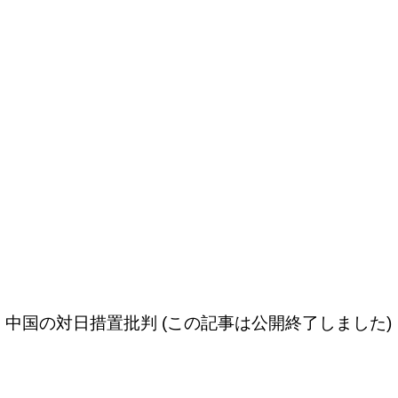
中国の対日措置批判 (この記事は公開終了しました)