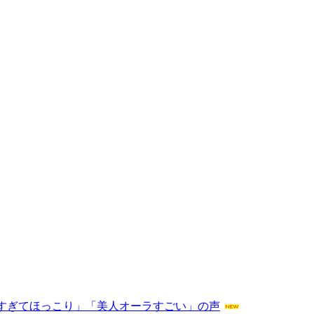
すぎてほっこり」「美人オーラすごい」の声