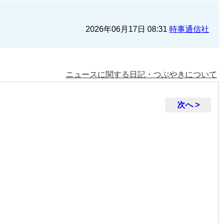
2026年06月17日 08:31
時事通信社
ニュースに関する日記・つぶやきについて
次へ >