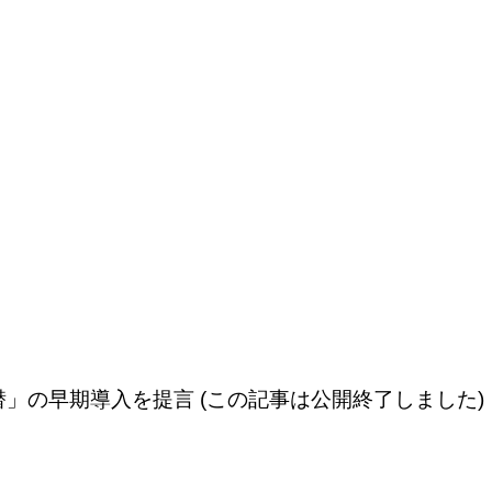
」の早期導入を提言 (この記事は公開終了しました)