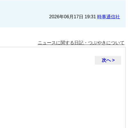
2026年06月17日 19:31
時事通信社
ニュースに関する日記・つぶやきについて
次へ >