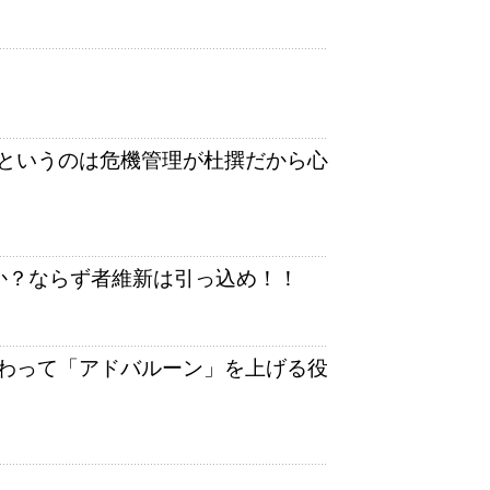
というのは危機管理が杜撰だから心
か？ならず者維新は引っ込め！！
わって「アドバルーン」を上げる役