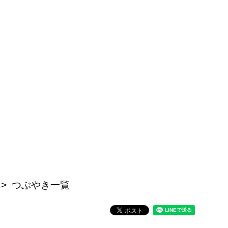
つぶやき一覧