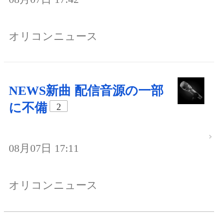
オリコンニュース
NEWS新曲 配信音源の一部
に不備
2
08月07日 17:11
オリコンニュース