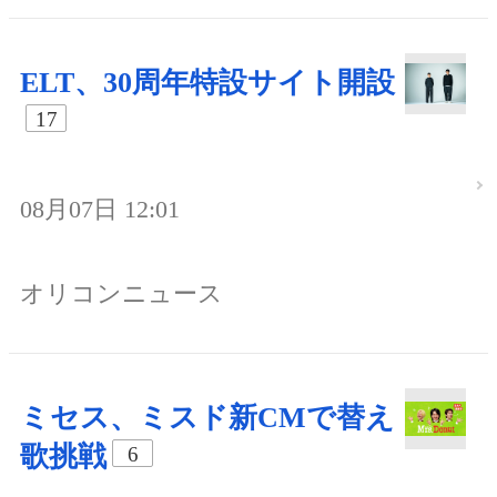
ELT、30周年特設サイト開設
17
08月07日 12:01
オリコンニュース
ミセス、ミスド新CMで替え
歌挑戦
6