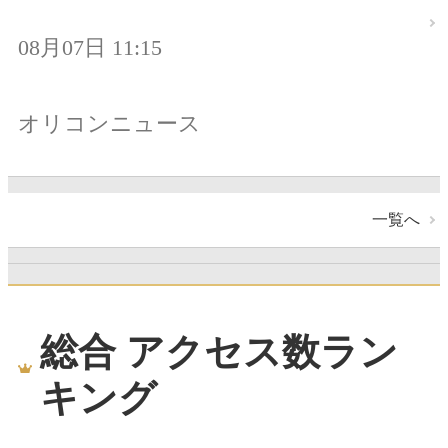
08月07日 11:15
オリコンニュース
一覧へ
総合 アクセス数ラン
キング