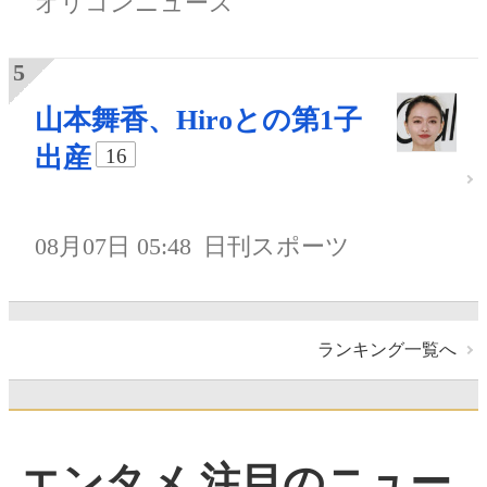
オリコンニュース
山本舞香、Hiroとの第1子
出産
16
08月07日 05:48
日刊スポーツ
ランキング一覧へ
エンタメ 注目のニュー