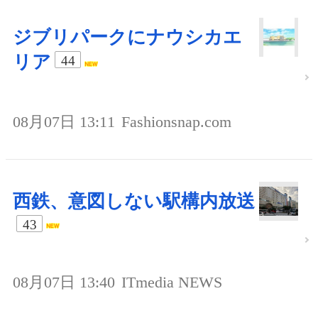
ジブリパークにナウシカエ
リア
44
08月07日 13:11
Fashionsnap.com
西鉄、意図しない駅構内放送
43
08月07日 13:40
ITmedia NEWS