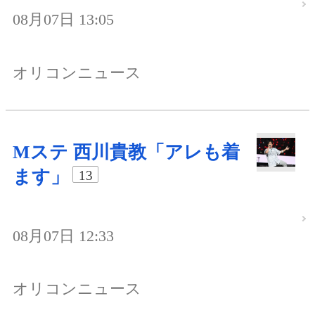
08月07日 13:05
オリコンニュース
Mステ 西川貴教「アレも着
ます」
13
08月07日 12:33
オリコンニュース