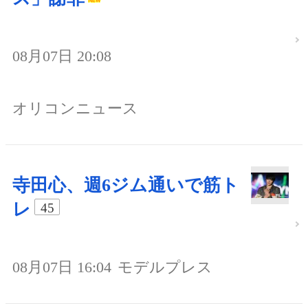
08月07日 20:08
オリコンニュース
寺田心、週6ジム通いで筋ト
レ
45
08月07日 16:04
モデルプレス