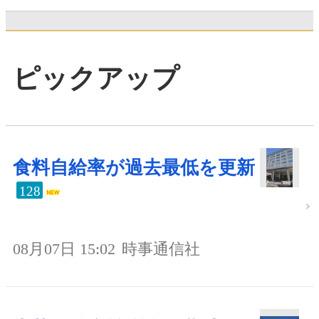
ピックアップ
食料自給率が過去最低を更新
128
08月07日 15:02
時事通信社