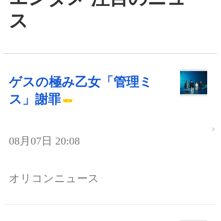
ス
ゲスの極み乙女「管理ミ
ス」謝罪
08月07日 20:08
オリコンニュース