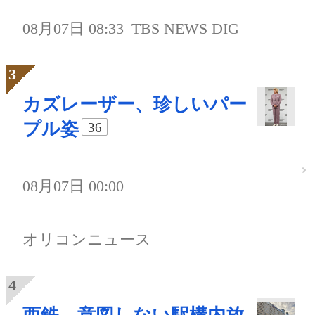
08月07日 08:33
TBS NEWS DIG
カズレーザー、珍しいパー
プル姿
36
08月07日 00:00
オリコンニュース