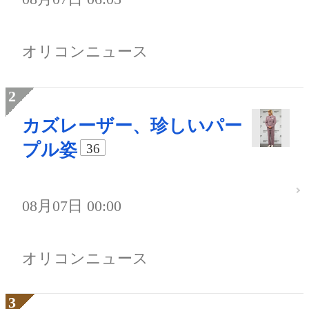
オリコンニュース
カズレーザー、珍しいパー
プル姿
36
08月07日 00:00
オリコンニュース