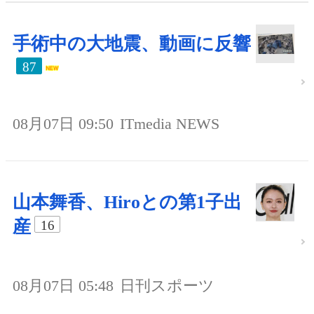
手術中の大地震、動画に反響
87
08月07日 09:50
ITmedia NEWS
山本舞香、Hiroとの第1子出
産
16
08月07日 05:48
日刊スポーツ