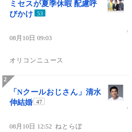
ミセスが夏季休暇 配慮呼
びかけ
53
08月10日 09:03
オリコンニュース
「Nクールおじさん」清水
伸結婚
47
08月10日 12:52
ねとらぼ