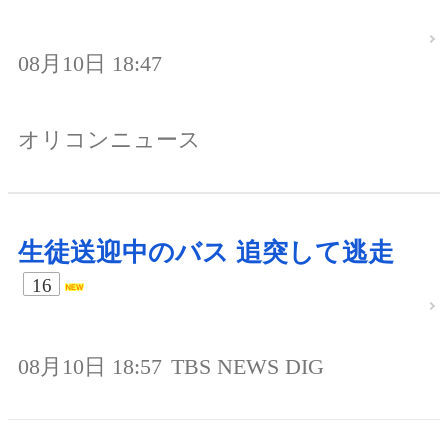
08月10日 18:47
オリコンニュース
生徒送迎中のバス 追突して逃走
16
08月10日 18:57
TBS NEWS DIG