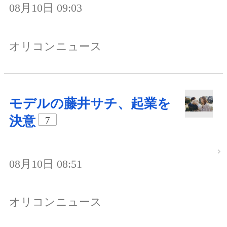
08月10日 09:03
オリコンニュース
モデルの藤井サチ、起業を
決意
7
08月10日 08:51
オリコンニュース