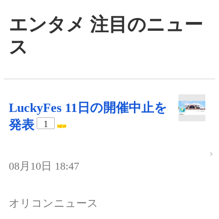
エンタメ 注目のニュー
ス
LuckyFes 11日の開催中止を
発表
1
08月10日 18:47
オリコンニュース