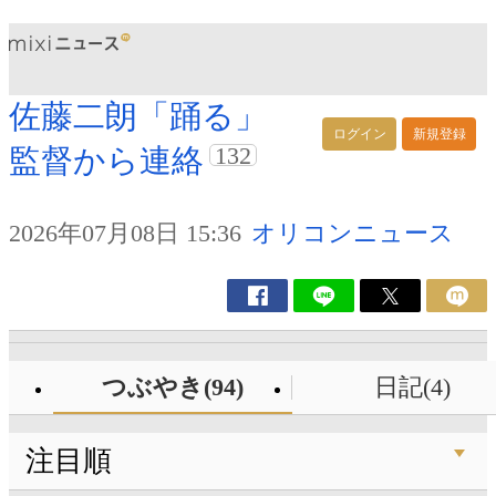
佐藤二朗「踊る」
ログイン
新規登録
132
監督から連絡
2026年07月08日 15:36
オリコンニュース
つぶやき(94)
日記(4)
注目順