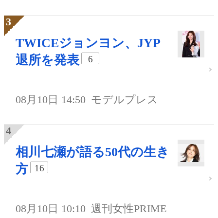
TWICEジョンヨン、JYP
退所を発表
6
08月10日 14:50
モデルプレス
相川七瀬が語る50代の生き
方
16
08月10日 10:10
週刊女性PRIME