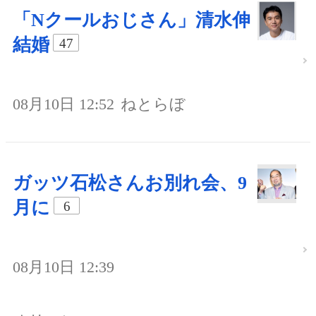
「Nクールおじさん」清水伸
結婚
47
08月10日 12:52
ねとらぼ
ガッツ石松さんお別れ会、9
月に
6
08月10日 12:39