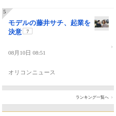
モデルの藤井サチ、起業を
決意
7
08月10日 08:51
オリコンニュース
ランキング一覧へ