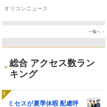
オリコンニュース
一覧へ
総合 アクセス数ラン
キング
ミセスが夏季休暇 配慮呼