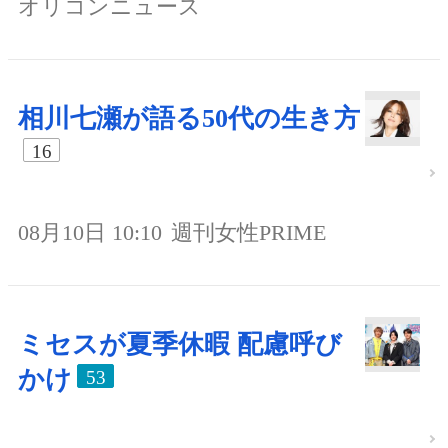
オリコンニュース
相川七瀬が語る50代の生き方
16
08月10日 10:10
週刊女性PRIME
ミセスが夏季休暇 配慮呼び
かけ
53