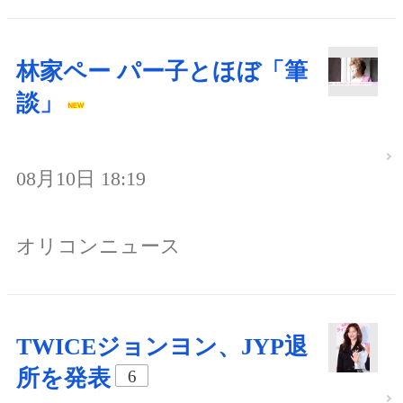
林家ペー パー子とほぼ「筆
談」
08月10日 18:19
オリコンニュース
TWICEジョンヨン、JYP退
所を発表
6