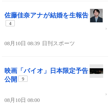
佐藤佳奈アナが結婚を生報告
4
08月10日 08:39
日刊スポーツ
映画「バイオ」日本限定予告
公開
9
08月10日 08:00