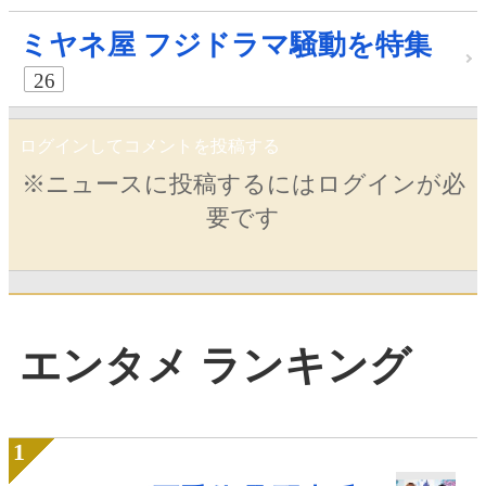
ミヤネ屋 フジドラマ騒動を特集
26
ログインしてコメントを投稿する
※ニュースに投稿するにはログインが必
要です
エンタメ ランキング