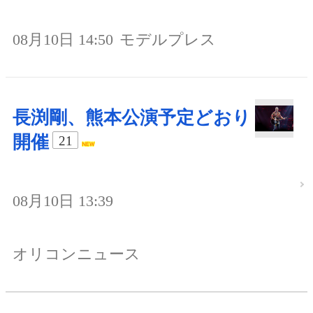
08月10日 14:50
モデルプレス
長渕剛、熊本公演予定どおり
開催
21
08月10日 13:39
オリコンニュース