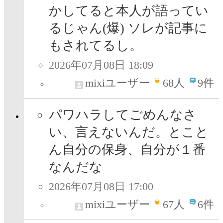
かしてると本人が語ってい
るじゃん(爆) ソレが記事に
もされてるし。
2026年07月08日 18:09
mixiユーザー
68
人
9件
パワハラしてごめんなさ
い、言えないんだ。とこと
ん自分の保身、自分が１番
なんだな
2026年07月08日 17:00
mixiユーザー
67
人
6件