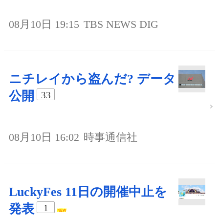
08月10日 19:15
TBS NEWS DIG
ニチレイから盗んだ? データ
公開
33
08月10日 16:02
時事通信社
LuckyFes 11日の開催中止を
発表
1