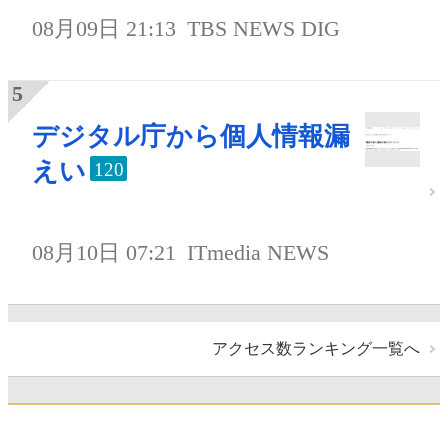
08月09日 21:13
TBS NEWS DIG
デジタル庁から個人情報漏
えい
120
08月10日 07:21
ITmedia NEWS
アクセス数ランキング一覧へ