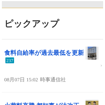
ピックアップ
食料自給率が過去最低を更新
237
08月07日 15:02
時事通信社