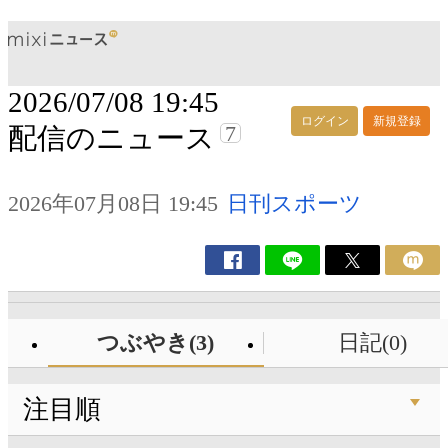
2026/07/08 19:45
ログイン
新規登録
7
配信のニュース
2026年07月08日 19:45
日刊スポーツ
つぶやき(3)
日記(0)
注目順