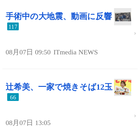
手術中の大地震、動画に反響
117
08月07日 09:50
ITmedia NEWS
辻希美、一家で焼きそば12玉
66
08月07日 13:05