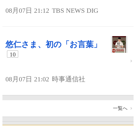
08月07日 21:12
TBS NEWS DIG
悠仁さま、初の「お言葉」
10
08月07日 21:02
時事通信社
一覧へ