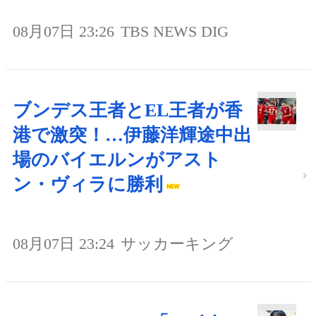
08月07日 23:26
TBS NEWS DIG
ブンデス王者とEL王者が香
港で激突！…伊藤洋輝途中出
場のバイエルンがアスト
ン・ヴィラに勝利
08月07日 23:24
サッカーキング