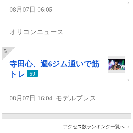
08月07日 06:05
オリコンニュース
寺田心、週6ジム通いで筋
トレ
69
08月07日 16:04
モデルプレス
アクセス数ランキング一覧へ