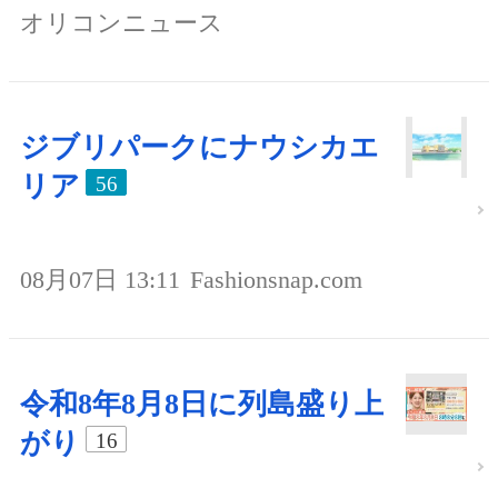
オリコンニュース
ジブリパークにナウシカエ
リア
56
08月07日 13:11
Fashionsnap.com
令和8年8月8日に列島盛り上
がり
16