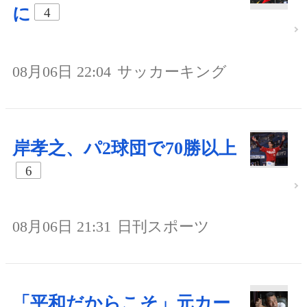
に
4
08月06日 22:04
サッカーキング
岸孝之、パ2球団で70勝以上
6
08月06日 21:31
日刊スポーツ
「平和だからこそ」元カー