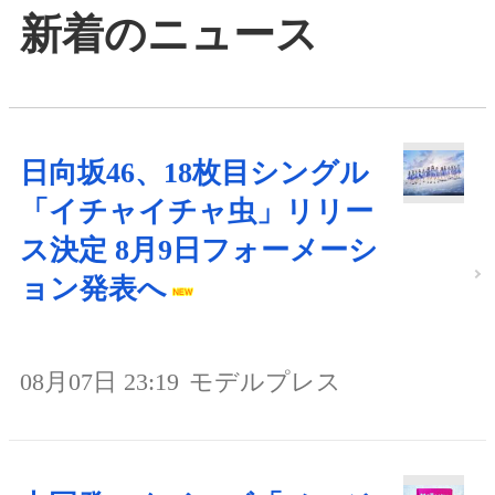
新着のニュース
日向坂46、18枚目シングル
「イチャイチャ虫」リリー
ス決定 8月9日フォーメーシ
ョン発表へ
08月07日 23:19
モデルプレス