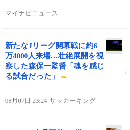
マイナビニュース
新たなJリーグ開幕戦に約6
万4000人来場…壮絶展開を視
察した森保一監督「魂を感じ
る試合だった」
08月07日 23:24
サッカーキング