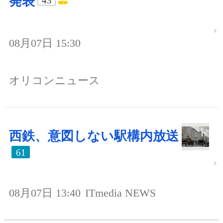
発表
43
08月07日 15:30
オリコンニュース
西鉄、意図しない駅構内放送
61
08月07日 13:40
ITmedia NEWS