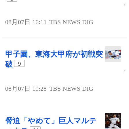
08月07日 16:11
TBS NEWS DIG
甲子園、東海大甲府が初戦突
破
9
08月07日 10:28
TBS NEWS DIG
脅迫「やめて」巨人マルテ