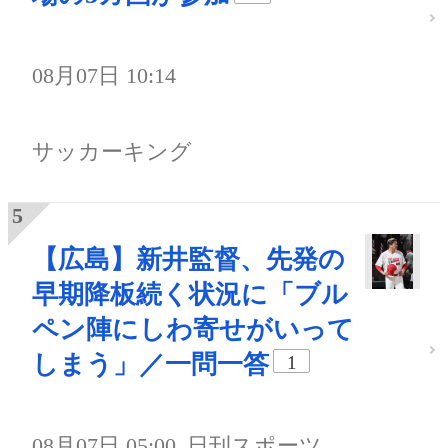
08月07日 10:14
サッカーキング
【広島】新井監督、先発の
早期降板続く状況に「ブル
ペン陣にしわ寄せがいって
しまう」／一問一答
1
08月07日 05:00
日刊スポーツ