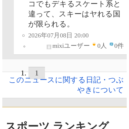
コでもデキるスケート系と
違って、スキーはヤれる国
が限られる。
2026年07月08日 20:00
mixiユーザー
0
人
0件
1
このニュースに関する日記・つぶ
やきについて
スポーツ ランキング