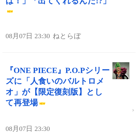
は！」「出てくれるんだ!?」
08月07日 23:30
ねとらぼ
『ONE PIECE』P.O.Pシリー
ズに「人食いのバルトロメ
オ」が【限定復刻版】とし
て再登場
08月07日 23:30