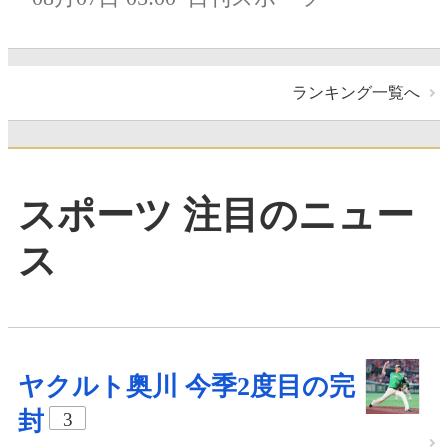
ランキング一覧へ
スポーツ 注目のニュー
ス
ヤクルト奥川 今季2度目の完
封
3