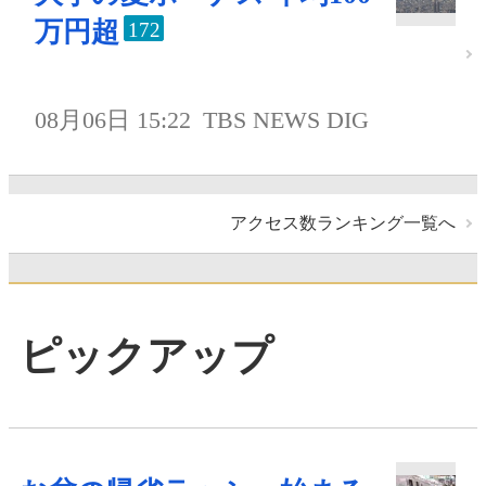
万円超
172
08月06日 15:22
TBS NEWS DIG
アクセス数ランキング一覧へ
ピックアップ