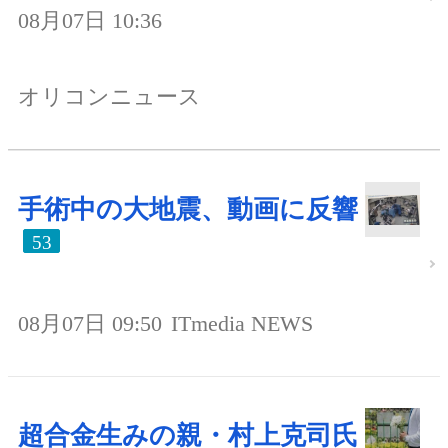
08月07日 10:36
オリコンニュース
手術中の大地震、動画に反響
53
08月07日 09:50
ITmedia NEWS
超合金生みの親・村上克司氏