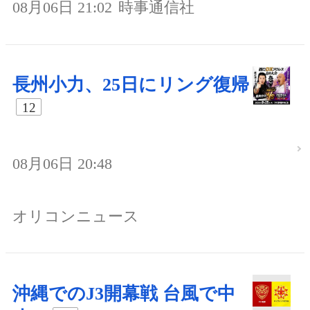
08月06日 21:02
時事通信社
長州小力、25日にリング復帰
12
08月06日 20:48
オリコンニュース
沖縄でのJ3開幕戦 台風で中