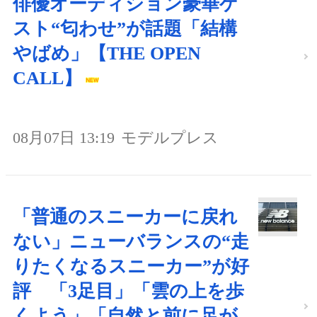
俳優オーディション豪華ゲ
スト“匂わせ”が話題「結構
やばめ」【THE OPEN
CALL】
08月07日 13:19
モデルプレス
「普通のスニーカーに戻れ
ない」ニューバランスの“走
りたくなるスニーカー”が好
評 「3足目」「雲の上を歩
くよう」「自然と前に足が