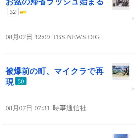
お盆の帰省ラッシュ始まる
32
08月07日 12:09
TBS NEWS DIG
被爆前の町、マイクラで再
現
50
08月07日 07:31
時事通信社