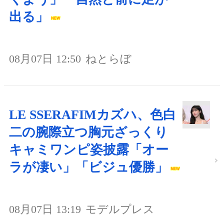
出る」
08月07日 12:50
ねとらぼ
LE SSERAFIMカズハ、色白
二の腕際立つ胸元ざっくり
キャミワンピ姿披露「オー
ラが凄い」「ビジュ優勝」
08月07日 13:19
モデルプレス