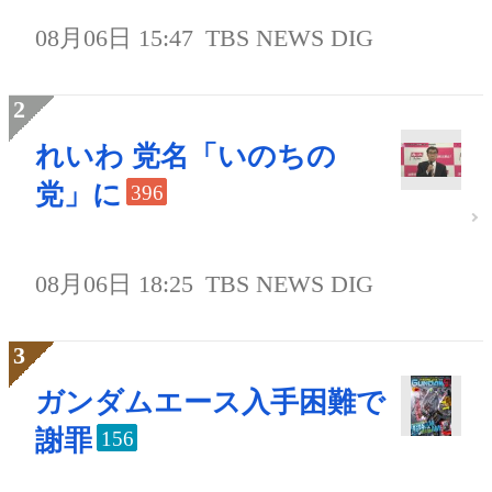
08月06日 15:47
TBS NEWS DIG
れいわ 党名「いのちの
党」に
396
08月06日 18:25
TBS NEWS DIG
ガンダムエース入手困難で
謝罪
156