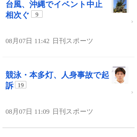
台風、沖縄でイベント中止
相次ぐ
9
08月07日 11:42
日刊スポーツ
競泳・本多灯、人身事故で起
訴
19
08月07日 11:09
日刊スポーツ