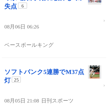
失点
6
08月06日 06:26
ベースボールキング
ソフトバンク5連勝でM37点
灯
25
08月05日 21:08
日刊スポーツ