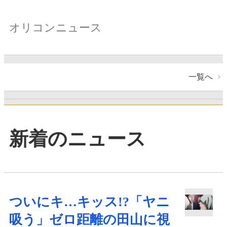
オリコンニュース
一覧へ
新着のニュース
ついにキ…キッス!?「ヤニ
吸う」ゼロ距離の田山に視