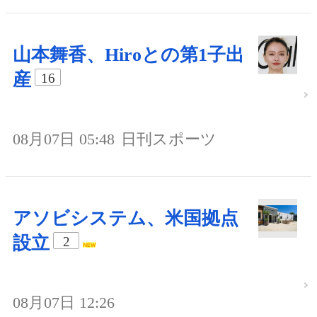
山本舞香、Hiroとの第1子出
産
16
08月07日 05:48
日刊スポーツ
アソビシステム、米国拠点
設立
2
08月07日 12:26