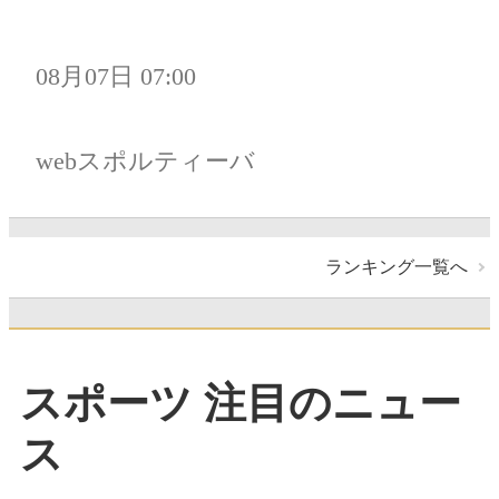
08月07日 07:00
webスポルティーバ
ランキング一覧へ
スポーツ 注目のニュー
ス