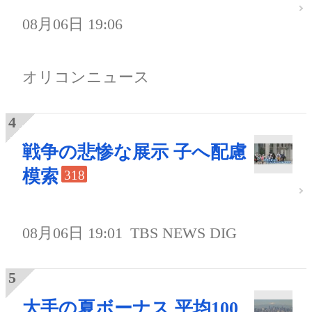
08月06日 19:06
オリコンニュース
戦争の悲惨な展示 子へ配慮
模索
318
08月06日 19:01
TBS NEWS DIG
大手の夏ボーナス 平均100