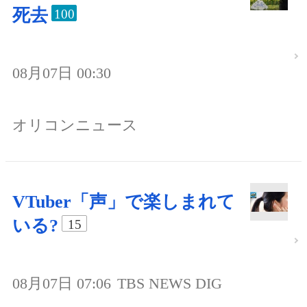
死去
100
08月07日 00:30
オリコンニュース
VTuber「声」で楽しまれて
いる?
15
08月07日 07:06
TBS NEWS DIG