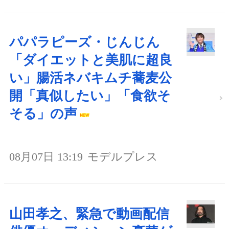
パパラピーズ・じんじん
「ダイエットと美肌に超良
い」腸活ネバキムチ蕎麦公
開「真似したい」「食欲そ
そる」の声
08月07日 13:19
モデルプレス
山田孝之、緊急で動画配信