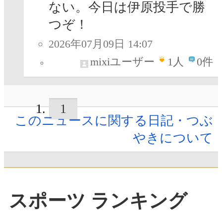
ない。今日は伊原投手で勝
つぞ！
2026年07月09日 14:07
mixiユーザー
1
人
0件
1
このニュースに関する日記・つぶ
やきについて
スポーツ ランキング