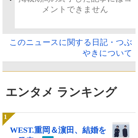
メントできません
このニュースに関する日記・つぶ
やきについて
エンタメ ランキング
WEST.重岡＆濵田、結婚を