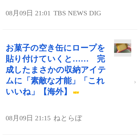
08月09日 21:01
TBS NEWS DIG
お菓子の空き缶にロープを
貼り付けていくと…… 完
成したまさかの収納アイテ
ムに「素敵な才能」「これ
いいね」【海外】
08月09日 21:15
ねとらぼ