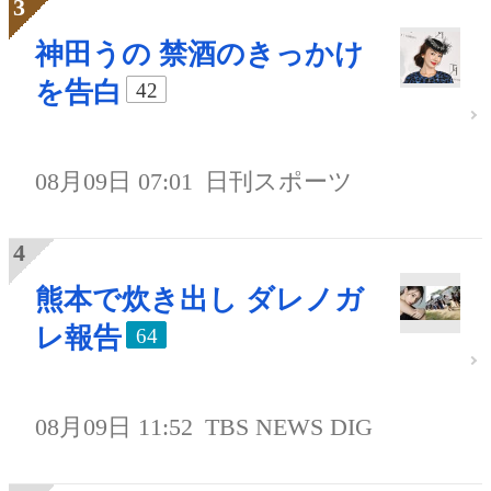
神田うの 禁酒のきっかけ
を告白
42
08月09日 07:01
日刊スポーツ
熊本で炊き出し ダレノガ
レ報告
64
08月09日 11:52
TBS NEWS DIG