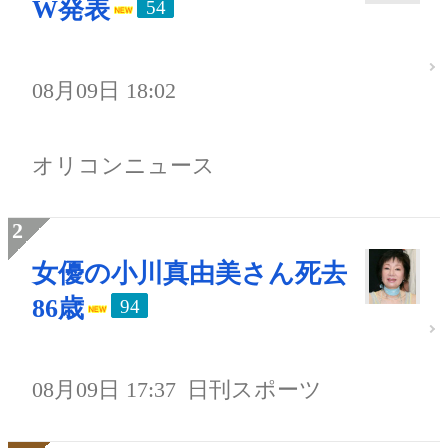
W発表
54
08月09日 18:02
オリコンニュース
女優の小川真由美さん死去
86歳
94
08月09日 17:37
日刊スポーツ