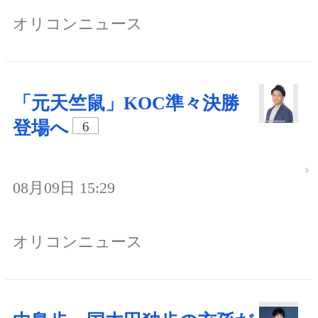
オリコンニュース
「元天竺鼠」KOC準々決勝
登場へ
6
08月09日 15:29
オリコンニュース