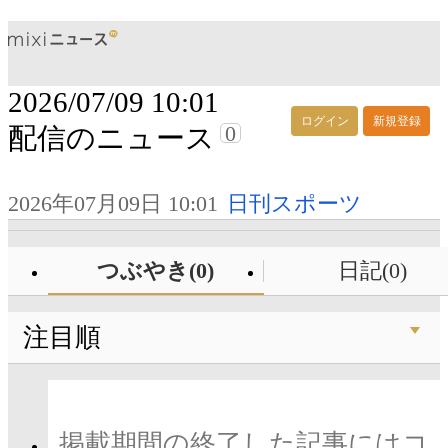
2026/07/09 10:01
ログイン
新規登録
0
配信のニュース
2026年07月09日 10:01
日刊スポーツ
つぶやき(0)
日記(0)
注目順
掲載期間の終了した記事にはコ