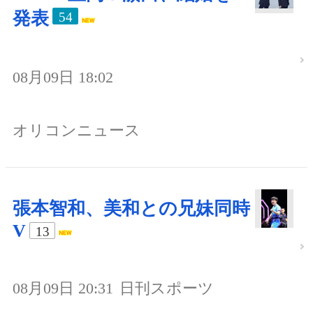
発表
54
08月09日 18:02
オリコンニュース
張本智和、美和との兄妹同時
V
13
08月09日 20:31
日刊スポーツ