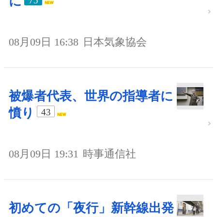
に
75
08月09日 16:38
日本気象協会
被爆者代表、世界の指導者に
憤り
43
08月09日 19:31
時事通信社
初めての「夜行」新幹線出発