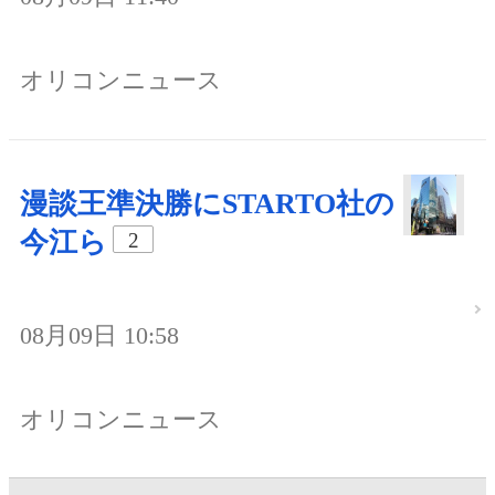
オリコンニュース
漫談王準決勝にSTARTO社の
今江ら
2
08月09日 10:58
オリコンニュース