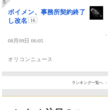
ボイメン、事務所契約終了
し改名
16
08月09日 06:05
オリコンニュース
ランキング一覧へ