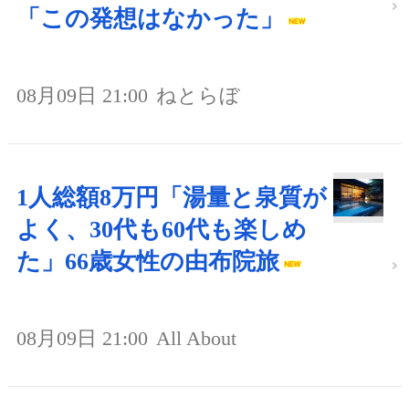
「この発想はなかった」
08月09日 21:00
ねとらぼ
1人総額8万円「湯量と泉質が
よく、30代も60代も楽しめ
た」66歳女性の由布院旅
08月09日 21:00
All About