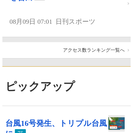
08月09日 07:01
日刊スポーツ
アクセス数ランキング一覧へ
ピックアップ
台風16号発生、トリプル台風