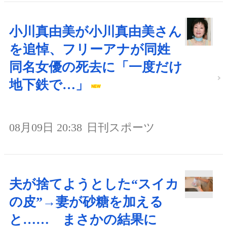
小川真由美が小川真由美さん
を追悼、フリーアナが同姓
同名女優の死去に「一度だけ
地下鉄で…」
08月09日 20:38
日刊スポーツ
夫が捨てようとした“スイカ
の皮”→妻が砂糖を加える
と…… まさかの結果に