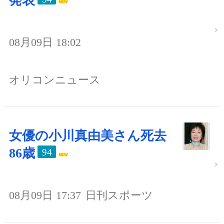
発表
08月09日 18:02
オリコンニュース
女優の小川真由美さん死去
86歳
94
08月09日 17:37
日刊スポーツ