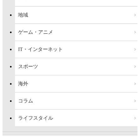
地域
ゲーム・アニメ
IT・インターネット
スポーツ
海外
コラム
ライフスタイル