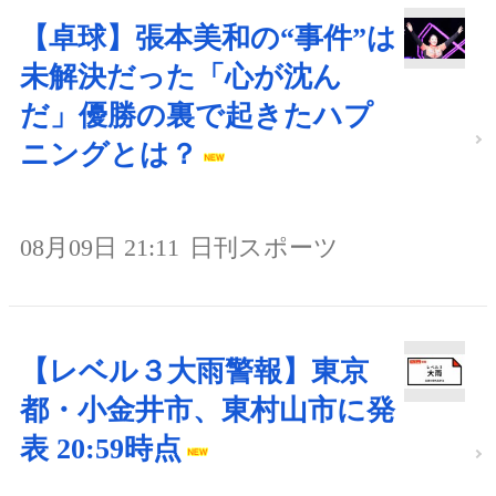
【卓球】張本美和の“事件”は
未解決だった「心が沈ん
だ」優勝の裏で起きたハプ
ニングとは？
08月09日 21:11
日刊スポーツ
【レベル３大雨警報】東京
都・小金井市、東村山市に発
表 20:59時点