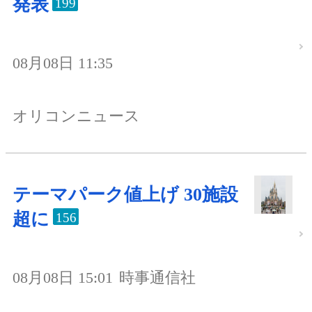
発表
199
08月08日 11:35
オリコンニュース
テーマパーク値上げ 30施設
超に
156
08月08日 15:01
時事通信社