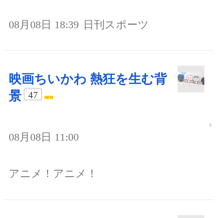
08月08日 18:39
日刊スポーツ
映画ちいかわ 熱狂を生む背
景
47
08月08日 11:00
アニメ！アニメ！