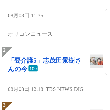
08月08日 11:35
オリコンニュース
「要介護5」志茂田景樹さ
んの今
100
08月08日 12:18
TBS NEWS DIG