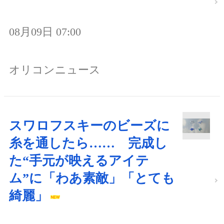
08月09日 07:00
オリコンニュース
スワロフスキーのビーズに
糸を通したら…… 完成し
た“手元が映えるアイテ
ム”に「わあ素敵」「とても
綺麗」