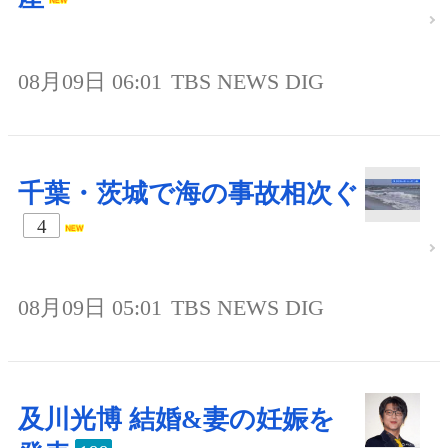
08月09日 06:01
TBS NEWS DIG
千葉・茨城で海の事故相次ぐ
4
08月09日 05:01
TBS NEWS DIG
及川光博 結婚&妻の妊娠を