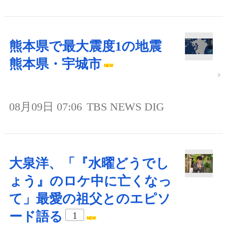
熊本県で最大震度1の地震
熊本県・宇城市
08月09日 07:06
TBS NEWS DIG
大泉洋、「『水曜どうでし
ょう』のロケ中に亡くなっ
て」最愛の祖父とのエピソ
ード語る
1