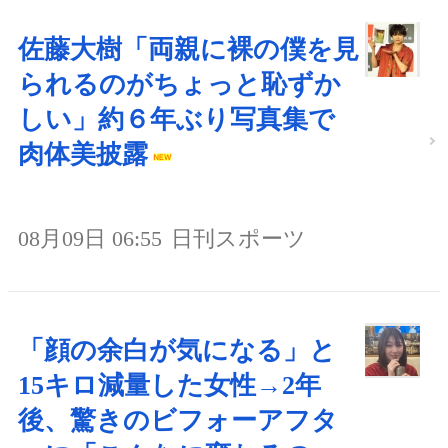
佐藤大樹「両親に裸の僕を見
られるのがちょっと恥ずか
しい」約６年ぶり写真集で
肉体美披露
08月09日 06:55
日刊スポーツ
「顔の余白が気になる」と
15キロ減量した女性→2年
後、驚きのビフォーアフタ