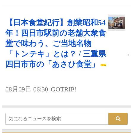
【日本食堂紀行】創業昭和54
年！四日市駅前の老舗大衆食
堂で味わう、ご当地名物
「トンテキ」とは？ / 三重県
四日市市の「あさひ食堂」
08月09日 06:30
GOTRIP!