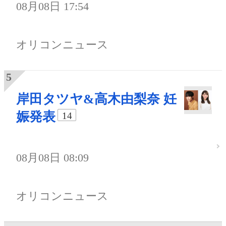
08月08日 17:54
オリコンニュース
岸田タツヤ&高木由梨奈 妊
娠発表
14
08月08日 08:09
オリコンニュース