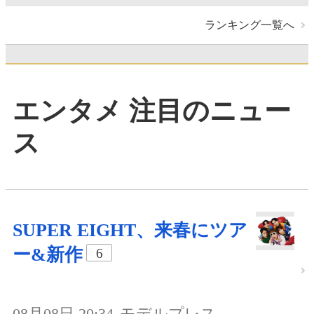
ランキング一覧へ
エンタメ 注目のニュー
ス
SUPER EIGHT、来春にツア
ー&新作
6
08月08日 20:34
モデルプレス