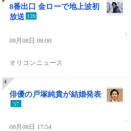
8番出口 金ローで地上波初
放送
139
08月08日 08:00
オリコンニュース
俳優の戸塚純貴が結婚発表
57
08月08日 17:54