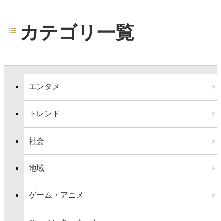
カテゴリ一覧
エンタメ
トレンド
社会
地域
ゲーム・アニメ