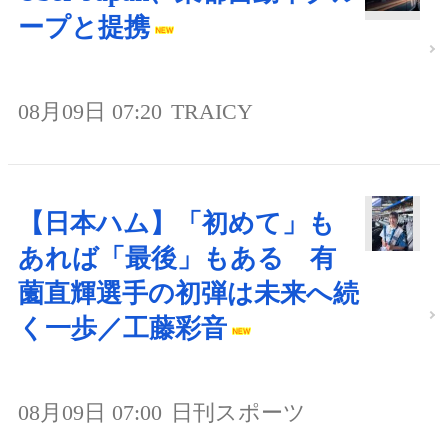
ープと提携
08月09日 07:20
TRAICY
【日本ハム】「初めて」も
あれば「最後」もある 有
薗直輝選手の初弾は未来へ続
く一歩／工藤彩音
08月09日 07:00
日刊スポーツ