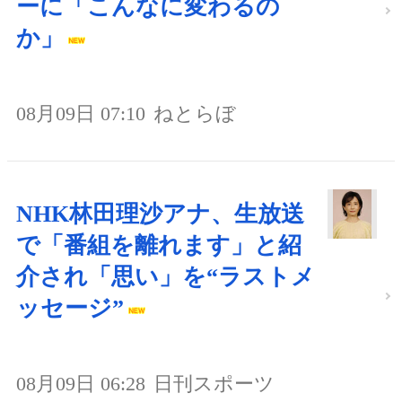
ーに「こんなに変わるの
か」
08月09日 07:10
ねとらぼ
NHK林田理沙アナ、生放送
で「番組を離れます」と紹
介され「思い」を“ラストメ
ッセージ”
08月09日 06:28
日刊スポーツ