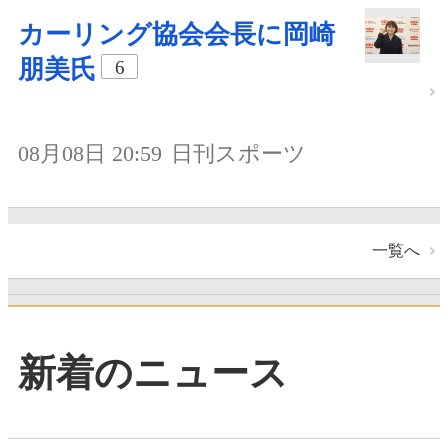
カーリング協会会長に岡崎
朋美氏
6
08月08日 20:59
日刊スポーツ
一覧へ
新着のニュース