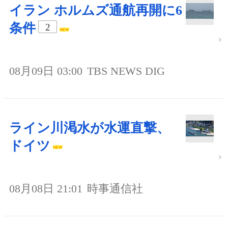
イラン ホルムズ通航再開に6
条件
2
08月09日 03:00
TBS NEWS DIG
ライン川渇水が水運直撃、
ドイツ
08月08日 21:01
時事通信社