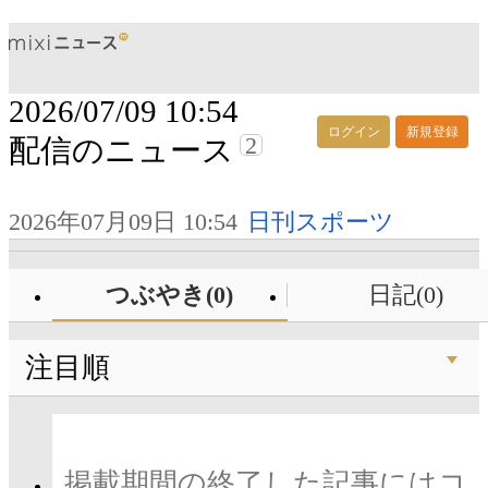
2026/07/09 10:54
ログイン
新規登録
2
配信のニュース
2026年07月09日 10:54
日刊スポーツ
つぶやき(0)
日記(0)
注目順
掲載期間の終了した記事にはコ