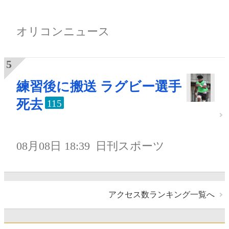
オリコンニュース
練習後に搬送 ラグビー選手
死去
115
08月08日 18:39
日刊スポーツ
アクセス数ランキング一覧へ