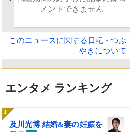
メントできません
このニュースに関する日記・つぶ
やきについて
エンタメ ランキング
及川光博 結婚&妻の妊娠を