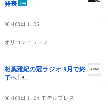
発表
199
08月08日 11:35
オリコンニュース
相葉雅紀の冠ラジオ 9月で終
了へ
9
08月08日 11:04
モデルプレス