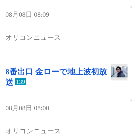
08月08日 08:09
オリコンニュース
8番出口 金ローで地上波初放
送
139
08月08日 08:00
オリコンニュース