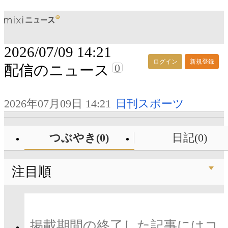
2026/07/09 14:21
ログイン
新規登録
0
配信のニュース
2026年07月09日 14:21
日刊スポーツ
つぶやき(0)
日記(0)
注目順
掲載期間の終了した記事にはコ