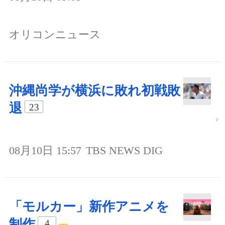
オリコンニュース
沖縄尚学が横浜に敗れ初戦敗
退
23
08月10日 15:57
TBS NEWS DIG
「モルカー」新作アニメを
制作
4