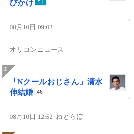
びかけ
51
08月10日 09:03
オリコンニュース
「Nクールおじさん」清水
伸結婚
46
08月10日 12:52
ねとらぼ