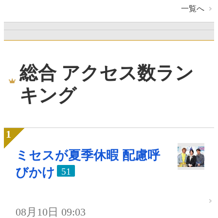
一覧へ
総合 アクセス数ラン
キング
ミセスが夏季休暇 配慮呼
びかけ
51
08月10日 09:03