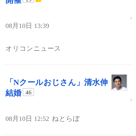
開催
08月10日 13:39
オリコンニュース
「Nクールおじさん」清水伸
結婚
46
08月10日 12:52
ねとらぼ