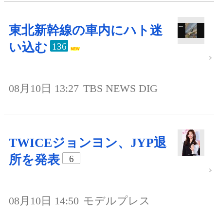
東北新幹線の車内にハト迷
い込む
136
08月10日 13:27
TBS NEWS DIG
TWICEジョンヨン、JYP退
所を発表
6
08月10日 14:50
モデルプレス