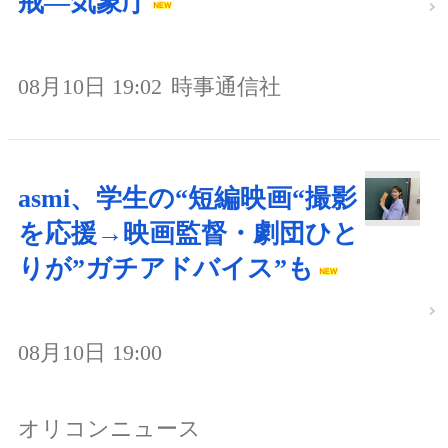
戒―気象庁
08月10日 19:02
時事通信社
asmi、学生の“短編映画“撮影
を応援→映画監督・劇団ひと
りが”ガチアドバイス”も
08月10日 19:00
オリコンニュース