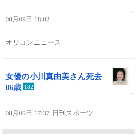
08月09日 18:02
オリコンニュース
女優の小川真由美さん死去
86歳
182
08月09日 17:37
日刊スポーツ