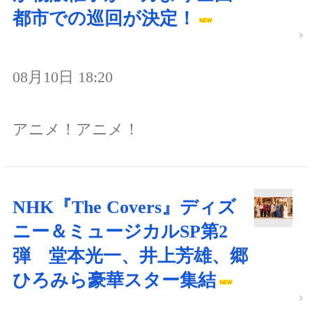
都市での巡回が決定！
08月10日 18:20
アニメ！アニメ！
NHK『The Covers』ディズ
ニー＆ミュージカルSP第2
弾 堂本光一、井上芳雄、郷
ひろみら豪華スター集結