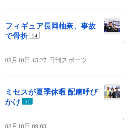
フィギュア長岡柚奈、事故
で骨折
14
08月10日 15:27
日刊スポーツ
ミセスが夏季休暇 配慮呼び
かけ
51
08月10日 09:03