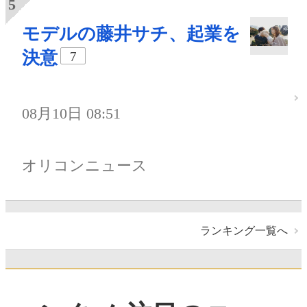
モデルの藤井サチ、起業を
決意
7
08月10日 08:51
オリコンニュース
ランキング一覧へ