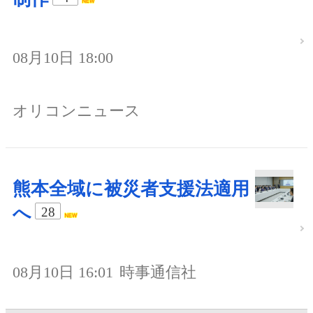
08月10日 18:00
オリコンニュース
熊本全域に被災者支援法適用
へ
28
08月10日 16:01
時事通信社