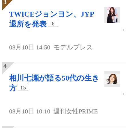
TWICEジョンヨン、JYP
退所を発表
6
08月10日 14:50
モデルプレス
相川七瀬が語る50代の生き
方
15
08月10日 10:10
週刊女性PRIME