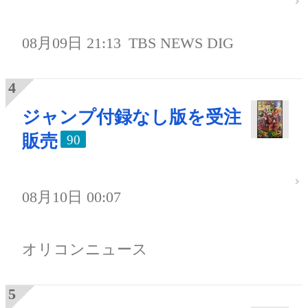
08月09日 21:13
TBS NEWS DIG
ジャンプ付録なし版を受注
販売
90
08月10日 00:07
オリコンニュース