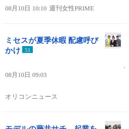
08月10日 10:10
週刊女性PRIME
ミセスが夏季休暇 配慮呼び
かけ
51
08月10日 09:03
オリコンニュース
モデルの藤井サチ、起業を