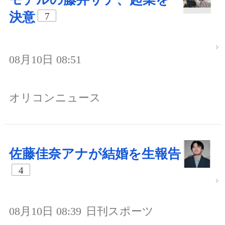
決意
7
08月10日 08:51
オリコンニュース
佐藤佳奈アナが結婚を生報告
4
08月10日 08:39
日刊スポーツ