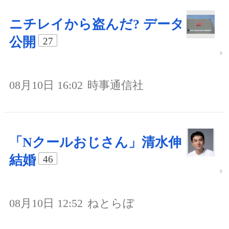
ニチレイから盗んだ? データ
公開
27
08月10日 16:02
時事通信社
「Nクールおじさん」清水伸
結婚
46
08月10日 12:52
ねとらぼ