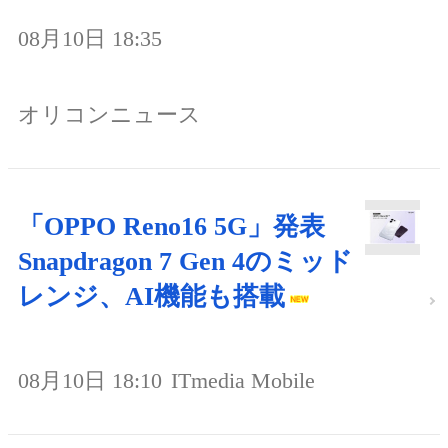
08月10日 18:35
オリコンニュース
「OPPO Reno16 5G」発表
Snapdragon 7 Gen 4のミッド
レンジ、AI機能も搭載
08月10日 18:10
ITmedia Mobile