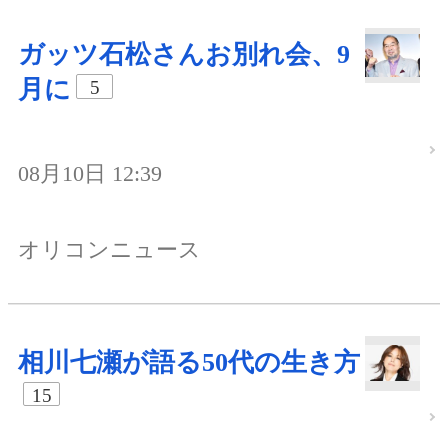
ガッツ石松さんお別れ会、9
月に
5
08月10日 12:39
オリコンニュース
相川七瀬が語る50代の生き方
15