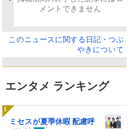
メントできません
このニュースに関する日記・つぶ
やきについて
エンタメ ランキング
ミセスが夏季休暇 配慮呼