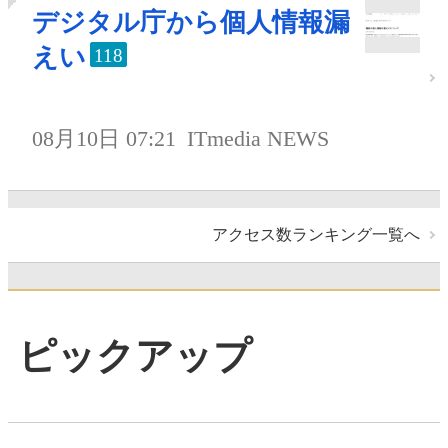
デジタル庁から個人情報漏
えい
118
08月10日 07:21
ITmedia NEWS
アクセス数ランキング一覧へ
ピックアップ