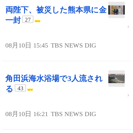
両陛下、被災した熊本県に金
一封
27
08月10日 15:45
TBS NEWS DIG
角田浜海水浴場で3人流され
る
43
08月10日 16:21
TBS NEWS DIG