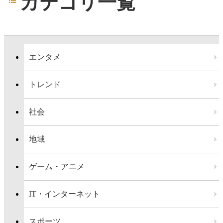
カテゴリ一覧
エンタメ
トレンド
社会
地域
ゲーム・アニメ
IT・インターネット
スポーツ