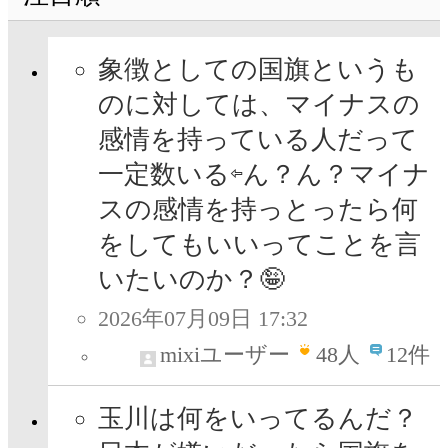
象徴としての国旗というも
のに対しては、マイナスの
感情を持っている人だって
一定数いる⇦ん？ん？マイナ
スの感情を持っとったら何
をしてもいいってことを言
いたいのか？🤪
2026年07月09日 17:32
mixiユーザー
48
人
12件
玉川は何をいってるんだ？