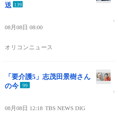
送
139
08月08日 08:00
オリコンニュース
「要介護5」志茂田景樹さん
の今
99
08月08日 12:18
TBS NEWS DIG