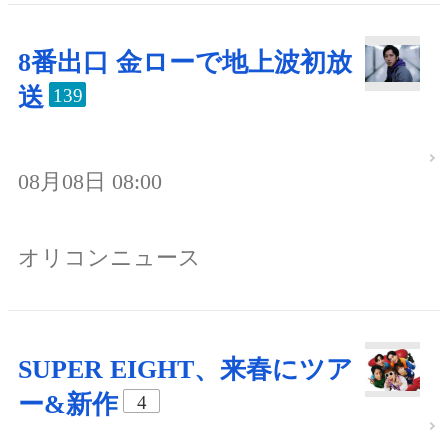
8番出口 金ローで地上波初放
送
139
08月08日 08:00
オリコンニュース
SUPER EIGHT、来春にツア
ー&新作
4