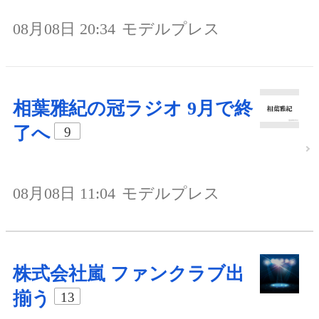
08月08日 20:34
モデルプレス
相葉雅紀の冠ラジオ 9月で終
了へ
9
08月08日 11:04
モデルプレス
株式会社嵐 ファンクラブ出
揃う
13