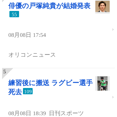
俳優の戸塚純貴が結婚発表
55
08月08日 17:54
オリコンニュース
練習後に搬送 ラグビー選手
死去
109
08月08日 18:39
日刊スポーツ