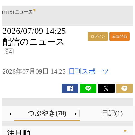
2026/07/09 14:25
ログイン
新規登録
配信のニュース
94
2026年07月09日 14:25
日刊スポーツ
つぶやき(78)
日記(1)
注目順