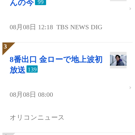
んの今
99
08月08日 12:18
TBS NEWS DIG
8番出口 金ローで地上波初
放送
139
08月08日 08:00
オリコンニュース