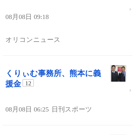
08月08日 09:18
オリコンニュース
くりぃむ事務所、熊本に義
援金
12
08月08日 06:25
日刊スポーツ