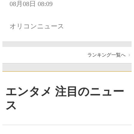
08月08日 08:09
オリコンニュース
ランキング一覧へ
エンタメ 注目のニュー
ス