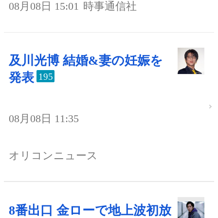
08月08日 15:01
時事通信社
及川光博 結婚&妻の妊娠を
発表
195
08月08日 11:35
オリコンニュース
8番出口 金ローで地上波初放