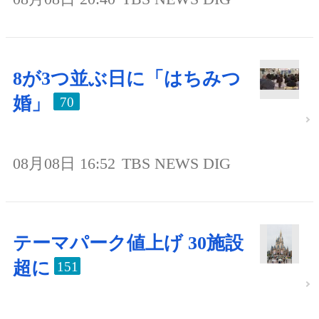
8が3つ並ぶ日に「はちみつ
婚」
70
08月08日 16:52
TBS NEWS DIG
テーマパーク値上げ 30施設
超に
151