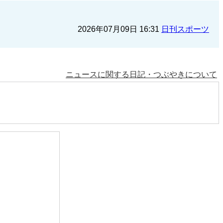
2026年07月09日 16:31
日刊スポーツ
ニュースに関する日記・つぶやきについて