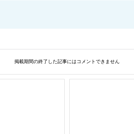
掲載期間の終了した記事にはコメントできません