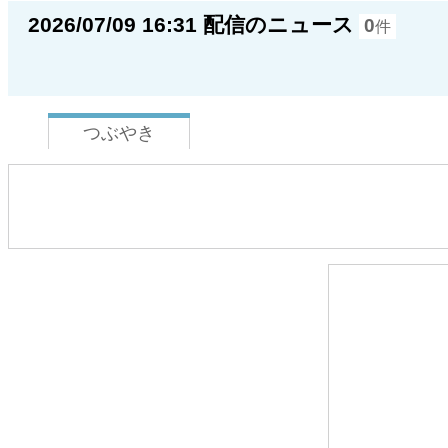
2026/07/09 16:31 配信のニュース
0
件
つぶやき