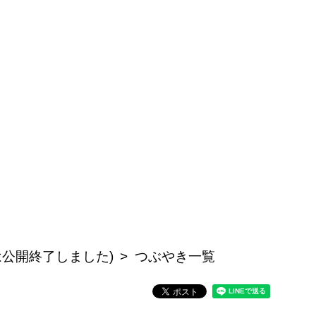
記事は公開終了しました)
つぶやき一覧