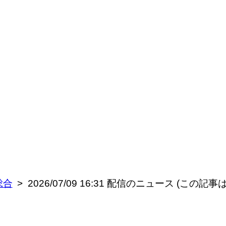
総合
2026/07/09 16:31 配信のニュース (この