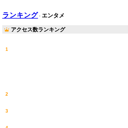
ランキング
エンタメ
アクセス数ランキング
1
2
3
4