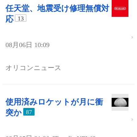
任天堂、地震受け修理無償対
応
13
08月06日 10:09
オリコンニュース
使用済みロケットが月に衝
突か
87