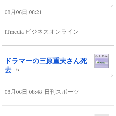
08月06日 08:21
ITmedia ビジネスオンライン
ドラマーの三原重夫さん死
去
6
08月06日 08:48
日刊スポーツ