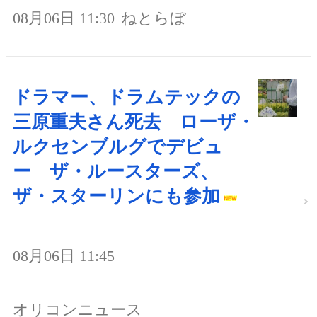
08月06日 11:30
ねとらぼ
ドラマー、ドラムテックの
三原重夫さん死去 ローザ・
ルクセンブルグでデビュ
ー ザ・ルースターズ、
ザ・スターリンにも参加
08月06日 11:45
オリコンニュース