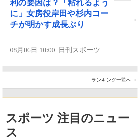
利の要因は？「粘れるよう
に」女房役岸田や杉内コー
チが明かす成長ぶり
08月06日 10:00
日刊スポーツ
ランキング一覧へ
スポーツ 注目のニュー
ス