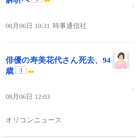
08月06日 10:31
時事通信社
俳優の寿美花代さん死去、94
歳
3
08月06日 12:03
オリコンニュース