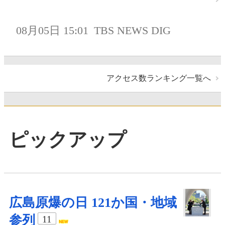
08月05日 15:01
TBS NEWS DIG
アクセス数ランキング一覧へ
ピックアップ
広島原爆の日 121か国・地域
参列
11