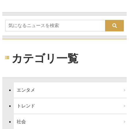
カテゴリ一覧
エンタメ
トレンド
社会