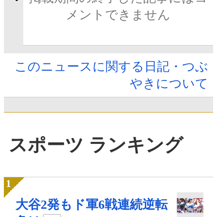
メントできません
このニュースに関する日記・つぶ
やきについて
スポーツ ランキング
大谷2発もド軍6戦連続逆転