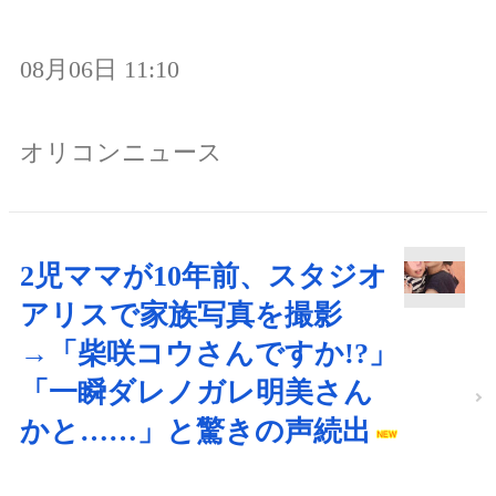
08月06日 11:10
オリコンニュース
2児ママが10年前、スタジオ
アリスで家族写真を撮影
→「柴咲コウさんですか!?」
「一瞬ダレノガレ明美さん
かと……」と驚きの声続出