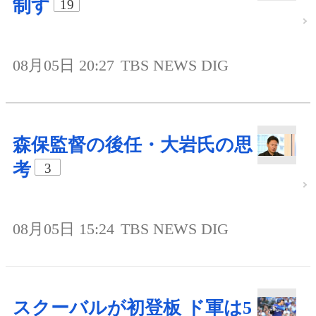
制す
19
08月05日 20:27
TBS NEWS DIG
森保監督の後任・大岩氏の思
考
3
08月05日 15:24
TBS NEWS DIG
スクーバルが初登板 ド軍は5