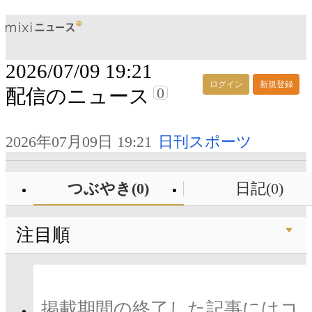
2026/07/09 19:21
ログイン
新規登録
0
配信のニュース
2026年07月09日 19:21
日刊スポーツ
つぶやき(0)
日記(0)
注目順
掲載期間の終了した記事にはコ