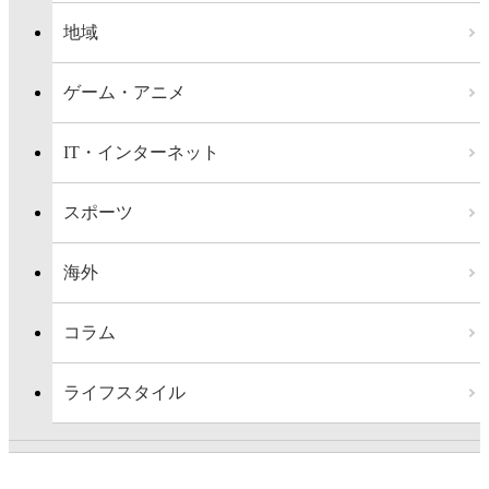
地域
ゲーム・アニメ
IT・インターネット
スポーツ
海外
コラム
ライフスタイル