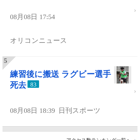
08月08日 17:54
オリコンニュース
練習後に搬送 ラグビー選手
死去
83
08月08日 18:39
日刊スポーツ