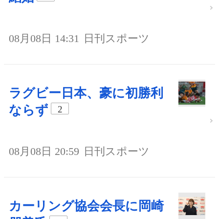
08月08日 14:31
日刊スポーツ
ラグビー日本、豪に初勝利
ならず
2
08月08日 20:59
日刊スポーツ
カーリング協会会長に岡崎