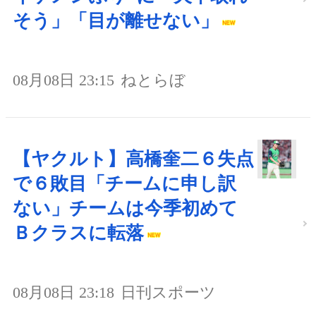
そう」「目が離せない」
08月08日 23:15
ねとらぼ
【ヤクルト】高橋奎二６失点
で６敗目「チームに申し訳
ない」チームは今季初めて
Ｂクラスに転落
08月08日 23:18
日刊スポーツ