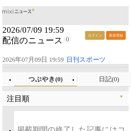
2026/07/09 19:59
ログイン
新規登録
0
配信のニュース
2026年07月09日 19:59
日刊スポーツ
つぶやき(0)
日記(0)
注目順
掲載期間の終了した記事にはコ