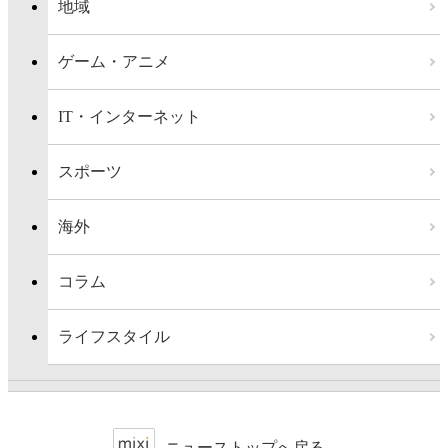
地域
ゲーム・アニメ
IT・インターネット
スポーツ
海外
コラム
ライフスタイル
ニューストップへ戻る