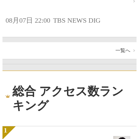
08月07日 22:00
TBS NEWS DIG
一覧へ
総合 アクセス数ラン
キング