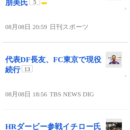
朋美氏
5
08月08日 20:59
日刊スポーツ
代表DF長友、FC東京で現役
続行
13
08月08日 18:56
TBS NEWS DIG
HRダービー参戦イチロー氏