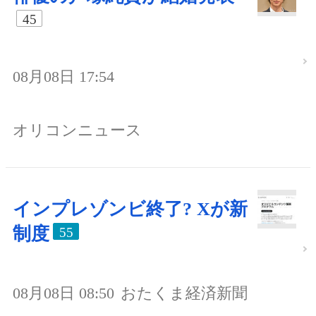
45
08月08日 17:54
オリコンニュース
インプレゾンビ終了? Xが新
制度
55
08月08日 08:50
おたくま経済新聞