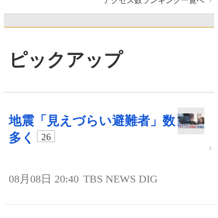
アクセス数ランキング一覧へ
ピックアップ
地震「見えづらい避難者」数
多く
26
08月08日 20:40
TBS NEWS DIG