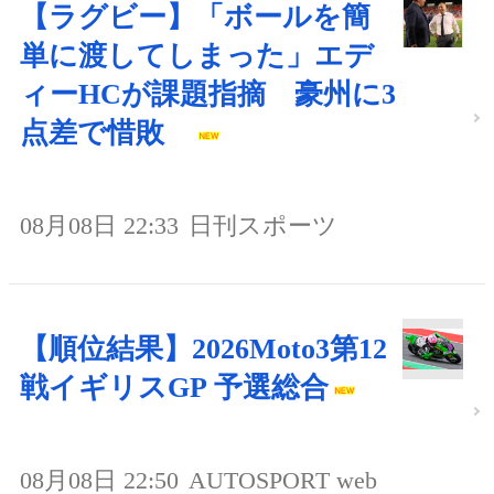
【ラグビー】「ボールを簡
単に渡してしまった」エデ
ィーHCが課題指摘 豪州に3
点差で惜敗
08月08日 22:33
日刊スポーツ
【順位結果】2026Moto3第12
戦イギリスGP 予選総合
08月08日 22:50
AUTOSPORT web