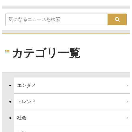
カテゴリ一覧
エンタメ
トレンド
社会