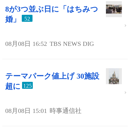
8が3つ並ぶ日に「はちみつ
婚」
52
08月08日 16:52
TBS NEWS DIG
テーマパーク値上げ 30施設
超に
125
08月08日 15:01
時事通信社