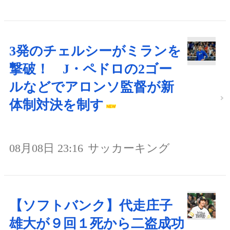
3発のチェルシーがミランを
撃破！ J・ペドロの2ゴー
ルなどでアロンソ監督が新
体制対決を制す
08月08日 23:16
サッカーキング
【ソフトバンク】代走庄子
雄大が９回１死から二盗成功