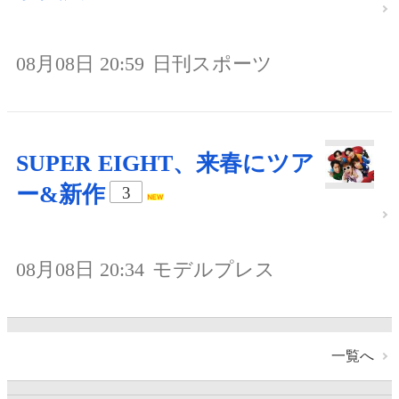
08月08日 20:59
日刊スポーツ
SUPER EIGHT、来春にツア
ー&新作
3
08月08日 20:34
モデルプレス
一覧へ