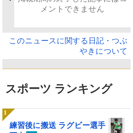
メントできません
このニュースに関する日記・つぶ
やきについて
スポーツ ランキング
練習後に搬送 ラグビー選手