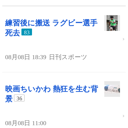
練習後に搬送 ラグビー選手
死去
83
08月08日 18:39
日刊スポーツ
映画ちいかわ 熱狂を生む背
景
36
08月08日 11:00