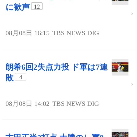
に歓声
12
08月08日 16:15
TBS NEWS DIG
朗希6回2失点力投 ド軍は7連
敗
4
08月08日 14:02
TBS NEWS DIG