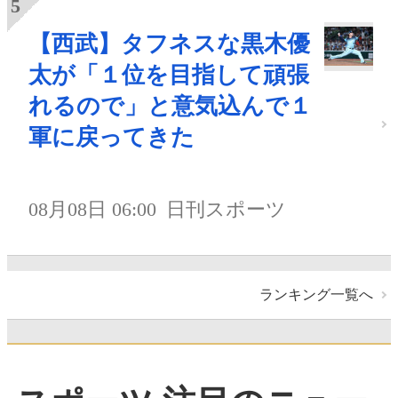
【西武】タフネスな黒木優
太が「１位を目指して頑張
れるので」と意気込んで１
軍に戻ってきた
08月08日 06:00
日刊スポーツ
ランキング一覧へ