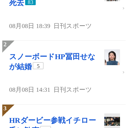
死去
83
08月08日 18:39
日刊スポーツ
スノーボードHP冨田せな
が結婚
5
08月08日 14:31
日刊スポーツ
HRダービー参戦イチロー