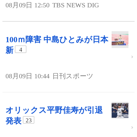
08月09日 12:50
TBS NEWS DIG
100ｍ障害 中島ひとみが日本
新
4
08月09日 10:44
日刊スポーツ
オリックス平野佳寿が引退
発表
23