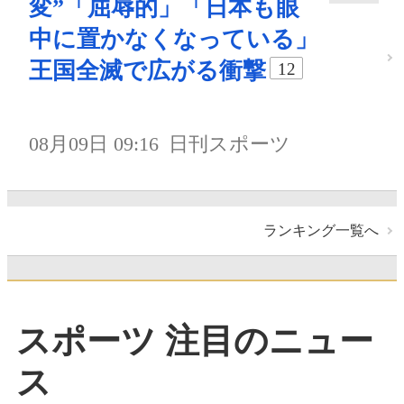
変”「屈辱的」「日本も眼
中に置かなくなっている」
王国全滅で広がる衝撃
12
08月09日 09:16
日刊スポーツ
ランキング一覧へ
スポーツ 注目のニュー
ス