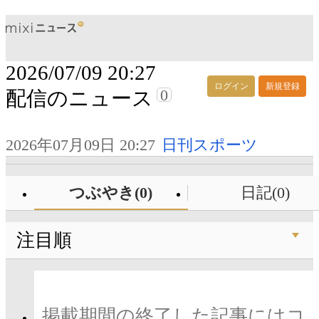
2026/07/09 20:27
ログイン
新規登録
0
配信のニュース
2026年07月09日 20:27
日刊スポーツ
つぶやき(0)
日記(0)
注目順
掲載期間の終了した記事にはコ