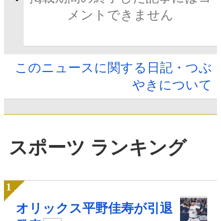
メントできません
このニュースに関する日記・つぶ
やきについて
スポーツ ランキング
オリックス平野佳寿が引退