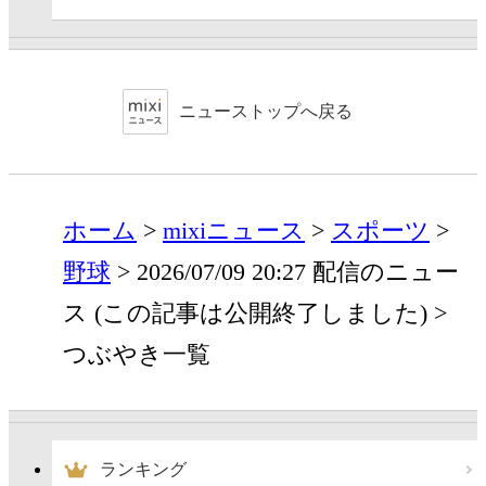
ニューストップへ戻る
ホーム
mixiニュース
スポーツ
野球
2026/07/09 20:27 配信のニュー
ス (この記事は公開終了しました)
つぶやき一覧
ランキング