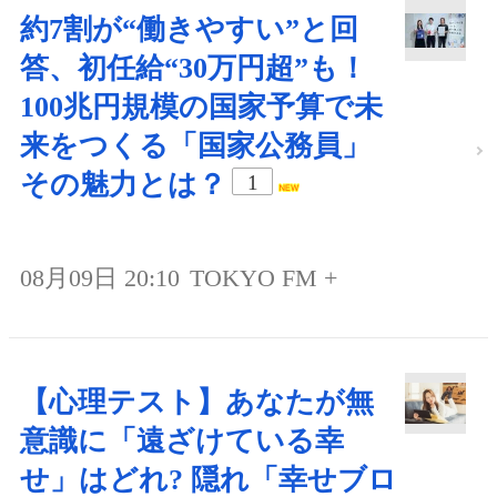
約7割が“働きやすい”と回
答、初任給“30万円超”も！
100兆円規模の国家予算で未
来をつくる「国家公務員」
その魅力とは？
1
08月09日 20:10
TOKYO FM +
【心理テスト】あなたが無
意識に「遠ざけている幸
せ」はどれ? 隠れ「幸せブロ