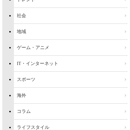
社会
地域
ゲーム・アニメ
IT・インターネット
スポーツ
海外
コラム
ライフスタイル