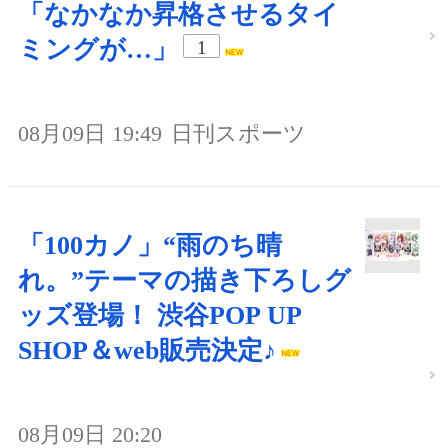
「なかなか昇格させるタイ
ミングが…」
1
08月09日 19:49
日刊スポーツ
「100カノ」“雨のち晴
れ。”テーマの描き下ろしグ
ッズ登場！ 渋谷POP UP
SHOP＆web販売決定♪
08月09日 20:20