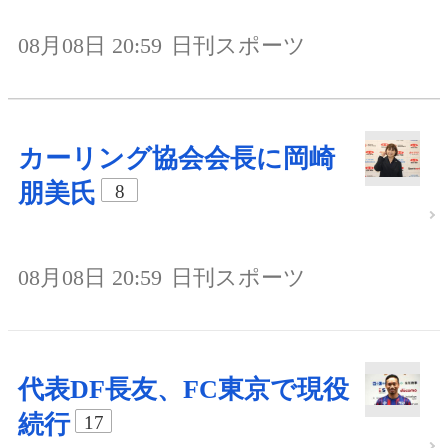
08月08日 20:59
日刊スポーツ
カーリング協会会長に岡崎
朋美氏
8
08月08日 20:59
日刊スポーツ
代表DF長友、FC東京で現役
続行
17