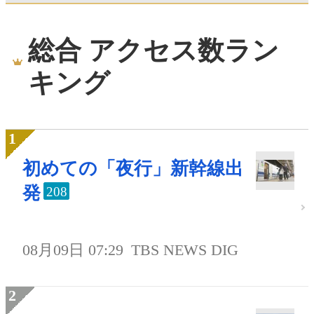
総合 アクセス数ラン
キング
初めての「夜行」新幹線出
発
208
08月09日 07:29
TBS NEWS DIG