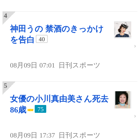
神田うの 禁酒のきっかけ
を告白
40
08月09日 07:01
日刊スポーツ
女優の小川真由美さん死去
86歳
75
08月09日 17:37
日刊スポーツ