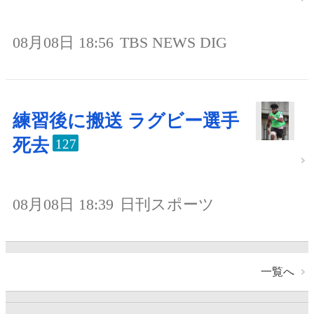
08月08日 18:56
TBS NEWS DIG
練習後に搬送 ラグビー選手
死去
127
08月08日 18:39
日刊スポーツ
一覧へ