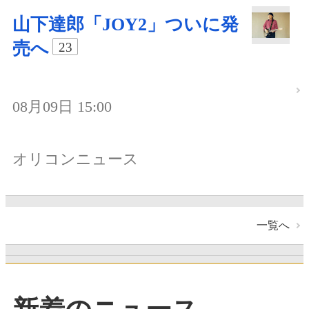
山下達郎「JOY2」ついに発
売へ
23
08月09日 15:00
オリコンニュース
一覧へ