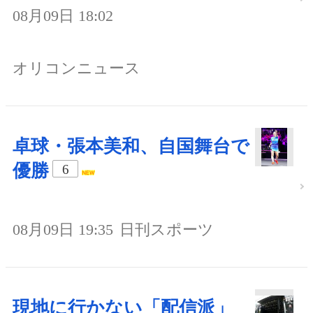
08月09日 18:02
オリコンニュース
卓球・張本美和、自国舞台で
優勝
6
08月09日 19:35
日刊スポーツ
現地に行かない「配信派」