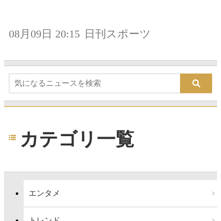
08月09日 20:15
日刊スポーツ
カテゴリ一覧
エンタメ
トレンド