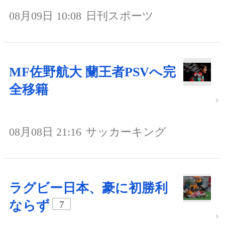
08月09日 10:08
日刊スポーツ
MF佐野航大 蘭王者PSVへ完
全移籍
08月08日 21:16
サッカーキング
ラグビー日本、豪に初勝利
ならず
7