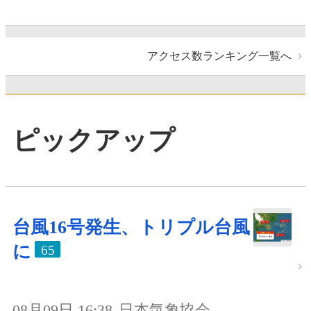
アクセス数ランキング一覧へ
ピックアップ
台風16号発生、トリプル台風
に
65
08月09日 16:38
日本気象協会