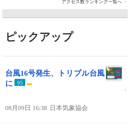
アクセス数ランキング一覧へ
ピックアップ
台風16号発生、トリプル台風
に
95
08月09日 16:38
日本気象協会