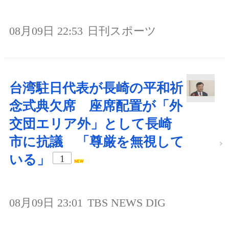
08月09日 22:53
日刊スポーツ
台湾駐日代表が長崎の平和祈
念式典欠席 座席配置が「外
交団エリア外」として長崎
市に抗議 「尊厳を無視して
いる」
1
08月09日 23:01
TBS NEWS DIG