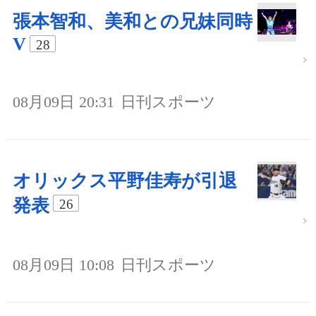
張本智和、美和との兄妹同時
V
28
08月09日 20:31
日刊スポーツ
オリックス平野佳寿が引退
発表
26
08月09日 10:08
日刊スポーツ