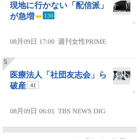
現地に行かない「配信派」
が急増
130
08月09日 17:00
週刊女性PRIME
医療法人「社団友志会」ら
破産
41
08月09日 06:01
TBS NEWS DIG