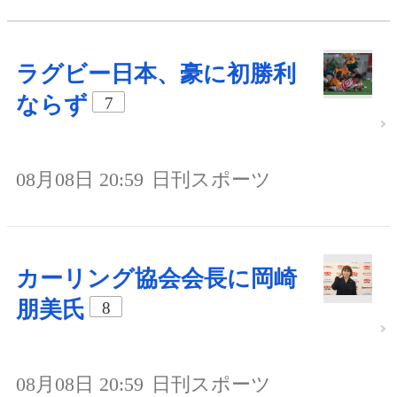
ラグビー日本、豪に初勝利
ならず
7
08月08日 20:59
日刊スポーツ
カーリング協会会長に岡崎
朋美氏
8
08月08日 20:59
日刊スポーツ