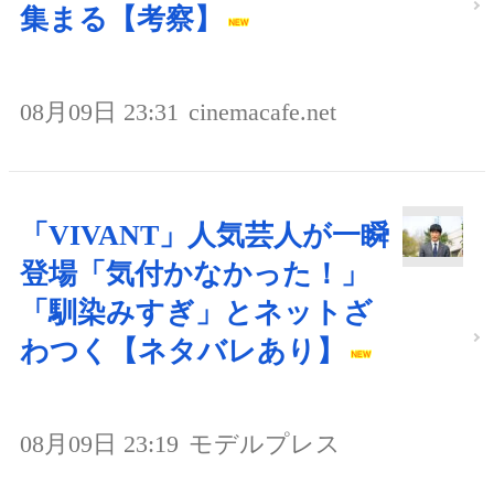
集まる【考察】
08月09日 23:31
cinemacafe.net
「VIVANT」人気芸人が一瞬
登場「気付かなかった！」
「馴染みすぎ」とネットざ
わつく【ネタバレあり】
08月09日 23:19
モデルプレス