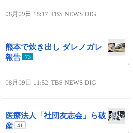
08月09日 18:17
TBS NEWS DIG
熊本で炊き出し ダレノガレ
報告
73
08月09日 11:52
TBS NEWS DIG
医療法人「社団友志会」ら破
産
41