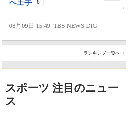
へ王手
8
08月09日 15:49
TBS NEWS DIG
ランキング一覧へ
スポーツ 注目のニュー
ス