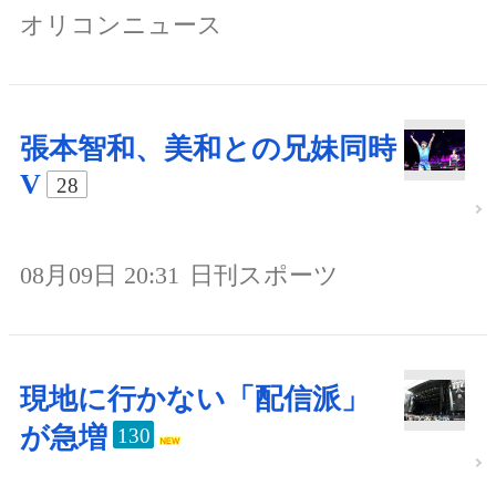
オリコンニュース
張本智和、美和との兄妹同時
V
28
08月09日 20:31
日刊スポーツ
現地に行かない「配信派」
が急増
130