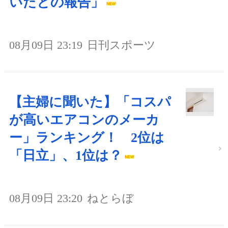
いたとの報告」
08月09日 23:19
日刊スポーツ
【主婦に聞いた】「コスパ
が高いエアコンのメーカ
ー」ランキング！ 2位は
「日立」、1位は？
08月09日 23:20
ねとらぼ