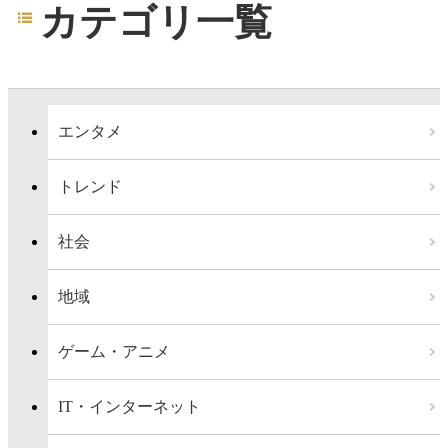
カテゴリ一覧
エンタメ
トレンド
社会
地域
ゲーム・アニメ
IT・インターネット