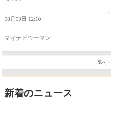
08月09日 12:10
マイナビウーマン
一覧へ
新着のニュース