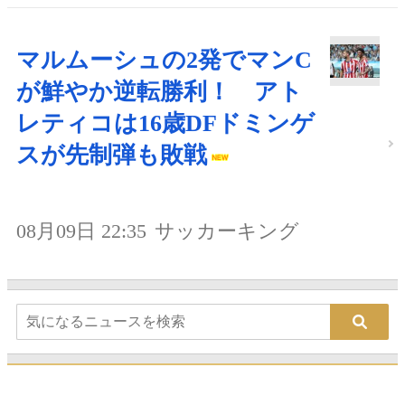
マルムーシュの2発でマンC
が鮮やか逆転勝利！ アト
レティコは16歳DFドミンゲ
スが先制弾も敗戦
08月09日 22:35
サッカーキング