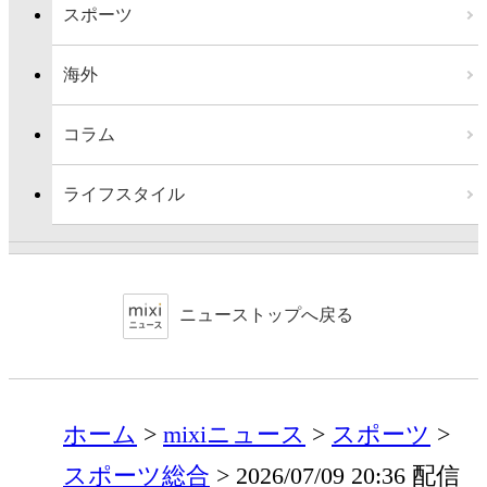
スポーツ
海外
コラム
ライフスタイル
ニューストップへ戻る
ホーム
mixiニュース
スポーツ
スポーツ総合
2026/07/09 20:36 配信