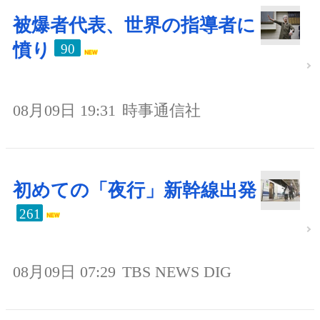
被爆者代表、世界の指導者に
憤り
90
08月09日 19:31
時事通信社
初めての「夜行」新幹線出発
261
08月09日 07:29
TBS NEWS DIG