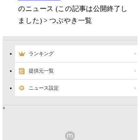
のニュース (この記事は公開終了し
ました)
つぶやき一覧
ランキング
提供元一覧
ニュース設定
×