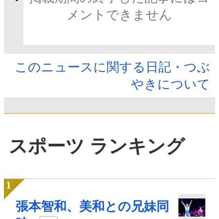
メントできません
このニュースに関する日記・つぶ
やきについて
スポーツ ランキング
張本智和、美和との兄妹同