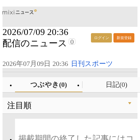
2026/07/09 20:36
ログイン
新規登録
0
配信のニュース
2026年07月09日 20:36
日刊スポーツ
つぶやき(0)
日記(0)
注目順
掲載期間の終了した記事にはコ