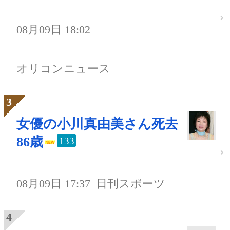
08月09日 18:02
オリコンニュース
女優の小川真由美さん死去
86歳
133
08月09日 17:37
日刊スポーツ