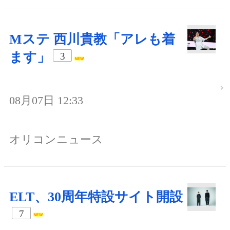
Mステ 西川貴教「アレも着
ます」
3
08月07日 12:33
オリコンニュース
ELT、30周年特設サイト開設
7