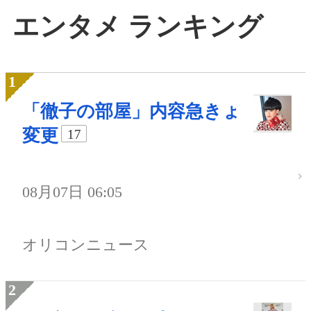
エンタメ ランキング
「徹子の部屋」内容急きょ
変更
17
08月07日 06:05
オリコンニュース