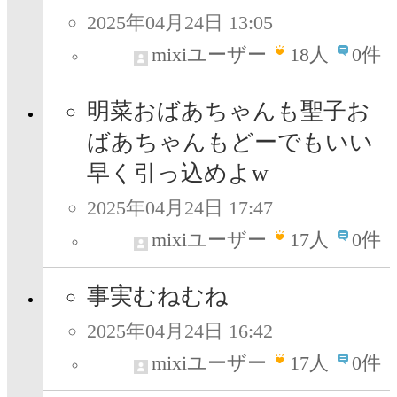
2025年04月24日 13:05
mixiユーザー
18
人
0件
明菜おばあちゃんも聖子お
ばあちゃんもどーでもいい
早く引っ込めよw
2025年04月24日 17:47
mixiユーザー
17
人
0件
事実むねむね
2025年04月24日 16:42
mixiユーザー
17
人
0件