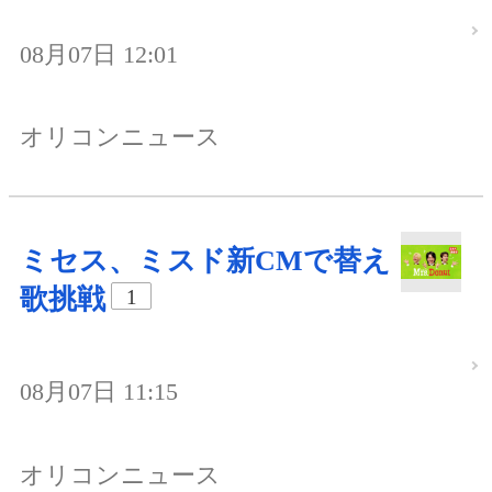
08月07日 12:01
オリコンニュース
ミセス、ミスド新CMで替え
歌挑戦
1
08月07日 11:15
オリコンニュース