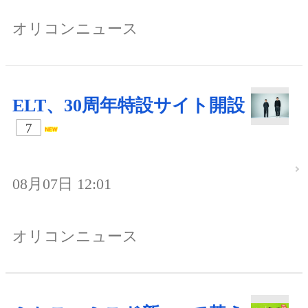
オリコンニュース
ELT、30周年特設サイト開設
7
08月07日 12:01
オリコンニュース