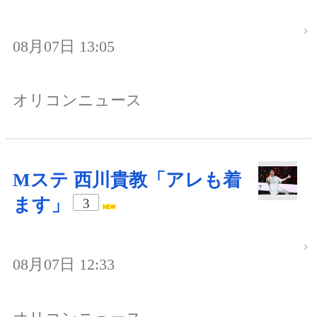
08月07日 13:05
オリコンニュース
Mステ 西川貴教「アレも着
ます」
3
08月07日 12:33