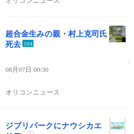
オリコンニュース
超合金生みの親・村上克司氏
死去
104
08月07日 00:30
オリコンニュース
ジブリパークにナウシカエ