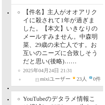
【件名】主人がオオアリク
イに殺されて1年が過ぎま
した。【本文】いきなりの
メールすみません。中森明
菜、29歳の未亡人です。お
互いのニーズに合致しそう
だと思い(後略)……
2025年04月24日 21:31
mixiユーザー
23
人
0件
YouTubeのデタラメ情報こ