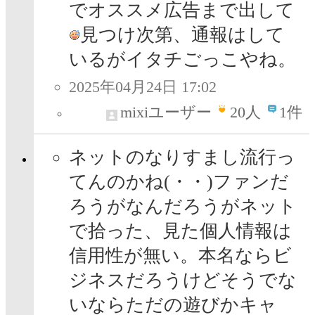
でオススメ広告まで出して
見つけ次第、通報はして
いるがイタチごっこやね。
2025年04月24日 17:02
mixiユーザー
20
人
1件
ネットのなりすまし流行っ
てんのかね(・・)ファンだ
ろうがなんだろうがネット
で拾った、見た個人情報は
信用性が無い。本名ならビ
ジネスだろうけどそうでな
いならただの遊びかキャ