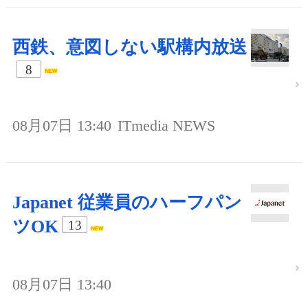
西鉄、意図しない駅構内放送
8
08月07日 13:40
ITmedia NEWS
Japanet 従業員のハーフパン
ツOK
13
08月07日 13:40