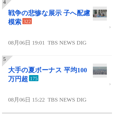
戦争の悲惨な展示 子へ配慮
模索
322
08月06日 19:01
TBS NEWS DIG
大手の夏ボーナス 平均100
万円超
175
08月06日 15:22
TBS NEWS DIG