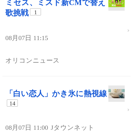
ミセス、ミスド新CMで替え
歌挑戦
1
08月07日 11:15
オリコンニュース
「白い恋人」かき氷に熱視線
14
08月07日 11:00
Jタウンネット