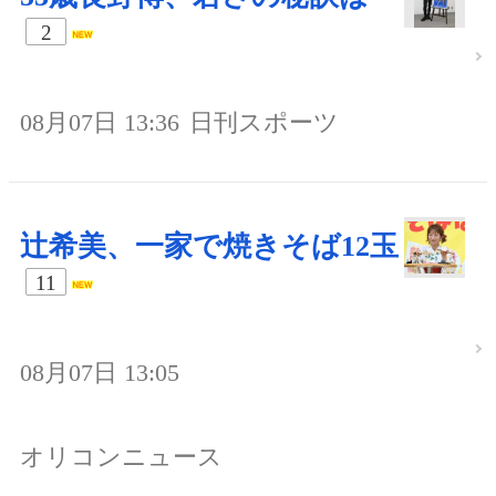
2
08月07日 13:36
日刊スポーツ
辻希美、一家で焼きそば12玉
11
08月07日 13:05
オリコンニュース