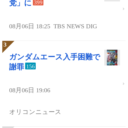
党」に
399
08月06日 18:25
TBS NEWS DIG
ガンダムエース入手困難で
謝罪
156
08月06日 19:06
オリコンニュース