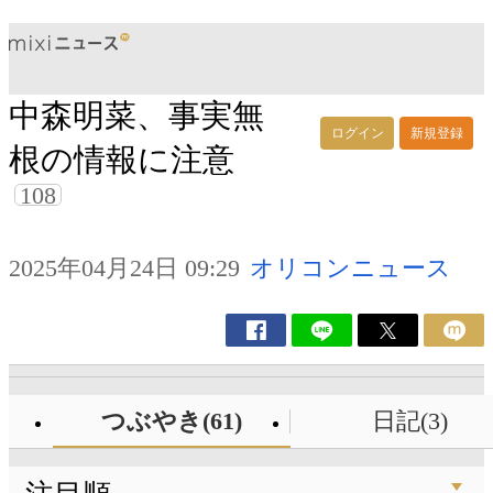
中森明菜、事実無
ログイン
新規登録
根の情報に注意
108
2025年04月24日 09:29
オリコンニュース
つぶやき(61)
日記(3)