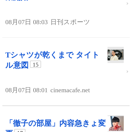
08月07日 08:03
日刊スポーツ
Tシャツが乾くまで タイト
ル意図
15
08月07日 08:01
cinemacafe.net
「徹子の部屋」内容急きょ変