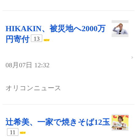
HIKAKIN、被災地へ2000万
円寄付
13
08月07日 12:32
オリコンニュース
辻希美、一家で焼きそば12玉
11