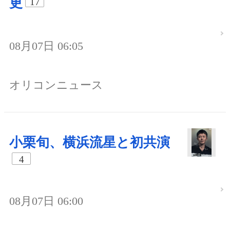
更
17
08月07日 06:05
オリコンニュース
小栗旬、横浜流星と初共演
4
08月07日 06:00