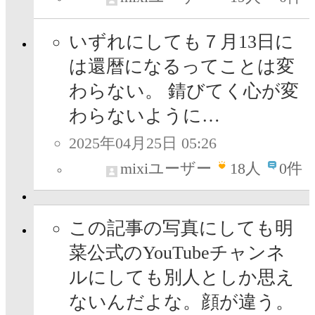
いずれにしても７月13日に
は還暦になるってことは変
わらない。 錆びてく心が変
わらないように…
2025年04月25日 05:26
mixiユーザー
18
人
0件
この記事の写真にしても明
菜公式のYouTubeチャンネ
ルにしても別人としか思え
ないんだよな。顔が違う。