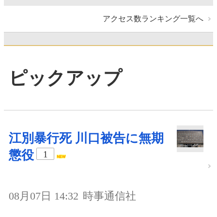
アクセス数ランキング一覧へ
ピックアップ
江別暴行死 川口被告に無期
懲役
1
08月07日 14:32
時事通信社