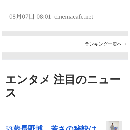
08月07日 08:01
cinemacafe.net
ランキング一覧へ
エンタメ 注目のニュー
ス
53歳長野博、若さの秘訣は