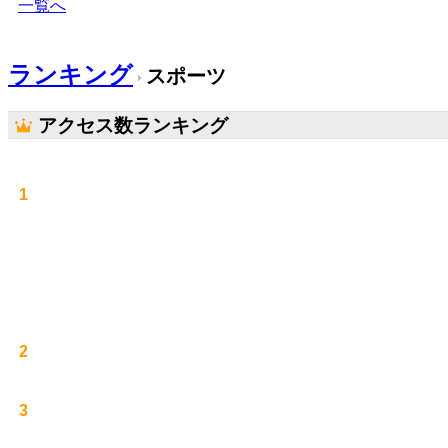
一覧へ
ランキング
スポーツ
アクセス数ランキング
1
2
3