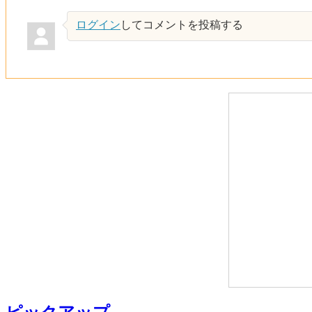
ログイン
してコメントを投稿する