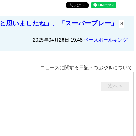
なと思いましたね」、「スーパープレー」
3
2025年04月26日 19:48
ベースボールキング
ニュースに関する日記・つぶやきについて
次へ >