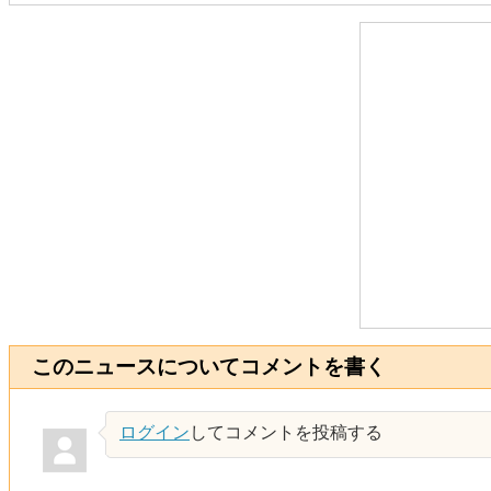
このニュースについてコメントを書く
ログイン
してコメントを投稿する