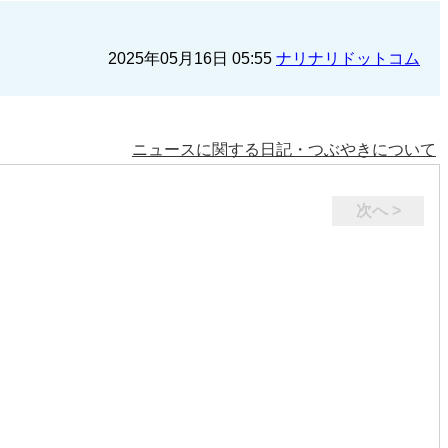
2025年05月16日 05:55
ナリナリドットコム
ニュースに関する日記・つぶやきについて
次へ >