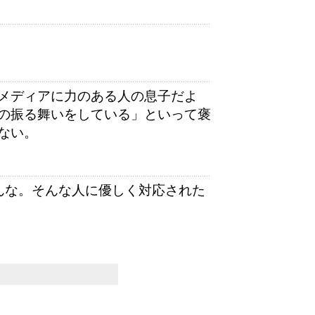
メディアに力のある人の息子だよ
の振る舞いをしている」といって褒
ない。
んな。そんな人に優しく対応された