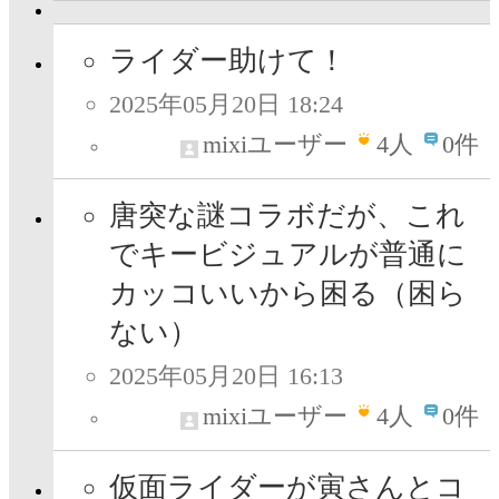
ライダー助けて！
2025年05月20日 18:24
mixiユーザー
4
人
0件
唐突な謎コラボだが、これ
でキービジュアルが普通に
カッコいいから困る（困ら
ない）
2025年05月20日 16:13
mixiユーザー
4
人
0件
仮面ライダーが寅さんとコ