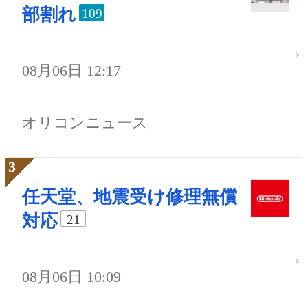
部割れ
109
08月06日 12:17
オリコンニュース
任天堂、地震受け修理無償
対応
21
08月06日 10:09