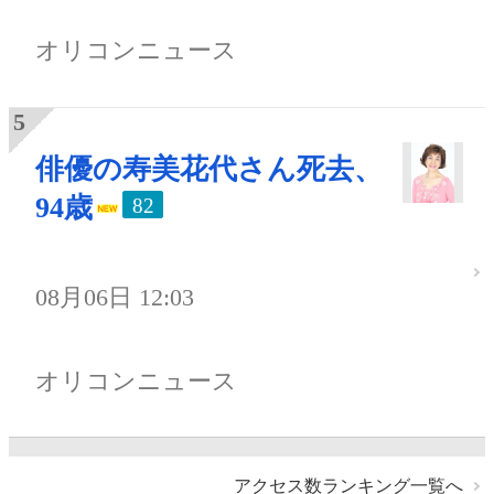
オリコンニュース
俳優の寿美花代さん死去、
94歳
82
08月06日 12:03
オリコンニュース
アクセス数ランキング一覧へ