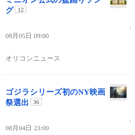
グ
12
08月05日 09:00
オリコンニュース
ゴジラシリーズ初のNY映画
祭選出
36
08月04日 23:00