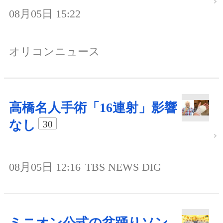
08月05日 15:22
オリコンニュース
高橋名人手術「16連射」影響
なし
30
08月05日 12:16
TBS NEWS DIG
ミニオン公式の盆踊りソン