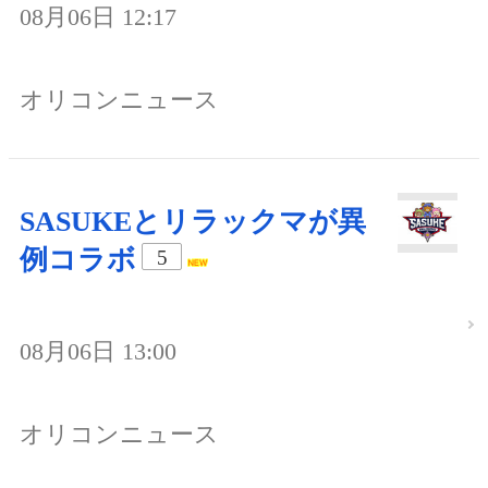
08月06日 12:17
オリコンニュース
SASUKEとリラックマが異
例コラボ
5
08月06日 13:00
オリコンニュース