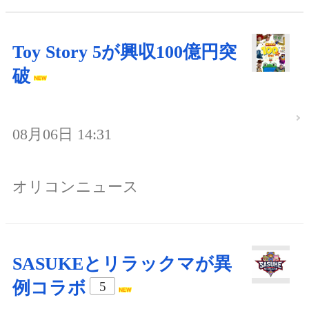
Toy Story 5が興収100億円突
破
08月06日 14:31
オリコンニュース
SASUKEとリラックマが異
例コラボ
5