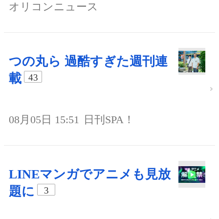
オリコンニュース
つの丸ら 過酷すぎた週刊連
載
43
08月05日 15:51
日刊SPA！
LINEマンガでアニメも見放
題に
3