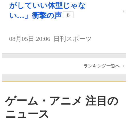
がしていい体型じゃな
い…」衝撃の声
6
08月05日 20:06
日刊スポーツ
ランキング一覧へ
ゲーム・アニメ 注目の
ニュース