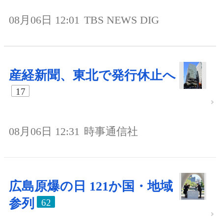
08月06日 12:01
TBS NEWS DIG
産経新聞、東北で発行休止へ
17
08月06日 12:31
時事通信社
広島原爆の日 121か国・地域
参列
62