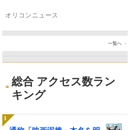
オリコンニュース
一覧へ
総合 アクセス数ラン
キング