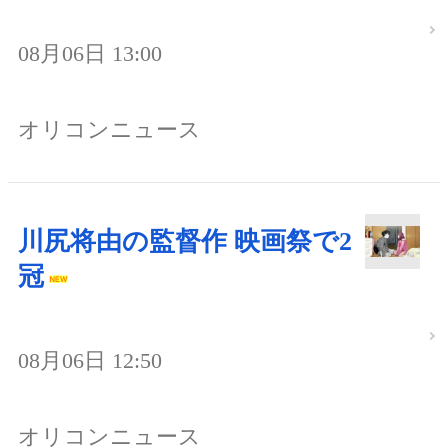
08月06日 13:00
オリコンニュース
川尻将由の監督作 映画祭で2
冠
08月06日 12:50
オリコンニュース