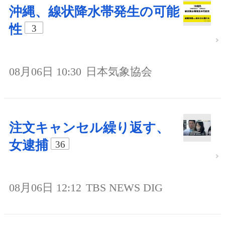
沖縄、線状降水帯発生の可能
性
3
08月06日 10:30
日本気象協会
注文キャンセル繰り返す、
女逮捕
36
08月06日 12:12
TBS NEWS DIG