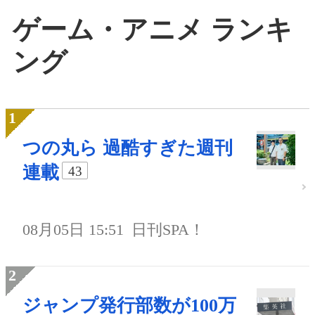
ゲーム・アニメ ランキ
ング
つの丸ら 過酷すぎた週刊
連載
43
08月05日 15:51
日刊SPA！
ジャンプ発行部数が100万