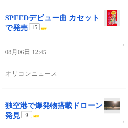
SPEEDデビュー曲 カセット
で発売
15
08月06日 12:45
オリコンニュース
独空港で爆発物搭載ドローン
発見
9