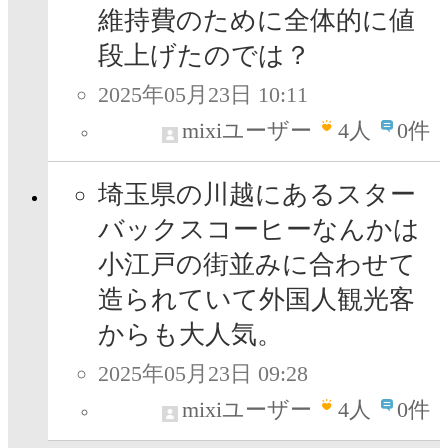
維持費のために全体的に値
段上げたのでは？
2025年05月23日 10:11
mixiユーザー
4
人
0件
埼玉県の川越にあるスター
バックスコーヒーなんかは
小江戸の街並みに合わせて
造られていて外国人観光客
からも大人気。
2025年05月23日 09:28
mixiユーザー
4
人
0件