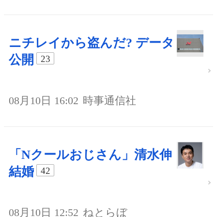
ニチレイから盗んだ? データ
公開
23
08月10日 16:02
時事通信社
「Nクールおじさん」清水伸
結婚
42
08月10日 12:52
ねとらぼ