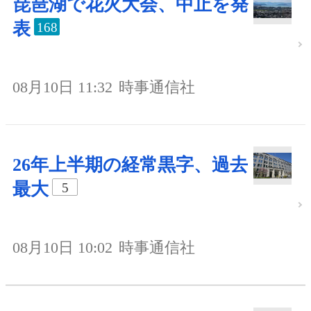
琵琶湖で花火大会、中止を発
表
168
08月10日 11:32
時事通信社
26年上半期の経常黒字、過去
最大
5
08月10日 10:02
時事通信社