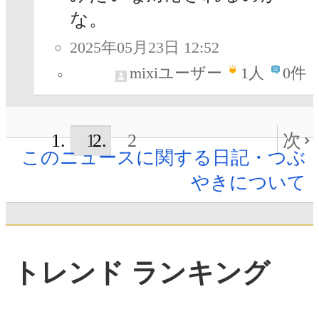
な。
2025年05月23日 12:52
mixiユーザー
1
人
0件
1
2
次
このニュースに関する日記・つぶ
やきについて
トレンド ランキング