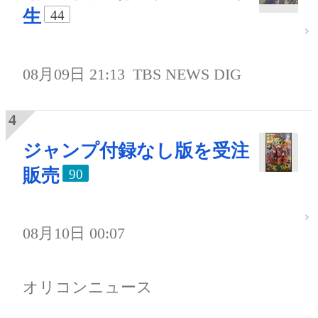
生
44
08月09日 21:13
TBS NEWS DIG
ジャンプ付録なし版を受注
販売
90
08月10日 00:07
オリコンニュース