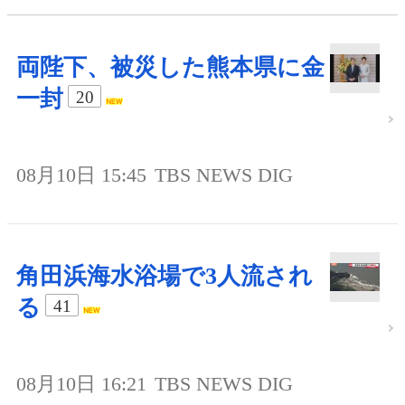
両陛下、被災した熊本県に金
一封
20
08月10日 15:45
TBS NEWS DIG
角田浜海水浴場で3人流され
る
41
08月10日 16:21
TBS NEWS DIG