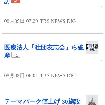
討
323
08月09日 07:29
TBS NEWS DIG
医療法人「社団友志会」ら破
産
45
08月09日 06:01
TBS NEWS DIG
テーマパーク値上げ 30施設