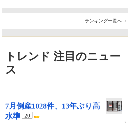
ランキング一覧へ
トレンド 注目のニュー
ス
7月倒産1028件、13年ぶり高
水準
20