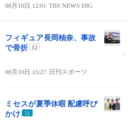
08月10日 12:01
TBS NEWS DIG
フィギュア長岡柚奈、事故
で骨折
12
08月10日 15:27
日刊スポーツ
ミセスが夏季休暇 配慮呼び
かけ
51