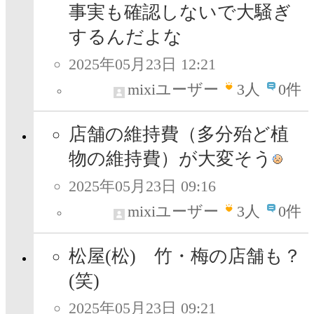
事実も確認しないで大騒ぎ
するんだよな
2025年05月23日 12:21
mixiユーザー
3
人
0件
店舗の維持費（多分殆ど植
物の維持費）が大変そう
2025年05月23日 09:16
mixiユーザー
3
人
0件
松屋(松) 竹・梅の店舗も？
(笑)
2025年05月23日 09:21