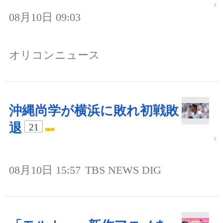
08月10日 09:03
オリコンニュース
沖縄尚学が横浜に敗れ初戦敗
退
21
08月10日 15:57
TBS NEWS DIG