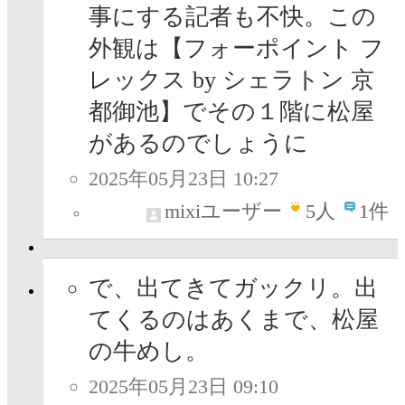
事にする記者も不快。この
外観は【フォーポイント フ
レックス by シェラトン 京
都御池】でその１階に松屋
があるのでしょうに
2025年05月23日 10:27
mixiユーザー
5
人
1件
で、出てきてガックリ。出
てくるのはあくまで、松屋
の牛めし。
2025年05月23日 09:10