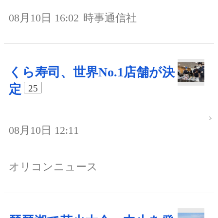
08月10日 16:02
時事通信社
くら寿司、世界No.1店舗が決
定
25
08月10日 12:11
オリコンニュース