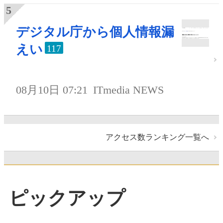
デジタル庁から個人情報漏
えい
117
08月10日 07:21
ITmedia NEWS
アクセス数ランキング一覧へ
ピックアップ