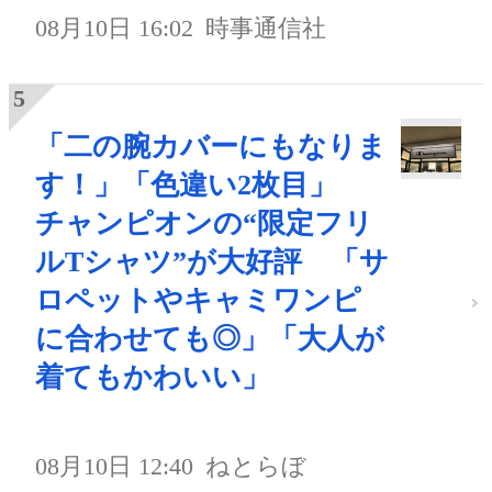
08月10日 16:02
時事通信社
「二の腕カバーにもなりま
す！」「色違い2枚目」
チャンピオンの“限定フリ
ルTシャツ”が大好評 「サ
ロペットやキャミワンピ
に合わせても◎」「大人が
着てもかわいい」
08月10日 12:40
ねとらぼ