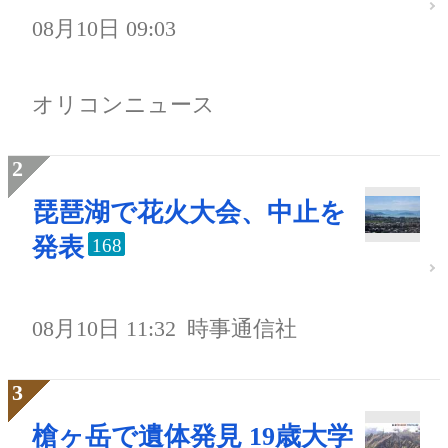
08月10日 09:03
オリコンニュース
琵琶湖で花火大会、中止を
発表
168
08月10日 11:32
時事通信社
槍ヶ岳で遺体発見 19歳大学