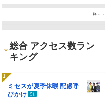
一覧へ
総合 アクセス数ラン
キング
ミセスが夏季休暇 配慮呼
びかけ
51