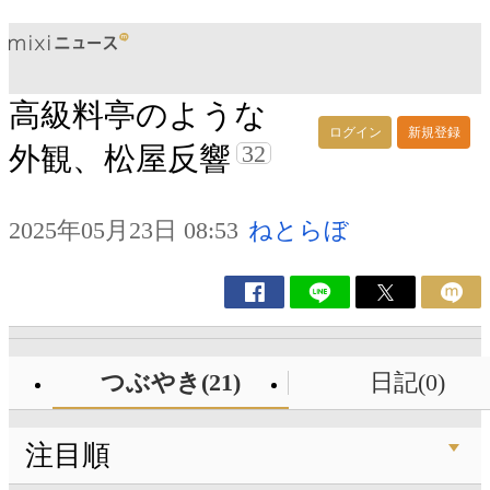
高級料亭のような
ログイン
新規登録
32
外観、松屋反響
2025年05月23日 08:53
ねとらぼ
つぶやき(21)
日記(0)
注目順