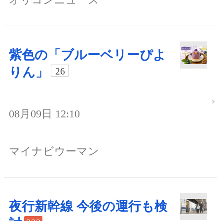
紫色の「ブルーベリーぴよ
りん」
26
08月09日 12:10
マイナビウーマン
夜行新幹線 今後の運行も検