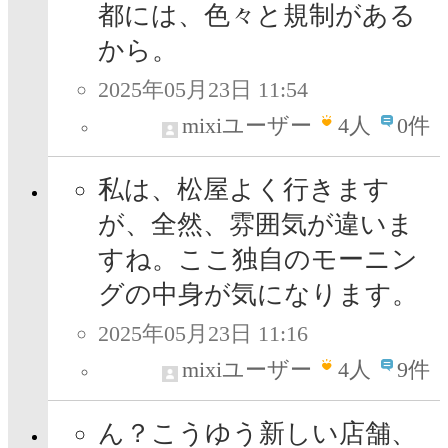
都には、色々と規制がある
から。
2025年05月23日 11:54
mixiユーザー
4
人
0件
私は、松屋よく行きます
が、全然、雰囲気が違いま
すね。ここ独自のモーニン
グの中身が気になります。
2025年05月23日 11:16
mixiユーザー
4
人
9件
ん？こうゆう新しい店舗、