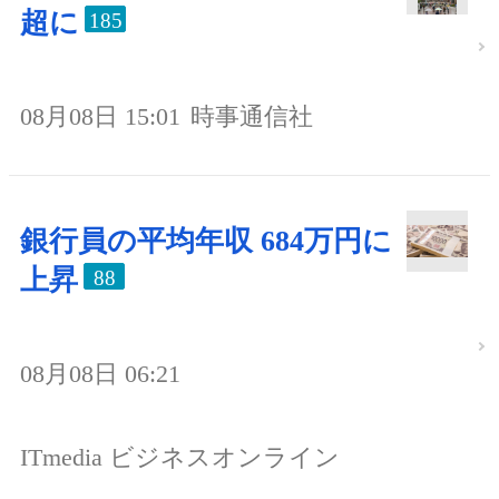
超に
185
08月08日 15:01
時事通信社
銀行員の平均年収 684万円に
上昇
88
08月08日 06:21
ITmedia ビジネスオンライン