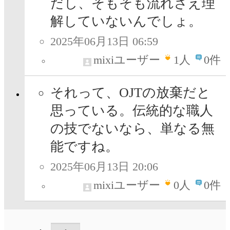
だし、そもそも流れさえ理
解していないんでしょ。
2025年06月13日 06:59
mixiユーザー
1
人
0件
それって、OJTの放棄だと
思っている。伝統的な職人
の技でないなら、単なる無
能ですね。
2025年06月13日 20:06
mixiユーザー
0
人
0件