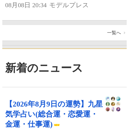
08月08日 20:34
モデルプレス
一覧へ
新着のニュース
【2026年8月9日の運勢】九星
気学占い(総合運・恋愛運・
金運・仕事運)