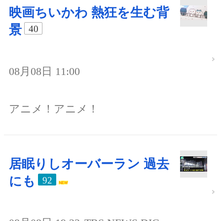
映画ちいかわ 熱狂を生む背
景
40
08月08日 11:00
アニメ！アニメ！
居眠りしオーバーラン 過去
にも
92