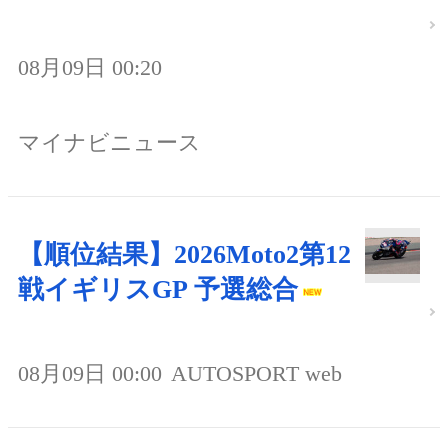
08月09日 00:20
マイナビニュース
【順位結果】2026Moto2第12
戦イギリスGP 予選総合
08月09日 00:00
AUTOSPORT web