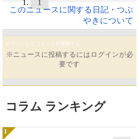
1
このニュースに関する日記・つぶ
やきについて
ログインしてコメントを投稿する
※ニュースに投稿するにはログインが必
要です
コラム ランキング