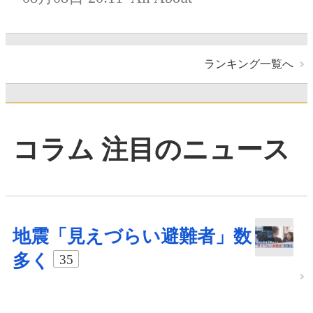
ランキング一覧へ
コラム 注目のニュース
地震「見えづらい避難者」数
多く
35