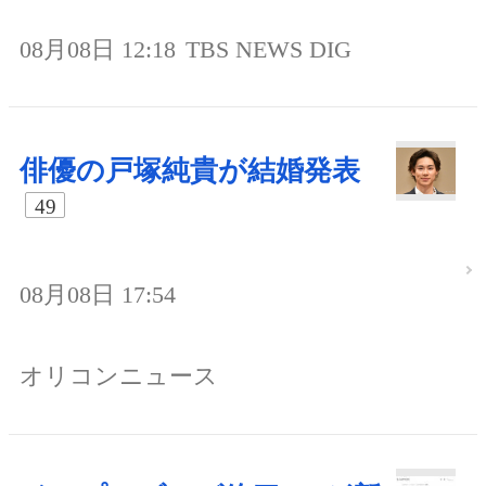
08月08日 12:18
TBS NEWS DIG
俳優の戸塚純貴が結婚発表
49
08月08日 17:54
オリコンニュース