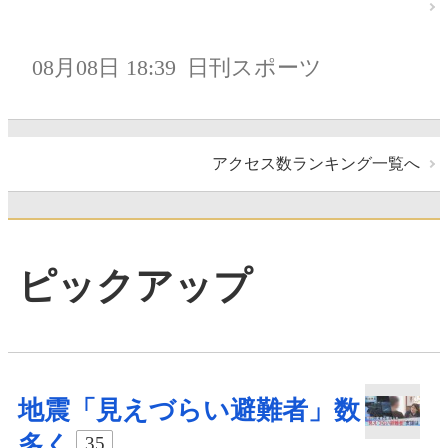
08月08日 18:39
日刊スポーツ
アクセス数ランキング一覧へ
ピックアップ
地震「見えづらい避難者」数
多く
35