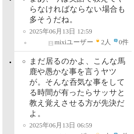
らなければならない場合も
多そうだね。
2025年06月13日 12:59
mixiユーザー
2
人
0件
まだ居るのかよ、こんな馬
鹿や愚かな事を言うヤツ
が。そんな呑気な事をして
る時間が有ったらサッサと
教え覚えさせる方が先決だ
よ。
2025年06月13日 06:59