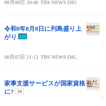
08月08日 20:40
TBS NEWS DIG
令和8年8月8日に列島盛り上
がり
121
08月07日 21:12
TBS NEWS DIG
家事支援サービスが国家資格
に?
34