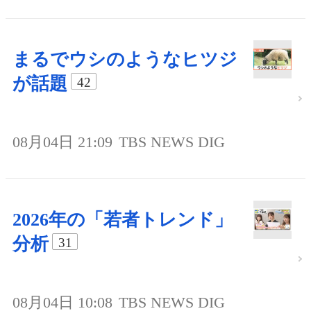
まるでウシのようなヒツジ
が話題
42
08月04日 21:09
TBS NEWS DIG
2026年の「若者トレンド」
分析
31
08月04日 10:08
TBS NEWS DIG