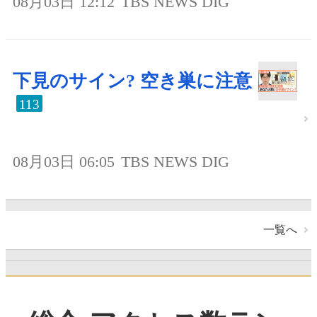
08月03日 12:12
TBS NEWS DIG
下見のサイン? 空き巣に注意
113
08月03日 06:05
TBS NEWS DIG
一覧へ