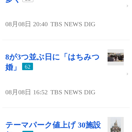
08月08日 20:40
TBS NEWS DIG
8が3つ並ぶ日に「はちみつ
婚」
62
08月08日 16:52
TBS NEWS DIG
テーマパーク値上げ 30施設