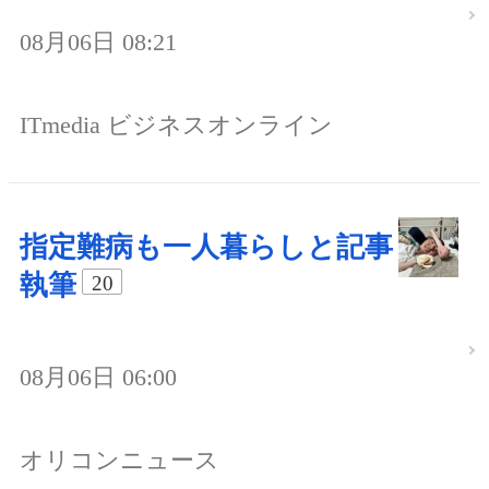
08月06日 08:21
ITmedia ビジネスオンライン
指定難病も一人暮らしと記事
執筆
20
08月06日 06:00
オリコンニュース