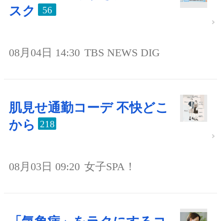
スク
56
08月04日 14:30
TBS NEWS DIG
肌見せ通勤コーデ 不快どこ
から
218
08月03日 09:20
女子SPA！