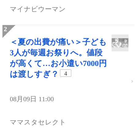
マイナビウーマン
＜夏の出費が痛い＞子ども
3人が毎週お祭りへ。値段
が高くて…お小遣い7000円
は渡しすぎ？
4
08月09日 11:00
ママスタセレクト