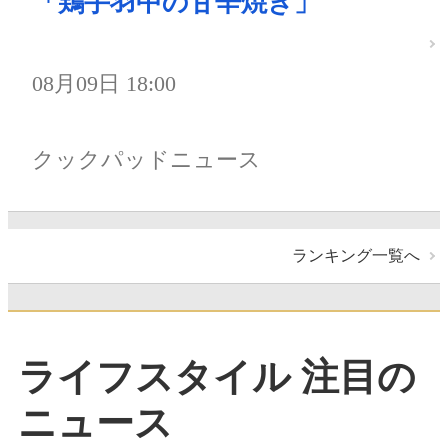
「鶏手羽中の甘辛焼き」
08月09日 18:00
クックパッドニュース
ランキング一覧へ
ライフスタイル 注目の
ニュース