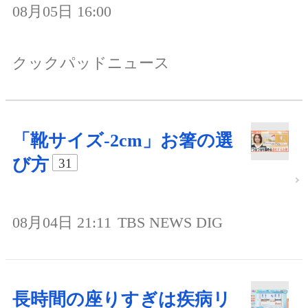
08月05日 16:00
クックパッドニュース
「靴サイズ-2cm」お箸の選
び方
31
08月04日 21:11
TBS NEWS DIG
長時間の座りすぎは疾病リ