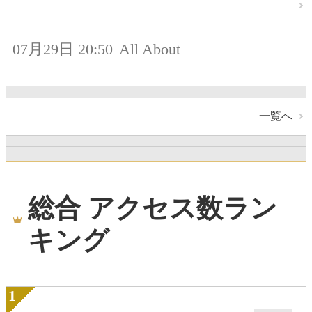
07月29日 20:50
All About
一覧へ
総合 アクセス数ラン
キング