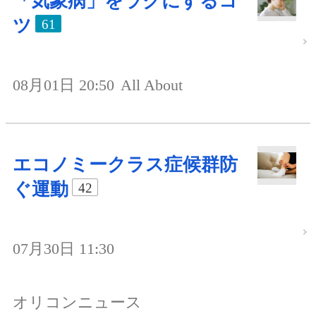
「気象病」をラクにするコ
ツ
61
08月01日 20:50
All About
エコノミークラス症候群防
ぐ運動
42
07月30日 11:30
オリコンニュース