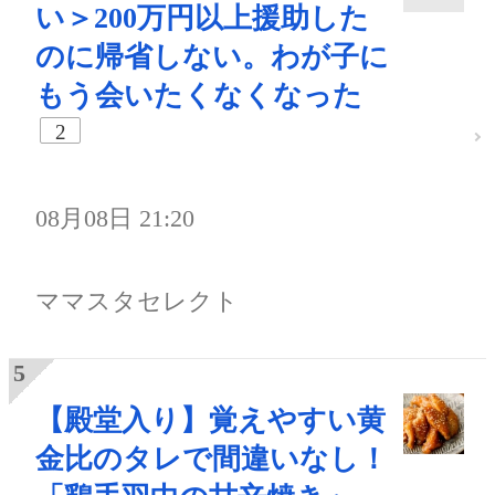
い＞200万円以上援助した
のに帰省しない。わが子に
もう会いたくなくなった
2
08月08日 21:20
ママスタセレクト
【殿堂入り】覚えやすい黄
金比のタレで間違いなし！