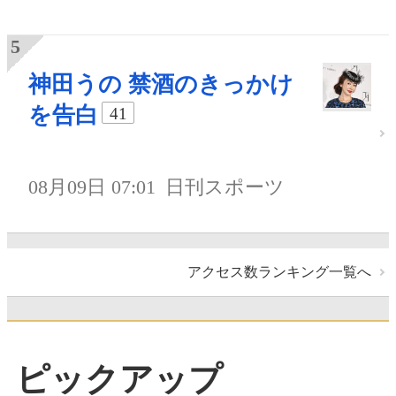
神田うの 禁酒のきっかけ
を告白
41
08月09日 07:01
日刊スポーツ
アクセス数ランキング一覧へ
ピックアップ