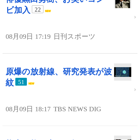
ビ加入
22
08月09日 17:19
日刊スポーツ
原爆の放射線、研究発表が波
紋
51
08月09日 18:17
TBS NEWS DIG