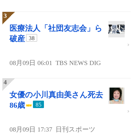
医療法人「社団友志会」ら
破産
38
08月09日 06:01
TBS NEWS DIG
女優の小川真由美さん死去
86歳
85
08月09日 17:37
日刊スポーツ