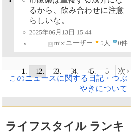
るから、飲み合わせに注意
らしいな。
2025年06月13日 15:44
mixiユーザー
5
人
0件
1
2
3
4
5
次
このニュースに関する日記・つぶ
やきについて
ライフスタイル ランキ