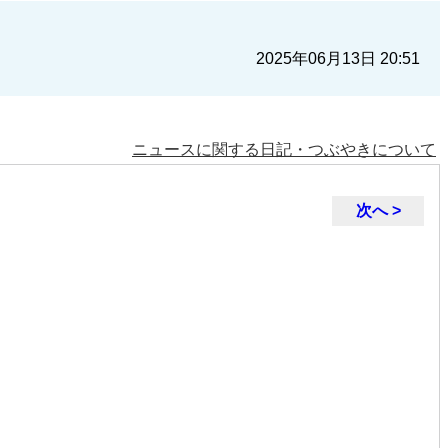
2025年06月13日 20:51
ニュースに関する日記・つぶやきについて
次へ >