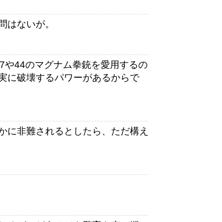
問はないが。
7や44のマグナム拳銃を愛用するの
実に破壊するパワーがあるからで
かに非難されるとしたら、ただ構え