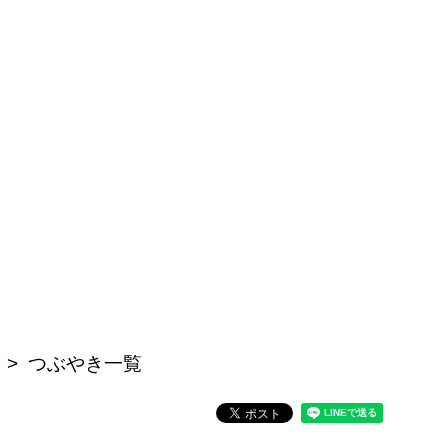
つぶやき一覧