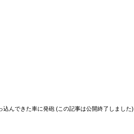
っ込んできた車に発砲 (この記事は公開終了しました)