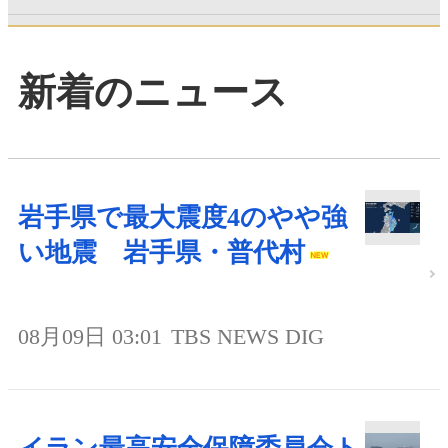
新着のニュース
岩手県で最大震度4のやや強
い地震 岩手県・普代村
08月09日 03:01
TBS NEWS DIG