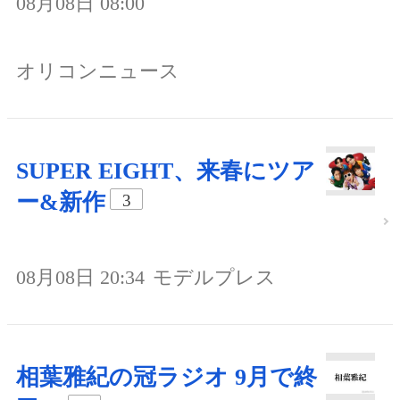
08月08日 08:00
オリコンニュース
SUPER EIGHT、来春にツア
ー&新作
3
08月08日 20:34
モデルプレス
相葉雅紀の冠ラジオ 9月で終