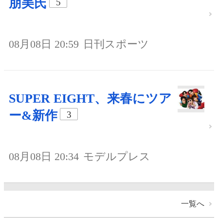
朋美氏
5
08月08日 20:59
日刊スポーツ
SUPER EIGHT、来春にツア
ー&新作
3
08月08日 20:34
モデルプレス
一覧へ