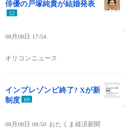
俳優の戸塚純貴が結婚発表
52
08月08日 17:54
オリコンニュース
インプレゾンビ終了? Xが新
制度
69
08月08日 08:50
おたくま経済新聞