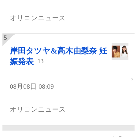
オリコンニュース
岸田タツヤ&高木由梨奈 妊
娠発表
13
08月08日 08:09
オリコンニュース