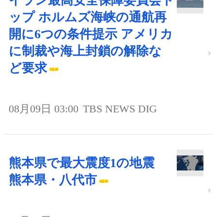
イラン最高安全保障委員会ト
ップ ホルムズ海峡の通航再
開に6つの条件提示 アメリカ
に制裁や海上封鎖の解除な
ど要求
08月09日 03:00
TBS NEWS DIG
熊本県で最大震度1の地震
熊本県・八代市