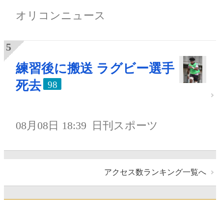
オリコンニュース
練習後に搬送 ラグビー選手
死去
98
08月08日 18:39
日刊スポーツ
アクセス数ランキング一覧へ