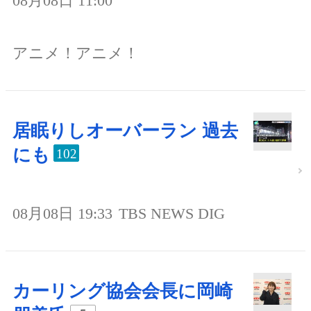
08月08日 11:00
アニメ！アニメ！
居眠りしオーバーラン 過去
にも
102
08月08日 19:33
TBS NEWS DIG
カーリング協会会長に岡崎