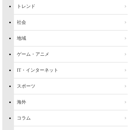
トレンド
社会
地域
ゲーム・アニメ
IT・インターネット
スポーツ
海外
コラム