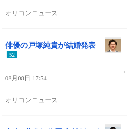
オリコンニュース
俳優の戸塚純貴が結婚発表
52
08月08日 17:54
オリコンニュース