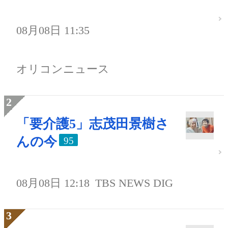
08月08日 11:35
オリコンニュース
「要介護5」志茂田景樹さ
んの今
95
08月08日 12:18
TBS NEWS DIG