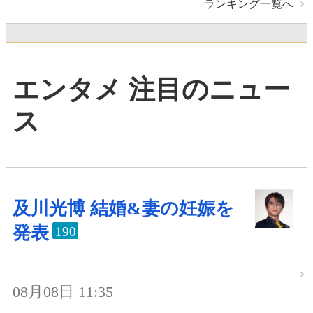
ランキング一覧へ
エンタメ 注目のニュー
ス
及川光博 結婚&妻の妊娠を
発表
190
08月08日 11:35