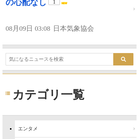
の心配なし
1
08月09日 03:08
日本気象協会
カテゴリ一覧
エンタメ