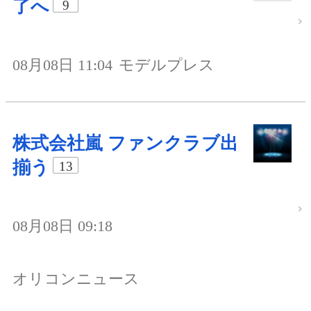
了へ
9
08月08日 11:04
モデルプレス
株式会社嵐 ファンクラブ出
揃う
13
08月08日 09:18
オリコンニュース