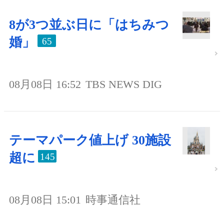
8が3つ並ぶ日に「はちみつ
婚」
65
08月08日 16:52
TBS NEWS DIG
テーマパーク値上げ 30施設
超に
145
08月08日 15:01
時事通信社