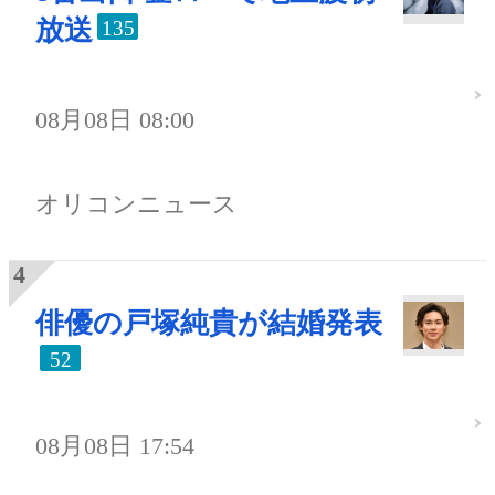
放送
135
08月08日 08:00
オリコンニュース
俳優の戸塚純貴が結婚発表
52
08月08日 17:54