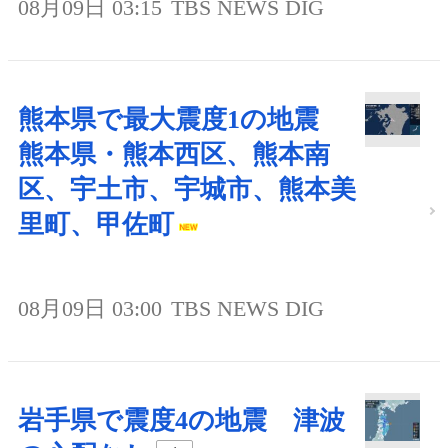
08月09日 03:15
TBS NEWS DIG
熊本県で最大震度1の地震
熊本県・熊本西区、熊本南
区、宇土市、宇城市、熊本美
里町、甲佐町
08月09日 03:00
TBS NEWS DIG
岩手県で震度4の地震 津波