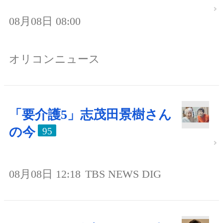
08月08日 08:00
オリコンニュース
「要介護5」志茂田景樹さん
の今
95
08月08日 12:18
TBS NEWS DIG