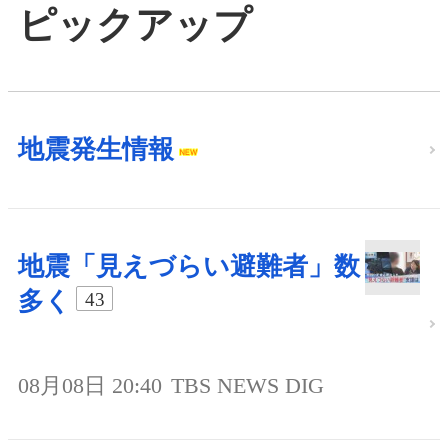
ピックアップ
地震発生情報
地震「見えづらい避難者」数
多く
43
08月08日 20:40
TBS NEWS DIG