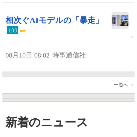
相次ぐAIモデルの「暴走」
100
08月10日 08:02
時事通信社
一覧へ
新着のニュース