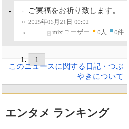
ご冥福をお祈り致します。
2025年06月21日 00:02
mixiユーザー
0
人
0件
1
このニュースに関する日記・つぶ
やきについて
エンタメ ランキング