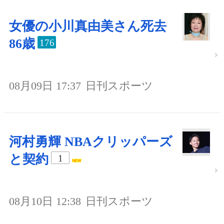
女優の小川真由美さん死去
86歳
176
08月09日 17:37
日刊スポーツ
河村勇輝 NBAクリッパーズ
と契約
1
08月10日 12:38
日刊スポーツ