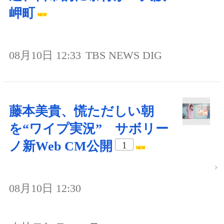
岬町
08月10日 12:33
TBS NEWS DIG
藤本美貴、慌ただしい朝
を“ワイプ実況” サボリー
ノ新Web CM公開
1
08月10日 12:30