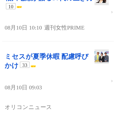
10
08月10日 10:10
週刊女性PRIME
ミセスが夏季休暇 配慮呼び
かけ
33
08月10日 09:03
オリコンニュース