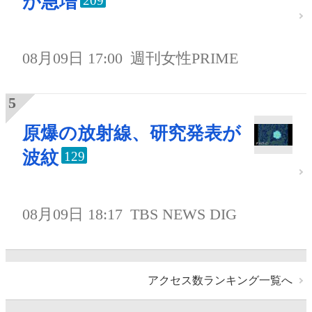
が急増
209
08月09日 17:00
週刊女性PRIME
原爆の放射線、研究発表が
波紋
129
08月09日 18:17
TBS NEWS DIG
アクセス数ランキング一覧へ