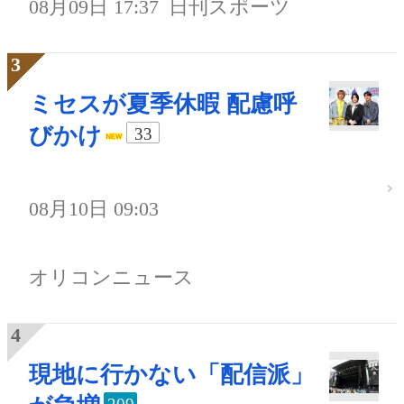
08月09日 17:37
日刊スポーツ
ミセスが夏季休暇 配慮呼
びかけ
33
08月10日 09:03
オリコンニュース
現地に行かない「配信派」