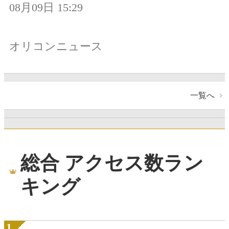
08月09日 15:29
オリコンニュース
一覧へ
総合 アクセス数ラン
キング