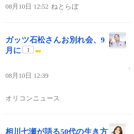
08月10日 12:52
ねとらぼ
ガッツ石松さんお別れ会、9
月に
1
08月10日 12:39
オリコンニュース
相川七瀬が語る50代の生き方