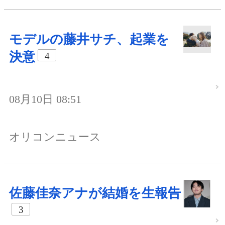
モデルの藤井サチ、起業を
決意
4
08月10日 08:51
オリコンニュース
佐藤佳奈アナが結婚を生報告
3