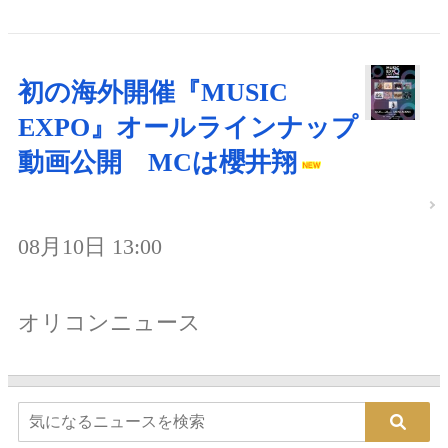
初の海外開催『MUSIC
EXPO』オールラインナップ
動画公開 MCは櫻井翔
08月10日 13:00
オリコンニュース