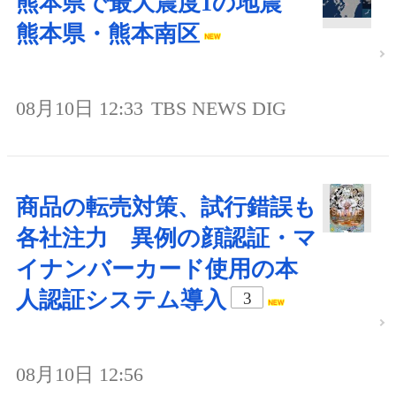
熊本県で最大震度1の地震
熊本県・熊本南区
08月10日 12:33
TBS NEWS DIG
商品の転売対策、試行錯誤も
各社注力 異例の顔認証・マ
イナンバーカード使用の本
人認証システム導入
3
08月10日 12:56