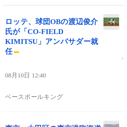
ロッテ、球団OBの渡辺俊介
氏が「CO-FIELD
KIMITSU」アンバサダー就
任
08月10日 12:40
ベースボールキング