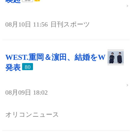
08月10日 11:56
日刊スポーツ
WEST.重岡＆濵田、結婚をW
発表
80
08月09日 18:02
オリコンニュース