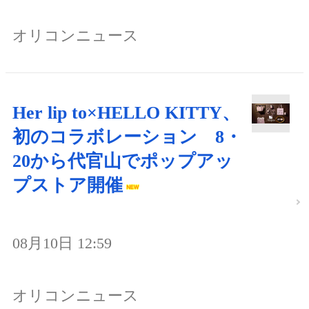
オリコンニュース
Her lip to×HELLO KITTY、
初のコラボレーション 8・
20から代官山でポップアッ
プストア開催
08月10日 12:59
オリコンニュース