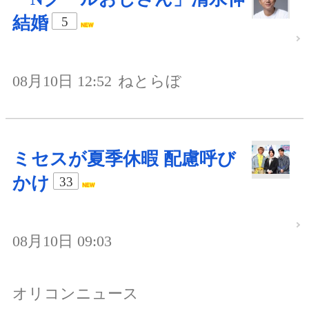
結婚
5
08月10日 12:52
ねとらぼ
ミセスが夏季休暇 配慮呼び
かけ
33
08月10日 09:03
オリコンニュース