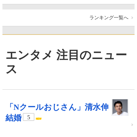
ランキング一覧へ
エンタメ 注目のニュー
ス
「Nクールおじさん」清水伸
結婚
5