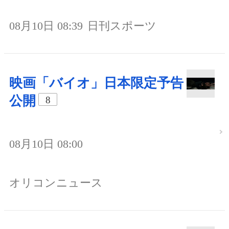
08月10日 08:39
日刊スポーツ
映画「バイオ」日本限定予告
公開
8
08月10日 08:00
オリコンニュース