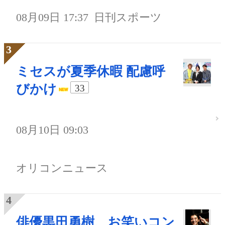
08月09日 17:37
日刊スポーツ
ミセスが夏季休暇 配慮呼
びかけ
33
08月10日 09:03
オリコンニュース
俳優黒田勇樹、お笑いコン