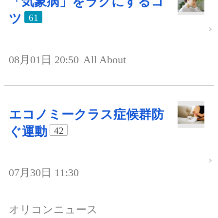
「気象病」をラクにするコ
ツ
61
08月01日 20:50
All About
エコノミークラス症候群防
ぐ運動
42
07月30日 11:30
オリコンニュース