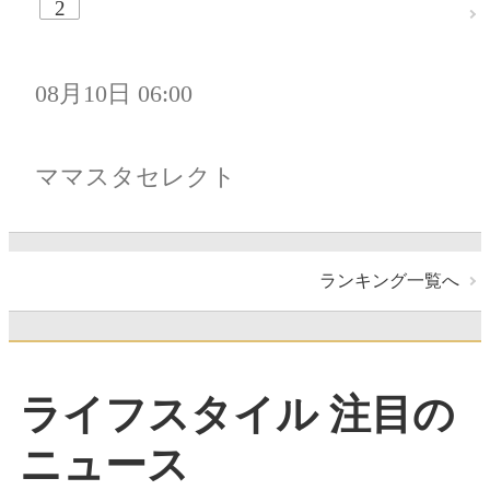
2
08月10日 06:00
ママスタセレクト
ランキング一覧へ
ライフスタイル 注目の
ニュース