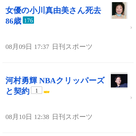
女優の小川真由美さん死去
86歳
176
08月09日 17:37
日刊スポーツ
河村勇輝 NBAクリッパーズ
と契約
1
08月10日 12:38
日刊スポーツ