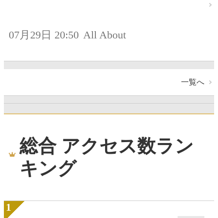
07月29日 20:50
All About
一覧へ
総合 アクセス数ラン
キング