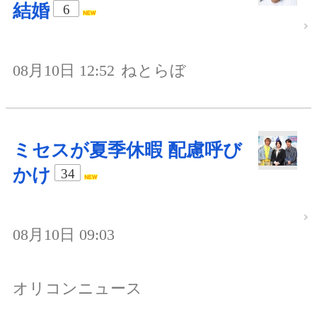
結婚
6
08月10日 12:52
ねとらぼ
ミセスが夏季休暇 配慮呼び
かけ
34
08月10日 09:03
オリコンニュース