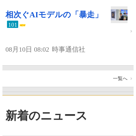
相次ぐAIモデルの「暴走」
101
08月10日 08:02
時事通信社
一覧へ
新着のニュース