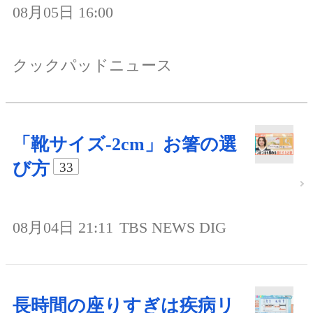
08月05日 16:00
クックパッドニュース
「靴サイズ-2cm」お箸の選
び方
33
08月04日 21:11
TBS NEWS DIG
長時間の座りすぎは疾病リ