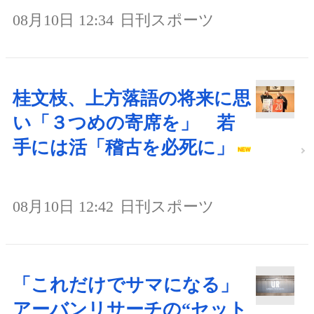
08月10日 12:34
日刊スポーツ
桂文枝、上方落語の将来に思
い「３つめの寄席を」 若
手には活「稽古を必死に」
08月10日 12:42
日刊スポーツ
「これだけでサマになる」
アーバンリサーチの“セット