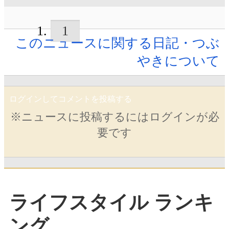
1
このニュースに関する日記・つぶ
やきについて
ログインしてコメントを投稿する
※ニュースに投稿するにはログインが必
要です
ライフスタイル ランキ
ング