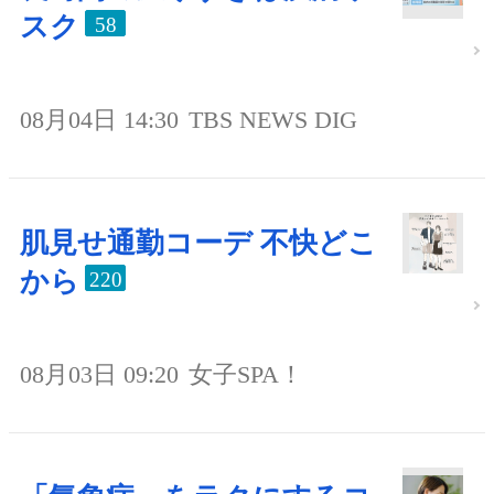
スク
58
08月04日 14:30
TBS NEWS DIG
肌見せ通勤コーデ 不快どこ
から
220
08月03日 09:20
女子SPA！