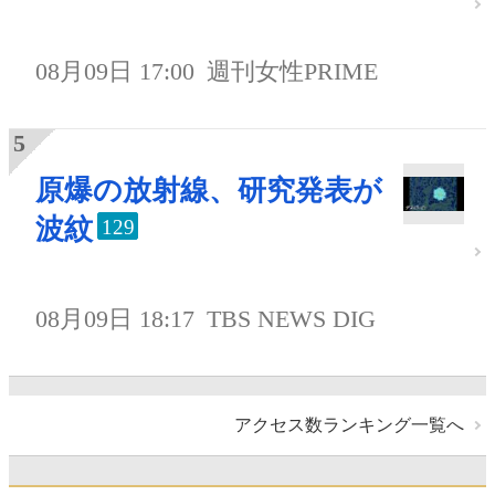
08月09日 17:00
週刊女性PRIME
原爆の放射線、研究発表が
波紋
129
08月09日 18:17
TBS NEWS DIG
アクセス数ランキング一覧へ