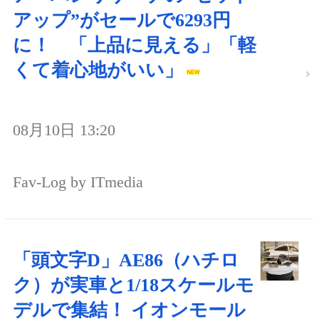
アップ”がセールで6293円
に！ 「上品に見える」「軽
くて着心地がいい」
08月10日 13:20
Fav-Log by ITmedia
「頭文字D」AE86（ハチロ
ク）が実車と1/18スケールモ
デルで集結！ イオンモール