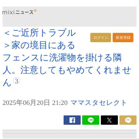
＜ご近所トラブル
ログイン
新規登録
＞家の境目にある
フェンスに洗濯物を掛ける隣
人。注意してもやめてくれませ
3
ん
2025年06月20日 21:20
ママスタセレクト