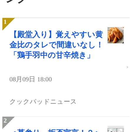
【殿堂入り】覚えやすい黄
金比のタレで間違いなし！
「鶏手羽中の甘辛焼き」
08月09日 18:00
クックパッドニュース