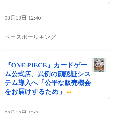
08月10日 12:40
ベースボールキング
『ONE PIECE』カードゲー
ム公式店、異例の顔認証シス
テム導入へ「公平な販売機会
をお届けするため」
08月10日 12:34