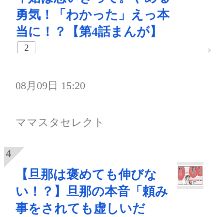
勇気！「わかった」えっ本
当に！？【第4話まんが】
2
08月09日 15:20
ママスタセレクト
【旦那は褒めても伸びな
い！？】旦那の本音「頼み
事をされても虚しいだ