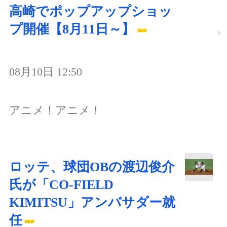
高崎でポップアップショッ
プ開催【8月11日～】
08月10日 12:50
アニメ！アニメ！
ロッテ、球団OBの渡辺俊介
氏が「CO-FIELD
KIMITSU」アンバサダー就
任