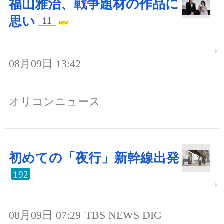
福山雅治、戦争題材の作品に
思い
11
08月09日 13:42
オリコンニュース
初めての「夜行」新幹線出発
192
08月09日 07:29
TBS NEWS DIG