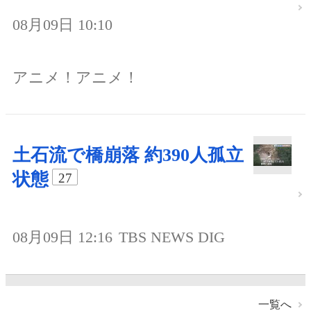
08月09日 10:10
アニメ！アニメ！
土石流で橋崩落 約390人孤立
状態
27
08月09日 12:16
TBS NEWS DIG
一覧へ