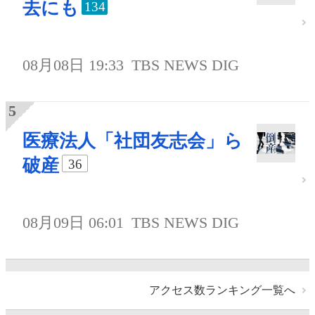
去にも
134
08月08日 19:33
TBS NEWS DIG
医療法人「社団友志会」ら
破産
36
08月09日 06:01
TBS NEWS DIG
アクセス数ランキング一覧へ