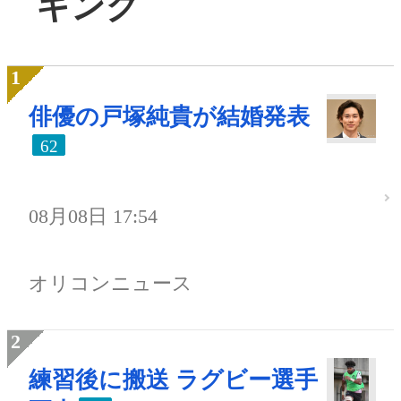
キング
俳優の戸塚純貴が結婚発表
62
08月08日 17:54
オリコンニュース
練習後に搬送 ラグビー選手