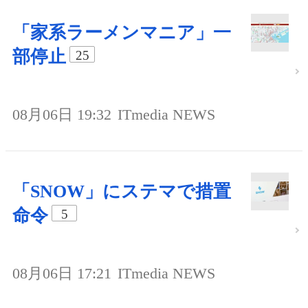
「家系ラーメンマニア」一
部停止
25
08月06日 19:32
ITmedia NEWS
「SNOW」にステマで措置
命令
5
08月06日 17:21
ITmedia NEWS