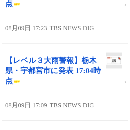
点
08月09日 17:23
TBS NEWS DIG
【レベル３大雨警報】栃木
県・宇都宮市に発表 17:04時
点
08月09日 17:09
TBS NEWS DIG