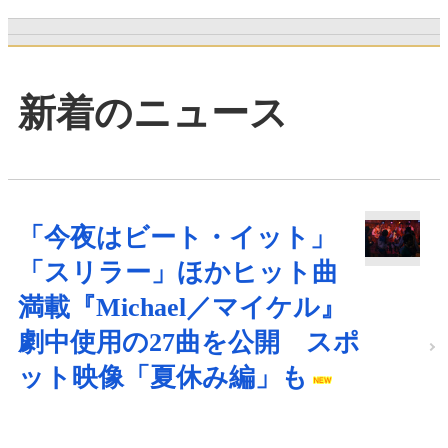
新着のニュース
「今夜はビート・イット」
「スリラー」ほかヒット曲
満載『Michael／マイケル』
劇中使用の27曲を公開 スポ
ット映像「夏休み編」も