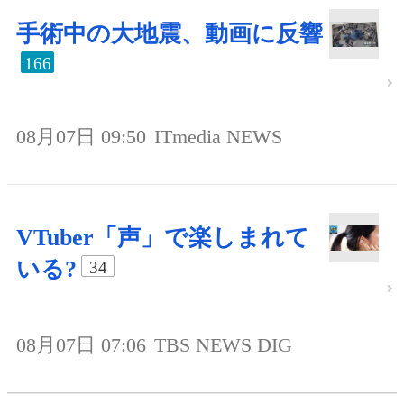
手術中の大地震、動画に反響
166
08月07日 09:50
ITmedia NEWS
VTuber「声」で楽しまれて
いる?
34
08月07日 07:06
TBS NEWS DIG