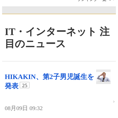
IT・インターネット 注
目のニュース
HIKAKIN、第2子男児誕生を
発表
25
08月09日 09:32