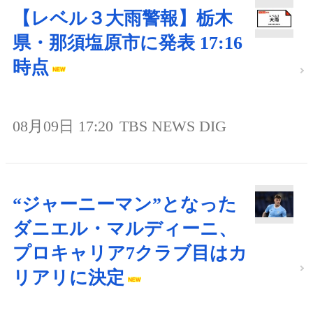
【レベル３大雨警報】栃木
県・那須塩原市に発表 17:16
時点
08月09日 17:20
TBS NEWS DIG
“ジャーニーマン”となった
ダニエル・マルディーニ、
プロキャリア7クラブ目はカ
リアリに決定