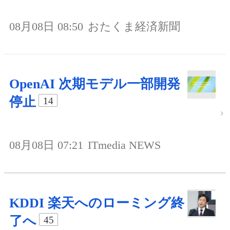
08月08日 08:50
おたくま経済新聞
OpenAI 次期モデル一部開発
停止
14
08月08日 07:21
ITmedia NEWS
KDDI 楽天へのローミング終
了へ
45