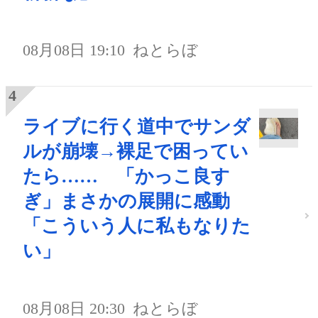
08月08日 19:10
ねとらぼ
ライブに行く道中でサンダ
ルが崩壊→裸足で困ってい
たら…… 「かっこ良す
ぎ」まさかの展開に感動
「こういう人に私もなりた
い」
08月08日 20:30
ねとらぼ