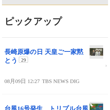
ピックアップ
長崎原爆の日 天皇ご一家黙
とう
29
08月09日 12:27
TBS NEWS DIG
台風16号発生、トリプル台風