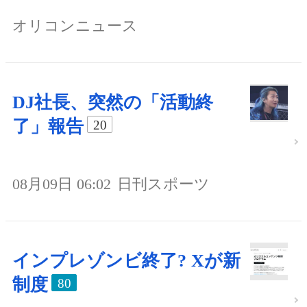
オリコンニュース
DJ社長、突然の「活動終
了」報告
20
08月09日 06:02
日刊スポーツ
インプレゾンビ終了? Xが新
制度
80