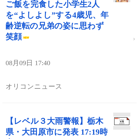
ご飯を完食した小学生2人
を“よしよし”する4歳児、年
齢逆転の兄弟の姿に思わず
笑顔
08月09日 17:40
オリコンニュース
【レベル３大雨警報】栃木
県・大田原市に発表 17:19時