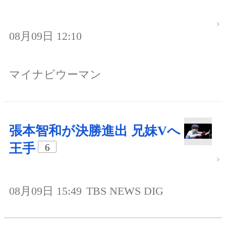
08月09日 12:10
マイナビウーマン
張本智和が決勝進出 兄妹Vへ
王手
6
08月09日 15:49
TBS NEWS DIG