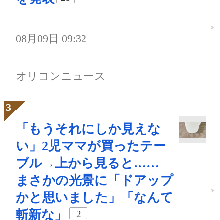
08月09日 09:32
オリコンニュース
「もうそれにしか見えな
い」2児ママが買ったテー
ブル→上から見ると……
まさかの光景に「ドアップ
かと思いました」「なんて
斬新な」
2