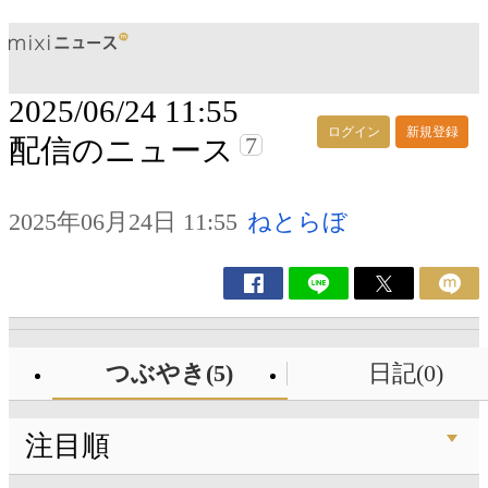
2025/06/24 11:55
ログイン
新規登録
7
配信のニュース
2025年06月24日 11:55
ねとらぼ
つぶやき(5)
日記(0)
注目順