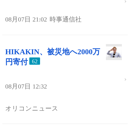
08月07日 21:02
時事通信社
HIKAKIN、被災地へ2000万
円寄付
62
08月07日 12:32
オリコンニュース