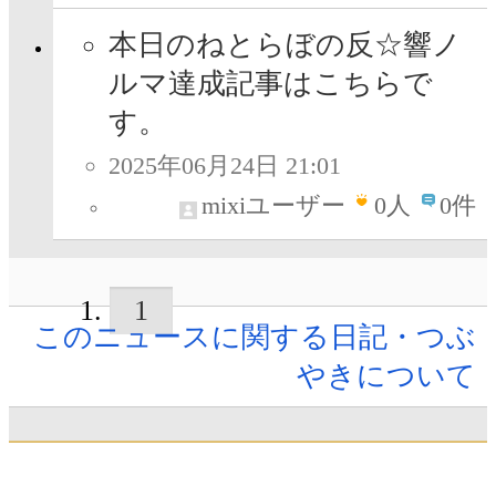
本日のねとらぼの反☆響ノ
ルマ達成記事はこちらで
す。
2025年06月24日 21:01
mixiユーザー
0
人
0件
1
このニュースに関する日記・つぶ
やきについて