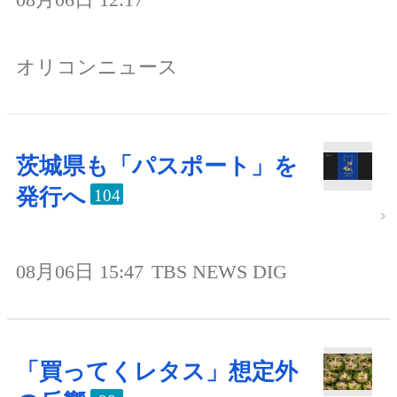
オリコンニュース
茨城県も「パスポート」を
発行へ
104
08月06日 15:47
TBS NEWS DIG
「買ってくレタス」想定外