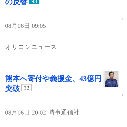
の反響
98
08月06日 09:05
オリコンニュース
熊本へ寄付や義援金、43億円
突破
32
08月06日 20:02
時事通信社