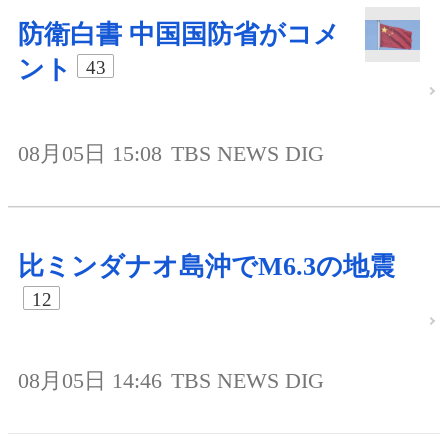
防衛白書 中国国防省がコメ
ント
43
08月05日 15:08
TBS NEWS DIG
比ミンダナオ島沖でM6.3の地震
12
08月05日 14:46
TBS NEWS DIG