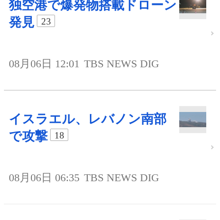
独空港で爆発物搭載ドローン
発見
23
08月06日 12:01
TBS NEWS DIG
イスラエル、レバノン南部
で攻撃
18
08月06日 06:35
TBS NEWS DIG