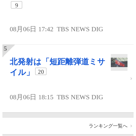
9
08月06日 17:42
TBS NEWS DIG
北発射は「短距離弾道ミサ
イル」
20
08月06日 18:15
TBS NEWS DIG
ランキング一覧へ