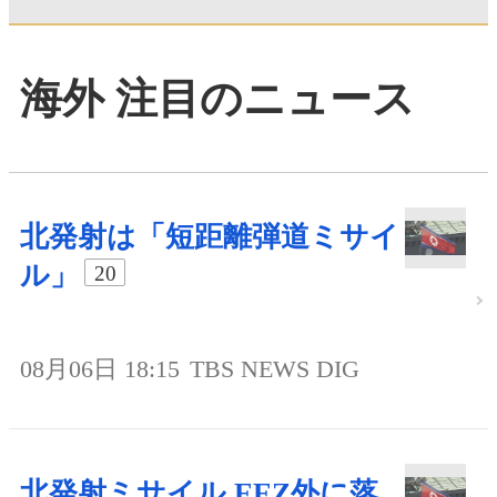
海外 注目のニュース
北発射は「短距離弾道ミサイ
ル」
20
08月06日 18:15
TBS NEWS DIG
北発射ミサイル EEZ外に落