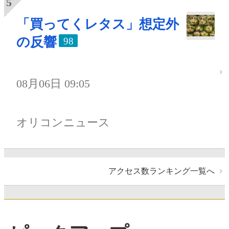
「買ってくレタス」想定外
の反響
98
08月06日 09:05
オリコンニュース
アクセス数ランキング一覧へ