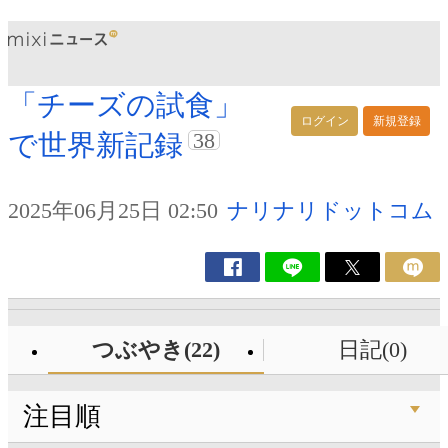
「チーズの試食」
ログイン
新規登録
38
で世界新記録
2025年06月25日 02:50
ナリナリドットコム
つぶやき(22)
日記(0)
注目順