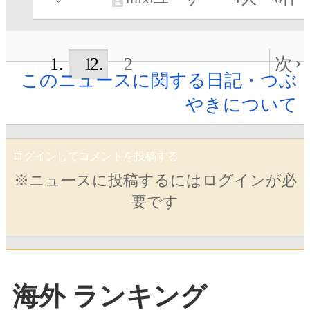
1
2
次
このニュースに関する日記・つぶ
やきについて
ログインしてコメントを投稿する
※ニュースに投稿するにはログインが必
要です
海外 ランキング