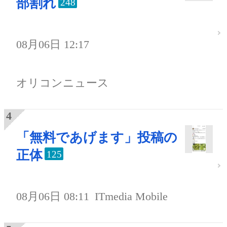
部割れ
248
08月06日 12:17
オリコンニュース
「無料であげます」投稿の
正体
125
08月06日 08:11
ITmedia Mobile