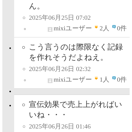
ん。
2025年06月25日 07:02
mixiユーザー
2
人
0件
こう言うのは際限なく記録
を作れそうだよねえ。
2025年06月26日 02:32
mixiユーザー
1
人
0件
宣伝効果で売上上がればい
いね・・・
2025年06月26日 01:46