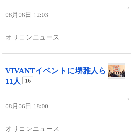
08月06日 12:03
オリコンニュース
VIVANTイベントに堺雅人ら
11人
16
08月06日 18:00
オリコンニュース