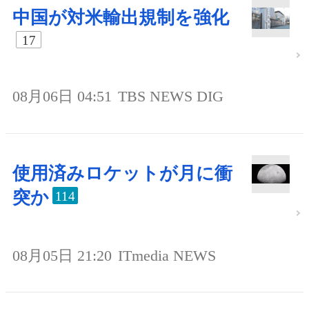
中国が対米輸出規制を強化
17
08月06日 04:51
TBS NEWS DIG
使用済みロケットが月に衝
突か
114
08月05日 21:20
ITmedia NEWS