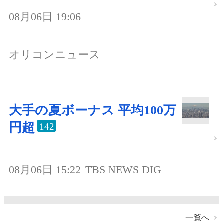
08月06日 19:06
オリコンニュース
大手の夏ボーナス 平均100万
円超
142
08月06日 15:22
TBS NEWS DIG
一覧へ