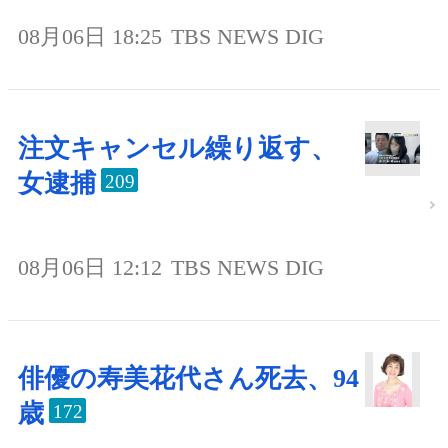
08月06日 18:25
TBS NEWS DIG
注文キャンセル繰り返す、
女逮捕
209
08月06日 12:12
TBS NEWS DIG
俳優の寿美花代さん死去、94
歳
172