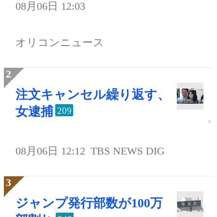
08月06日 12:03
オリコンニュース
注文キャンセル繰り返す、
女逮捕
209
08月06日 12:12
TBS NEWS DIG
ジャンプ発行部数が100万