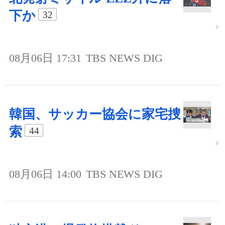
下か
32
08月06日 17:31
TBS NEWS DIG
韓国、サッカー協会に家宅捜
索
44
08月06日 14:00
TBS NEWS DIG