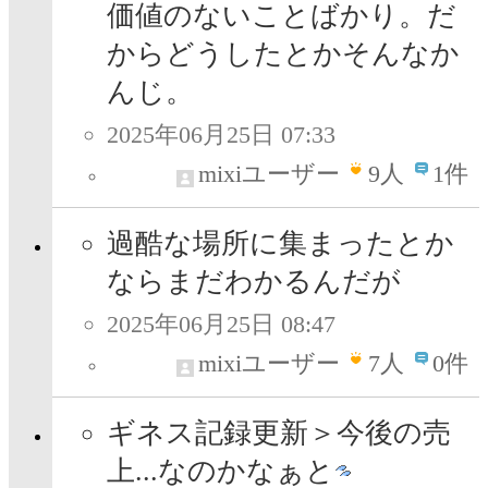
価値のないことばかり。だ
からどうしたとかそんなか
んじ。
2025年06月25日 07:33
mixiユーザー
9
人
1件
過酷な場所に集まったとか
ならまだわかるんだが
2025年06月25日 08:47
mixiユーザー
7
人
0件
ギネス記録更新＞今後の売
上...なのかなぁと