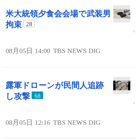
米大統領夕食会会場で武装男
拘束
28
08月05日 14:00
TBS NEWS DIG
露軍ドローンが民間人追跡
し攻撃
68
08月05日 12:16
TBS NEWS DIG