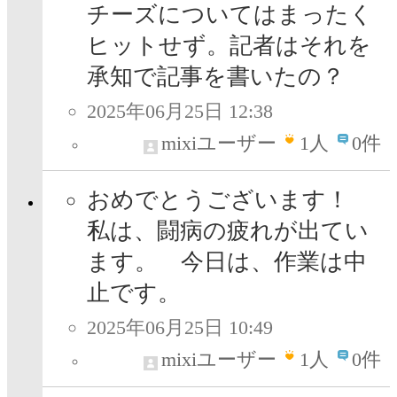
チーズについてはまったく
ヒットせず。記者はそれを
承知で記事を書いたの？
2025年06月25日 12:38
mixiユーザー
1
人
0件
おめでとうございます！
私は、闘病の疲れが出てい
ます。 今日は、作業は中
止です。
2025年06月25日 10:49
mixiユーザー
1
人
0件