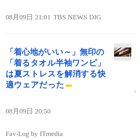
08月09日 21:01
TBS NEWS DIG
「着心地がいい～」無印の
「着るタオル半袖ワンピ」
は夏ストレスを解消する快
適ウェアだった
08月09日 20:50
Fav-Log by ITmedia