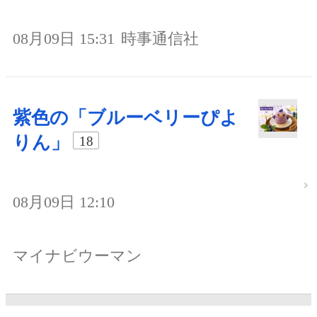
08月09日 15:31
時事通信社
紫色の「ブルーベリーぴよ
りん」
18
08月09日 12:10
マイナビウーマン