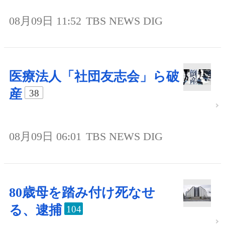
08月09日 11:52
TBS NEWS DIG
医療法人「社団友志会」ら破
産
38
08月09日 06:01
TBS NEWS DIG
80歳母を踏み付け死なせ
る、逮捕
104