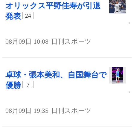
オリックス平野佳寿が引退
発表
24
08月09日 10:08
日刊スポーツ
卓球・張本美和、自国舞台で
優勝
7
08月09日 19:35
日刊スポーツ