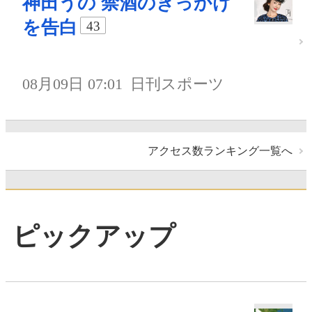
神田うの 禁酒のきっかけ
を告白
43
08月09日 07:01
日刊スポーツ
アクセス数ランキング一覧へ
ピックアップ