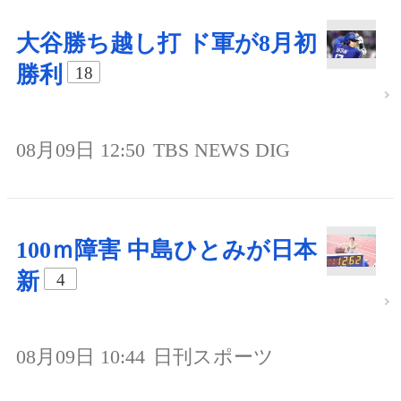
大谷勝ち越し打 ド軍が8月初
勝利
18
08月09日 12:50
TBS NEWS DIG
100ｍ障害 中島ひとみが日本
新
4
08月09日 10:44
日刊スポーツ