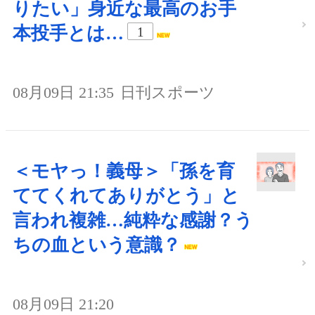
りたい」身近な最高のお手
本投手とは…
1
08月09日 21:35
日刊スポーツ
＜モヤっ！義母＞「孫を育
ててくれてありがとう」と
言われ複雑…純粋な感謝？う
ちの血という意識？
08月09日 21:20