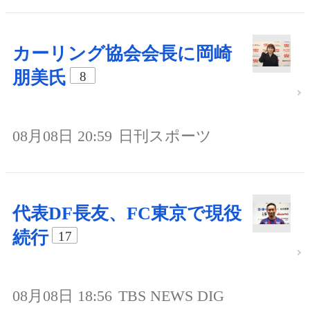
カーリング協会会長に岡崎
朋美氏
8
08月08日 20:59
日刊スポーツ
代表DF長友、FC東京で現役
続行
17
08月08日 18:56
TBS NEWS DIG