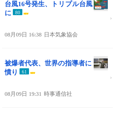
台風16号発生、トリプル台風
に
80
08月09日 16:38
日本気象協会
被爆者代表、世界の指導者に
憤り
61
08月09日 19:31
時事通信社