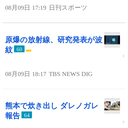
08月09日 17:19
日刊スポーツ
原爆の放射線、研究発表が波
紋
60
08月09日 18:17
TBS NEWS DIG
熊本で炊き出し ダレノガレ
報告
64