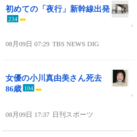
初めての「夜行」新幹線出発
234
08月09日 07:29
TBS NEWS DIG
女優の小川真由美さん死去
86歳
104
08月09日 17:37
日刊スポーツ