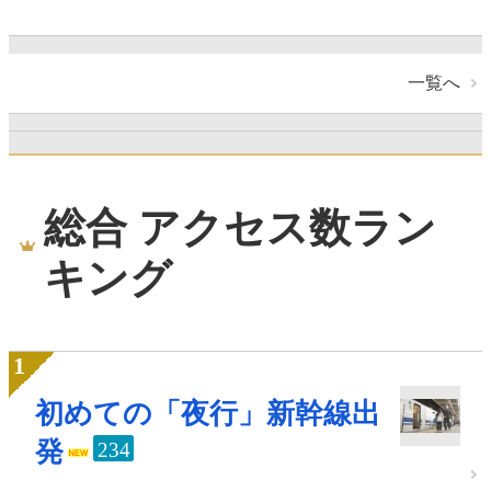
一覧へ
総合 アクセス数ラン
キング
初めての「夜行」新幹線出
発
234