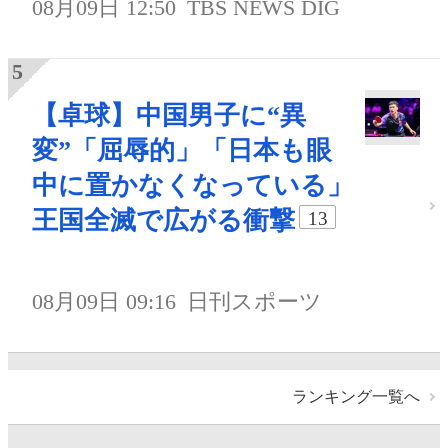
08月09日 12:50
TBS NEWS DIG
【卓球】中国男子に“異
変”「屈辱的」「日本も眼
中に置かなくなっている」
王国全滅で広がる衝撃
13
08月09日 09:16
日刊スポーツ
ランキング一覧へ