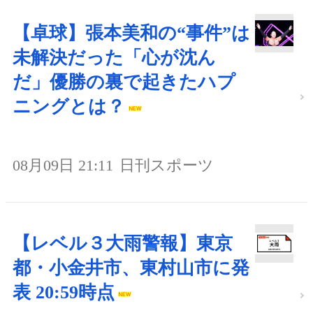
【卓球】張本美和の“事件”は
未解決だった「心が沈ん
だ」優勝の裏で起きたハプ
ニングとは？
08月09日 21:11
日刊スポーツ
【レベル３大雨警報】東京
都・小金井市、東村山市に発
表 20:59時点