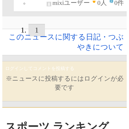
mixiユーザー
0
人
0件
1
このニュースに関する日記・つぶ
やきについて
ログインしてコメントを投稿する
※ニュースに投稿するにはログインが必
要です
スポーツ ランキング