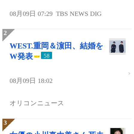
08月09日 07:29
TBS NEWS DIG
WEST.重岡＆濵田、結婚を
W発表
58
08月09日 18:02
オリコンニュース