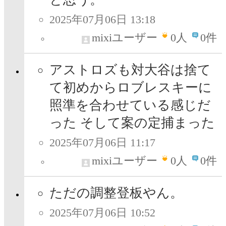
2025年07月06日 13:18
mixiユーザー
0
人
0件
アストロズも対大谷は捨て
て初めからロブレスキーに
照準を合わせている感じだ
った そして案の定捕まった
2025年07月06日 11:17
mixiユーザー
0
人
0件
ただの調整登板やん。
2025年07月06日 10:52