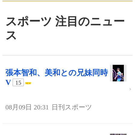
スポーツ 注目のニュー
ス
張本智和、美和との兄妹同時
V
15
08月09日 20:31
日刊スポーツ