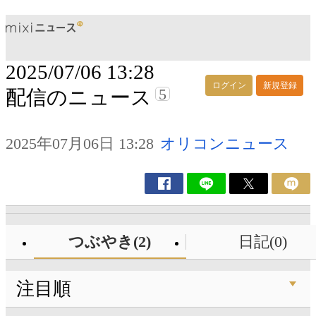
2025/07/06 13:28
ログイン
新規登録
5
配信のニュース
2025年07月06日 13:28
オリコンニュース
つぶやき(2)
日記(0)
注目順