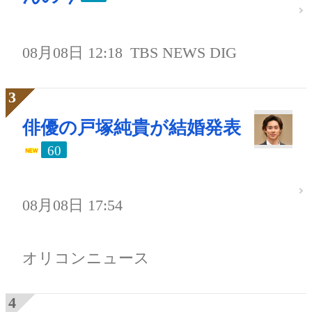
08月08日 12:18
TBS NEWS DIG
俳優の戸塚純貴が結婚発表
60
08月08日 17:54
オリコンニュース