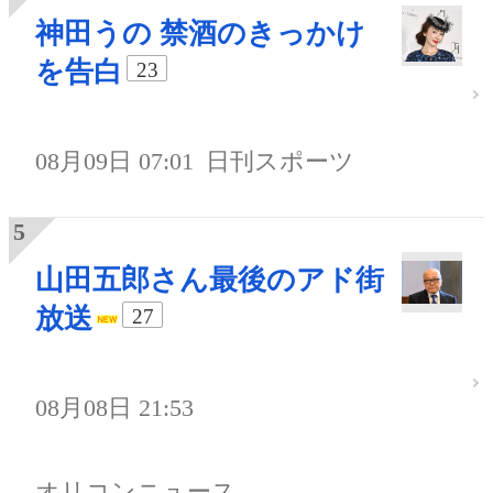
神田うの 禁酒のきっかけ
を告白
23
08月09日 07:01
日刊スポーツ
山田五郎さん最後のアド街
放送
27
08月08日 21:53
オリコンニュース