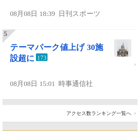
08月08日 18:39
日刊スポーツ
テーマパーク値上げ 30施
設超に
173
08月08日 15:01
時事通信社
アクセス数ランキング一覧へ