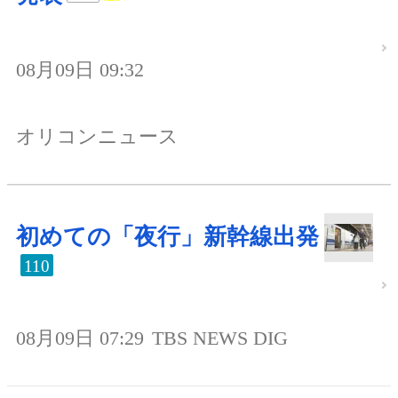
08月09日 09:32
オリコンニュース
初めての「夜行」新幹線出発
110
08月09日 07:29
TBS NEWS DIG