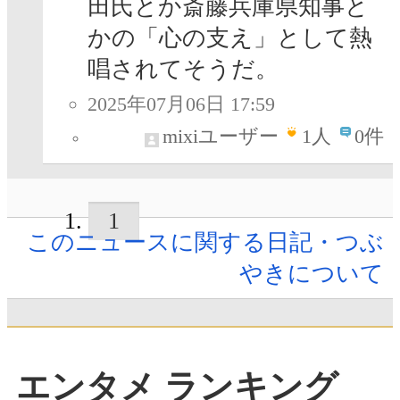
田氏とか斎藤兵庫県知事と
かの「心の支え」として熱
唱されてそうだ。
2025年07月06日 17:59
mixiユーザー
1
人
0件
1
このニュースに関する日記・つぶ
やきについて
エンタメ ランキング