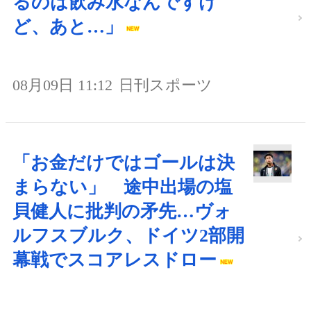
るのは飲み水なんですけ
ど、あと…」
08月09日 11:12
日刊スポーツ
「お金だけではゴールは決
まらない」 途中出場の塩
貝健人に批判の矛先…ヴォ
ルフスブルク、ドイツ2部開
幕戦でスコアレスドロー