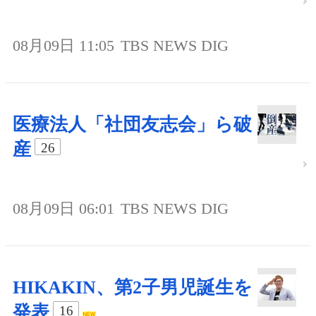
08月09日 11:05
TBS NEWS DIG
医療法人「社団友志会」ら破
産
26
08月09日 06:01
TBS NEWS DIG
HIKAKIN、第2子男児誕生を
発表
16