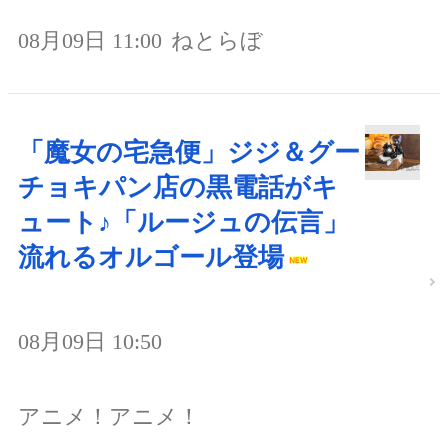
08月09日 11:00
ねとらぼ
「魔女の宅急便」ジジ＆グー
チョキパン店の黒電話がキ
ュート♪「ルージュの伝言」
流れるオルゴール登場
08月09日 10:50
アニメ！アニメ！