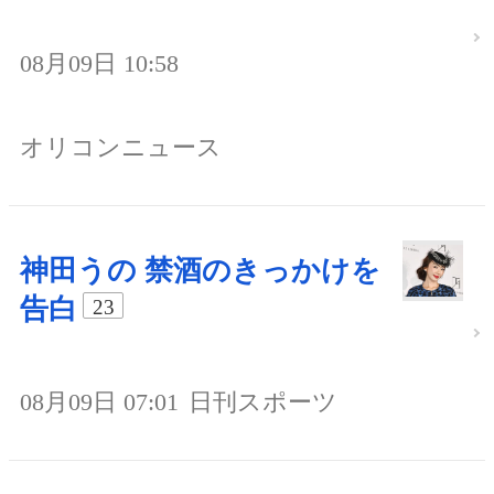
08月09日 10:58
オリコンニュース
神田うの 禁酒のきっかけを
告白
23
08月09日 07:01
日刊スポーツ