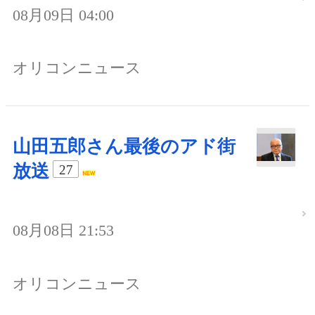
08月09日 04:00
オリコンニュース
山田五郎さん最後のアド街
放送
27
08月08日 21:53
オリコンニュース