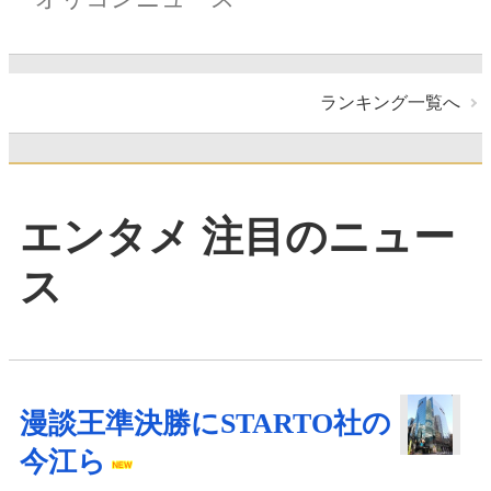
ランキング一覧へ
エンタメ 注目のニュー
ス
漫談王準決勝にSTARTO社の
今江ら