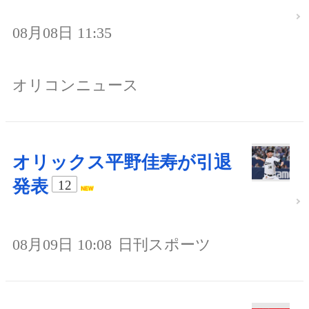
08月08日 11:35
オリコンニュース
オリックス平野佳寿が引退
発表
12
08月09日 10:08
日刊スポーツ