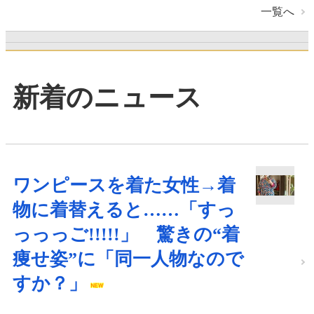
一覧へ
新着のニュース
ワンピースを着た女性→着
物に着替えると……「すっ
っっっご!!!!!」 驚きの“着
痩せ姿”に「同一人物なので
すか？」