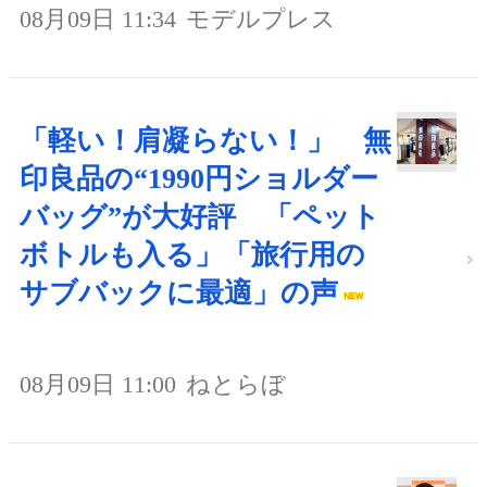
08月09日 11:34
モデルプレス
「軽い！肩凝らない！」 無
印良品の“1990円ショルダー
バッグ”が大好評 「ペット
ボトルも入る」「旅行用の
サブバックに最適」の声
08月09日 11:00
ねとらぼ