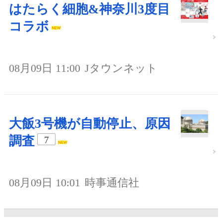
はたらく細胞&神奈川3度目
コラボ
08月09日 11:00
Jタウンネット
大飯3号機が自動停止、原因
調査
7
08月09日 10:01
時事通信社