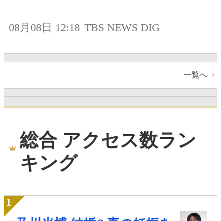
08月08日 12:18
TBS NEWS DIG
一覧へ
総合 アクセス数ラン
キング