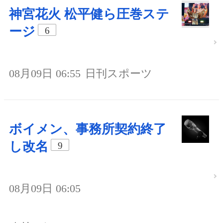
神宮花火 松平健ら圧巻ステ
ージ
6
08月09日 06:55
日刊スポーツ
ボイメン、事務所契約終了
し改名
9
08月09日 06:05