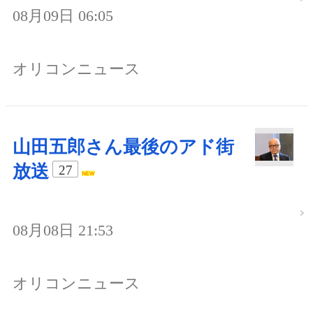
08月09日 06:05
オリコンニュース
山田五郎さん最後のアド街
放送
27
08月08日 21:53
オリコンニュース