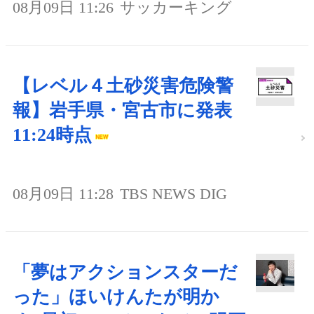
08月09日 11:26
サッカーキング
【レベル４土砂災害危険警
報】岩手県・宮古市に発表
11:24時点
08月09日 11:28
TBS NEWS DIG
「夢はアクションスターだ
った」ほいけんたが明か