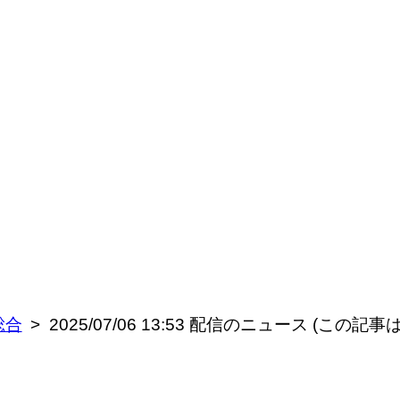
総合
2025/07/06 13:53 配信のニュース (この