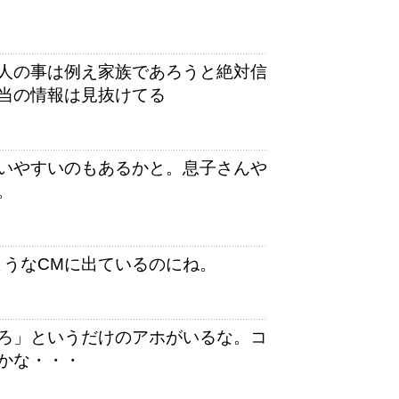
人の事は例え家族であろうと絶対信
当の情報は見抜けてる
いやすいのもあるかと。息子さんや
。
ようなCMに出ているのにね。
ろ」というだけのアホがいるな。コ
かな・・・