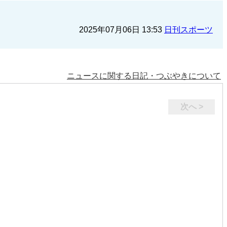
2025年07月06日 13:53
日刊スポーツ
ニュースに関する日記・つぶやきについて
次へ >