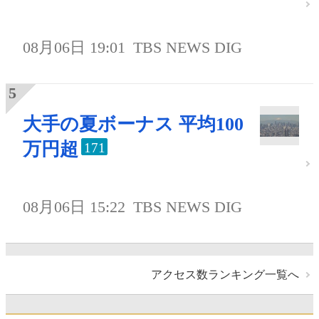
08月06日 19:01
TBS NEWS DIG
大手の夏ボーナス 平均100
万円超
171
08月06日 15:22
TBS NEWS DIG
アクセス数ランキング一覧へ