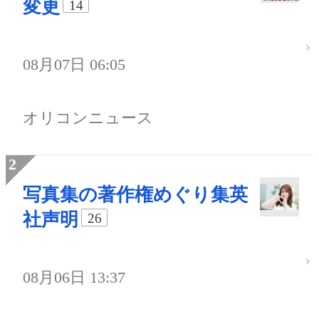
変更
14
08月07日 06:05
オリコンニュース
写真集の著作権めぐり集英
社声明
26
08月06日 13:37