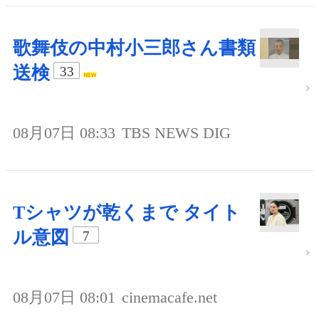
歌舞伎の中村小三郎さん書類
送検
33
08月07日 08:33
TBS NEWS DIG
Tシャツが乾くまで タイト
ル意図
7
08月07日 08:01
cinemacafe.net