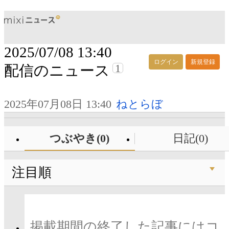
2025/07/08 13:40
ログイン
新規登録
1
配信のニュース
2025年07月08日 13:40
ねとらぼ
つぶやき(0)
日記(0)
注目順
掲載期間の終了した記事にはコ