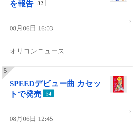
を報告
32
08月06日 16:03
オリコンニュース
SPEEDデビュー曲 カセッ
トで発売
64
08月06日 12:45