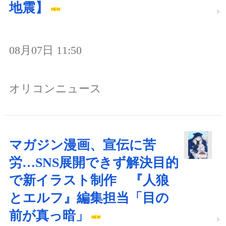
地震】
08月07日 11:50
オリコンニュース
マガジン漫画、宣伝に苦
労…SNS展開できず解決目的
で新イラスト制作 『人狼
とエルフ』編集担当「目の
前が真っ暗」