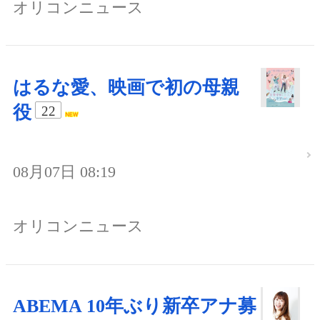
オリコンニュース
はるな愛、映画で初の母親
役
22
08月07日 08:19
オリコンニュース
ABEMA 10年ぶり新卒アナ募