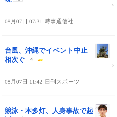
08月07日 07:31
時事通信社
台風、沖縄でイベント中止
相次ぐ
4
08月07日 11:42
日刊スポーツ
競泳・本多灯、人身事故で起