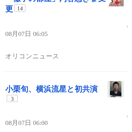
更
14
08月07日 06:05
オリコンニュース
小栗旬、横浜流星と初共演
3
08月07日 06:00