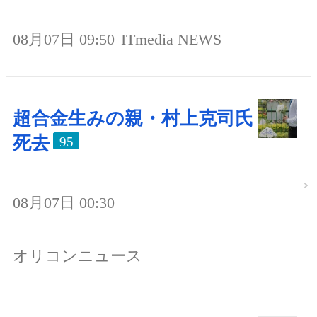
08月07日 09:50
ITmedia NEWS
超合金生みの親・村上克司氏
死去
95
08月07日 00:30
オリコンニュース