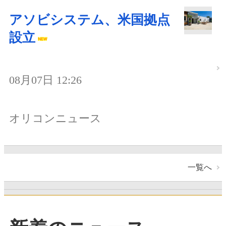
アソビシステム、米国拠点
設立
08月07日 12:26
オリコンニュース
一覧へ