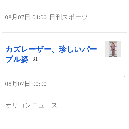
08月07日 04:00
日刊スポーツ
カズレーザー、珍しいパー
プル姿
31
08月07日 00:00
オリコンニュース