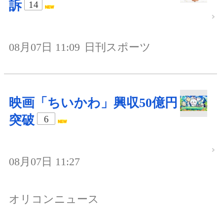
訴
14
08月07日 11:09
日刊スポーツ
映画「ちいかわ」興収50億円
突破
6
08月07日 11:27
オリコンニュース