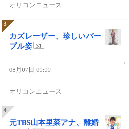
オリコンニュース
カズレーザー、珍しいパー
プル姿
31
08月07日 00:00
オリコンニュース
元TBS山本里菜アナ、離婚