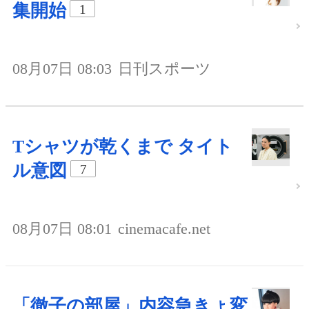
集開始
1
08月07日 08:03
日刊スポーツ
Tシャツが乾くまで タイト
ル意図
7
08月07日 08:01
cinemacafe.net
「徹子の部屋」内容急きょ変