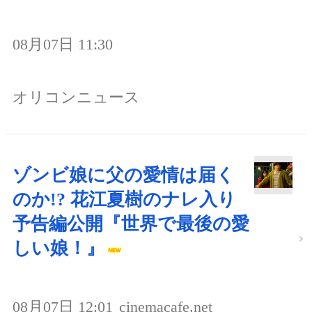
08月07日 11:30
オリコンニュース
ゾンビ娘に父の愛情は届く
のか!? 花江夏樹のナレ入り
予告編公開『世界で最後の愛
しい娘！』
08月07日 12:01
cinemacafe.net