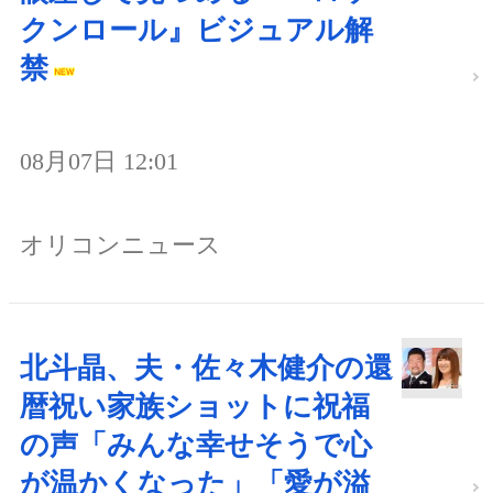
クンロール』ビジュアル解
禁
08月07日 12:01
オリコンニュース
北斗晶、夫・佐々木健介の還
暦祝い家族ショットに祝福
の声「みんな幸せそうで心
が温かくなった」「愛が溢