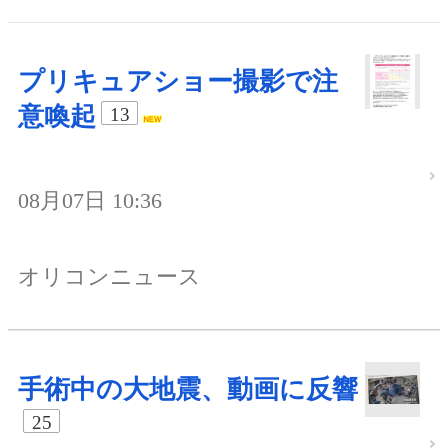
プリキュアショー撮影で注
意喚起
13
08月07日 10:36
オリコンニュース
手術中の大地震、動画に反響
25