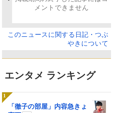
メントできません
このニュースに関する日記・つぶ
やきについて
エンタメ ランキング
「徹子の部屋」内容急きょ