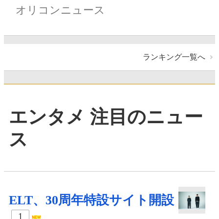
オリコンニュース
ランキング一覧へ
エンタメ 注目のニュー
ス
ELT、30周年特設サイト開設
1