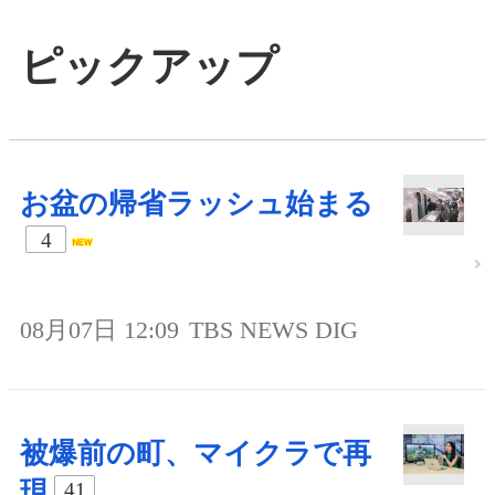
ピックアップ
お盆の帰省ラッシュ始まる
4
08月07日 12:09
TBS NEWS DIG
被爆前の町、マイクラで再
現
41