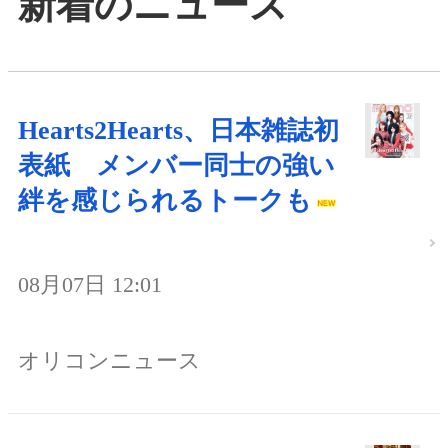
新着のニュース
Hearts2Hearts、日本雑誌初
表紙 メンバー同士の強い
絆を感じられるトークも
08月07日 12:01
オリコンニュース