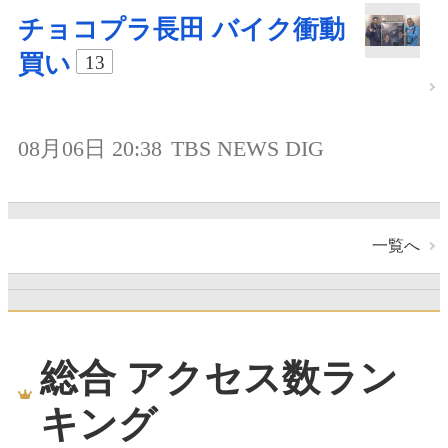
チョコプラ長田 バイク衝動
買い
13
08月06日 20:38
TBS NEWS DIG
一覧へ
総合 アクセス数ラン
キング