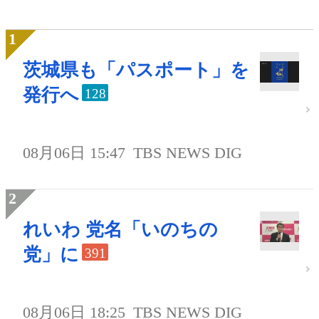
茨城県も「パスポート」を
発行へ
128
08月06日 15:47
TBS NEWS DIG
れいわ 党名「いのちの
党」に
391
08月06日 18:25
TBS NEWS DIG