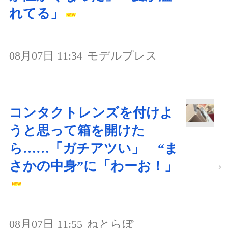
れてる」
08月07日 11:34
モデルプレス
コンタクトレンズを付けよ
うと思って箱を開けた
ら……「ガチアツい」 “ま
さかの中身”に「わーお！」
08月07日 11:55
ねとらぼ