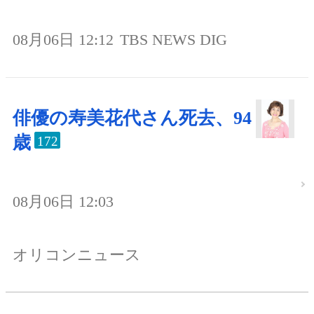
08月06日 12:12
TBS NEWS DIG
俳優の寿美花代さん死去、94
歳
172
08月06日 12:03
オリコンニュース