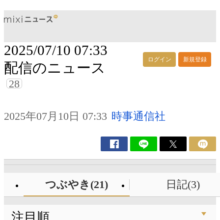
2025/07/10 07:33
ログイン
新規登録
配信のニュース
28
2025年07月10日 07:33
時事通信社
つぶやき(21)
日記(3)
注目順