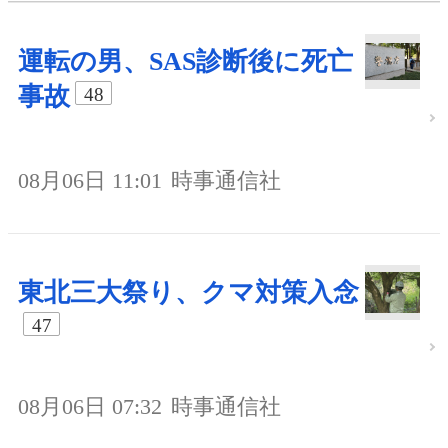
運転の男、SAS診断後に死亡
事故
48
08月06日 11:01
時事通信社
東北三大祭り、クマ対策入念
47
08月06日 07:32
時事通信社