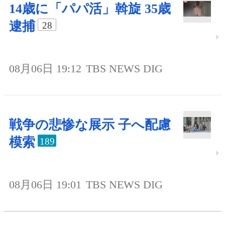
14歳に「パパ活」斡旋 35歳
逮捕
28
08月06日 19:12
TBS NEWS DIG
戦争の悲惨な展示 子へ配慮
模索
189
08月06日 19:01
TBS NEWS DIG