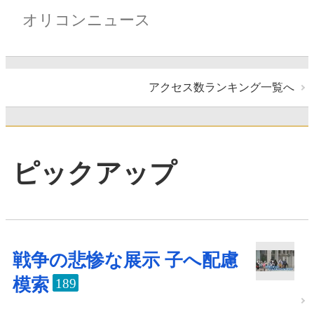
オリコンニュース
アクセス数ランキング一覧へ
ピックアップ
戦争の悲惨な展示 子へ配慮
模索
189