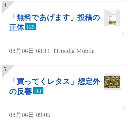
「無料であげます」投稿の
正体
125
08月06日 08:11
ITmedia Mobile
「買ってくレタス」想定外
の反響
98
08月06日 09:05