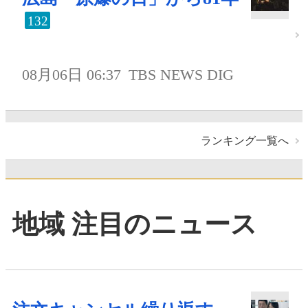
132
08月06日 06:37
TBS NEWS DIG
ランキング一覧へ
地域 注目のニュース