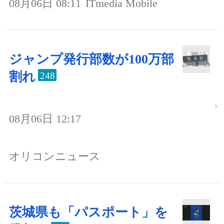
08月06日 08:11
ITmedia Mobile
ジャンプ発行部数が100万部
割れ
248
08月06日 12:17
オリコンニュース
茨城県も「パスポート」を