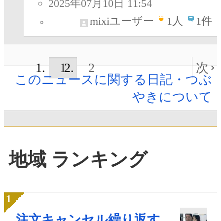
2025年07月10日 11:54
mixiユーザー
1
人
1件
1
2
次
このニュースに関する日記・つぶ
やきについて
地域 ランキング
注文キャンセル繰り返す、