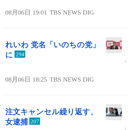
08月06日 19:01
TBS NEWS DIG
れいわ 党名「いのちの党」
に
294
08月06日 18:25
TBS NEWS DIG
注文キャンセル繰り返す、
女逮捕
207