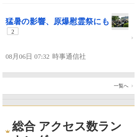
猛暑の影響、原爆慰霊祭にも
2
08月06日 07:32
時事通信社
一覧へ
総合 アクセス数ラン