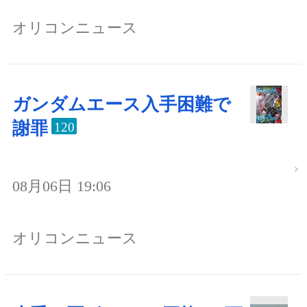
オリコンニュース
ガンダムエース入手困難で
謝罪
120
08月06日 19:06
オリコンニュース