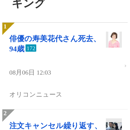
キング
俳優の寿美花代さん死去、
94歳
172
08月06日 12:03
オリコンニュース
注文キャンセル繰り返す、