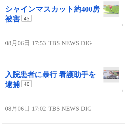
シャインマスカット約400房
被害
45
08月06日 17:53
TBS NEWS DIG
入院患者に暴行 看護助手を
逮捕
40
08月06日 17:02
TBS NEWS DIG