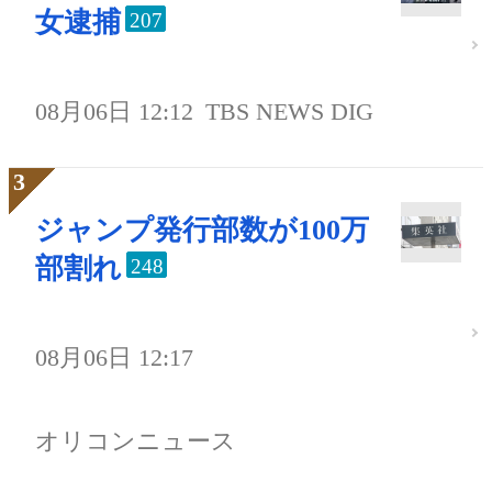
女逮捕
207
08月06日 12:12
TBS NEWS DIG
ジャンプ発行部数が100万
部割れ
248
08月06日 12:17
オリコンニュース