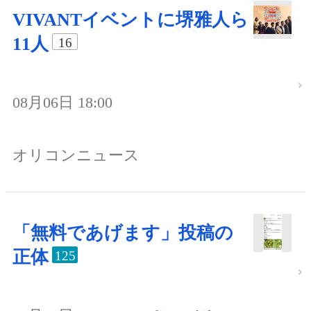
VIVANTイベントに堺雅人ら
11人
16
08月06日 18:00
オリコンニュース
「無料であげます」投稿の
正体
125