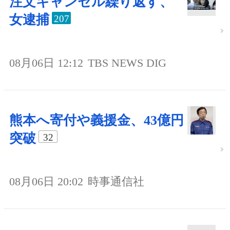
注文キャンセル繰り返す、
女逮捕
207
08月06日 12:12
TBS NEWS DIG
熊本へ寄付や義援金、43億円
突破
32
08月06日 20:02
時事通信社