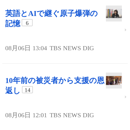
英語とAIで継ぐ原子爆弾の
記憶
6
08月06日 13:04
TBS NEWS DIG
10年前の被災者から支援の恩
返し
14
08月06日 12:01
TBS NEWS DIG