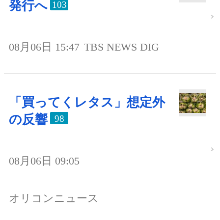
発行へ
103
08月06日 15:47
TBS NEWS DIG
「買ってくレタス」想定外
の反響
98
08月06日 09:05
オリコンニュース