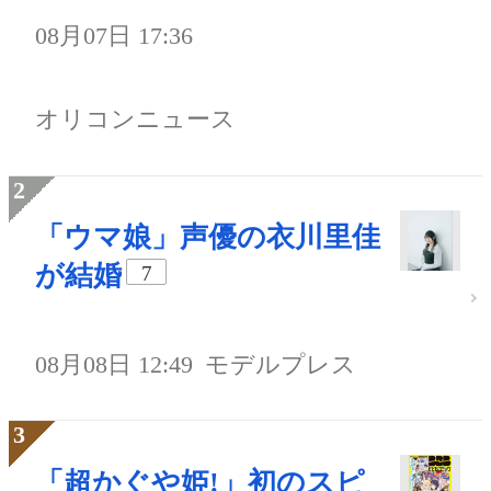
08月07日 17:36
オリコンニュース
「ウマ娘」声優の衣川里佳
が結婚
7
08月08日 12:49
モデルプレス
「超かぐや姫!」初のスピ