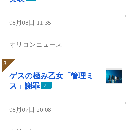
08月08日 11:35
オリコンニュース
ゲスの極み乙女「管理ミ
ス」謝罪
71
08月07日 20:08