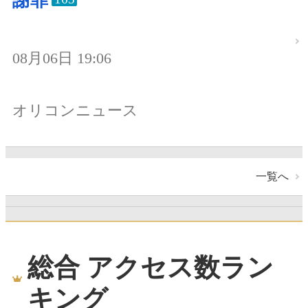
謝罪
08月06日 19:06
オリコンニュース
一覧へ
総合 アクセス数ラン
キング