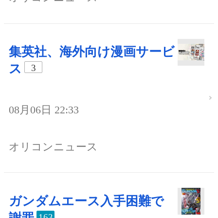
集英社、海外向け漫画サービ
ス
3
08月06日 22:33
オリコンニュース
ガンダムエース入手困難で
163