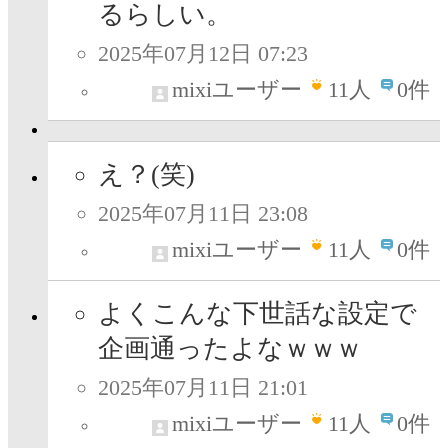
るらしい。
2025年07月12日 07:23
mixiユーザー
11
人
0件
え？(笑)
2025年07月11日 23:08
mixiユーザー
11
人
0件
よくこんな下世話な設定で
企画通ったよなｗｗｗ
2025年07月11日 21:01
mixiユーザー
11
人
0件