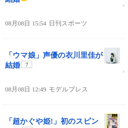
08月08日 15:54
日刊スポーツ
「ウマ娘」声優の衣川里佳が
結婚
7
08月08日 12:49
モデルプレス
「超かぐや姫!」初のスピン