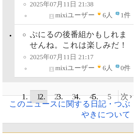
2025年07月11日 21:38
mixiユーザー
6
人
1件
ぷにるの後番組かもしれま
せんね。これは楽しみだ！
2025年07月11日 21:17
mixiユーザー
6
人
0件
1
2
3
4
5
次
このニュースに関する日記・つぶ
やきについて