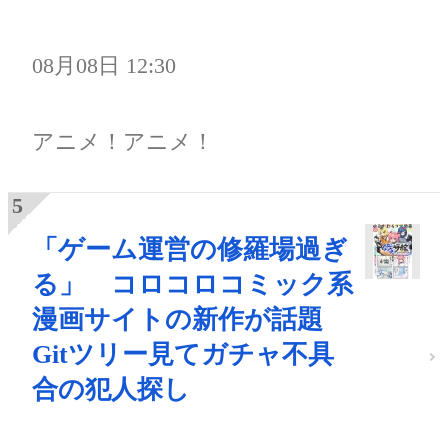
08月08日 12:30
アニメ！アニメ！
「ゲーム運営の修羅場過ぎ
る」 コロコロコミック系
漫画サイトの新作が話題
Gitツリー見てガチャ不具
合の犯人探し