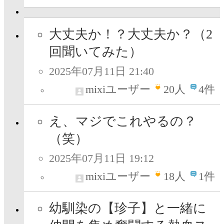
大丈夫か！？大丈夫か？（2
回聞いてみた）
2025年07月11日 21:40
mixiユーザー
20
人
4件
え、マジでこれやるの？
（笑）
2025年07月11日 19:12
mixiユーザー
18
人
1件
幼馴染の【珍子】と一緒に