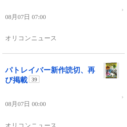
08月07日 07:00
オリコンニュース
パトレイバー新作読切、再
び掲載
39
08月07日 00:00
オリコンニュース