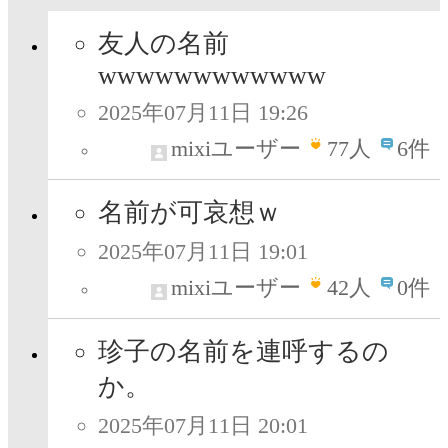
友人の名前
wwwwwwwwwwww
2025年07月11日 19:26
mixiユーザー
77
人
6件
名前が可哀想ｗ
2025年07月11日 19:01
mixiユーザー
42
人
0件
珍子の名前を連呼するの
か。
2025年07月11日 20:01