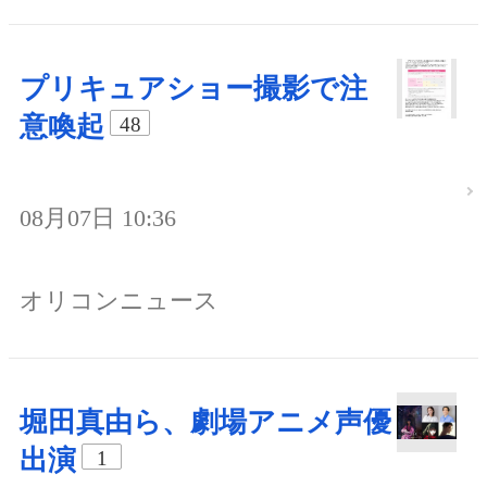
プリキュアショー撮影で注
意喚起
48
08月07日 10:36
オリコンニュース
堀田真由ら、劇場アニメ声優
出演
1