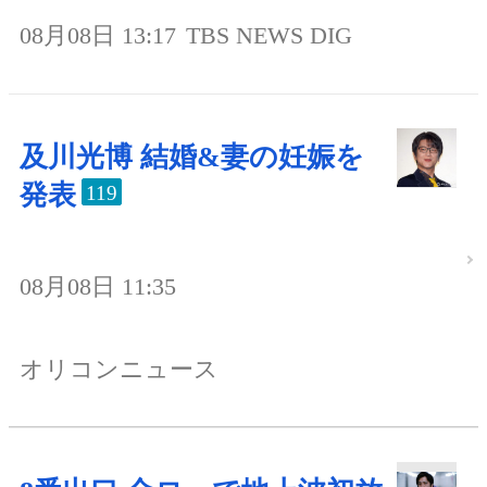
08月08日 13:17
TBS NEWS DIG
及川光博 結婚&妻の妊娠を
発表
119
08月08日 11:35
オリコンニュース