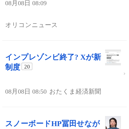
08月08日 08:09
オリコンニュース
インプレゾンビ終了? Xが新
制度
20
08月08日 08:50
おたくま経済新聞
スノーボードHP冨田せなが