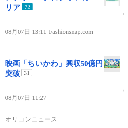
リア
72
08月07日 13:11
Fashionsnap.com
映画「ちいかわ」興収50億円
突破
31
08月07日 11:27
オリコンニュース