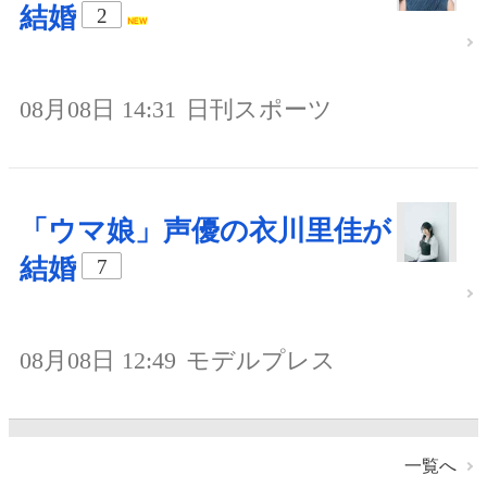
結婚
2
08月08日 14:31
日刊スポーツ
「ウマ娘」声優の衣川里佳が
結婚
7
08月08日 12:49
モデルプレス
一覧へ