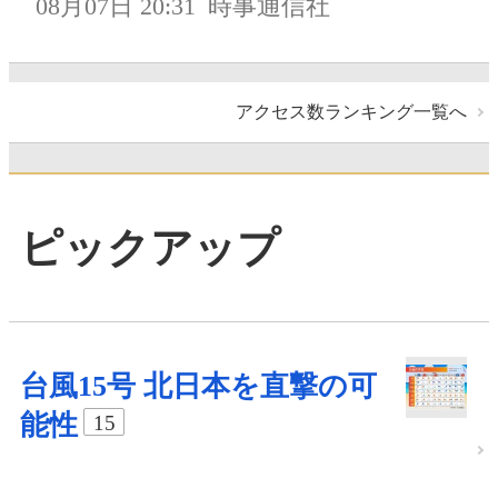
08月07日 20:31
時事通信社
アクセス数ランキング一覧へ
ピックアップ
台風15号 北日本を直撃の可
能性
15