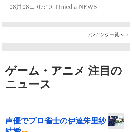
08月08日 07:10
ITmedia NEWS
ランキング一覧へ
ゲーム・アニメ 注目の
ニュース
声優でプロ雀士の伊達朱里紗
結婚