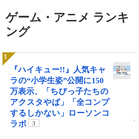
ゲーム・アニメ ランキ
ング
『ハイキュー!!』人気キャ
ラの“小学生姿”公開に150
万表示、「ちびっ子たちの
アクスタやば」「全コンプ
するしかない」ローソンコ
ラボ
3