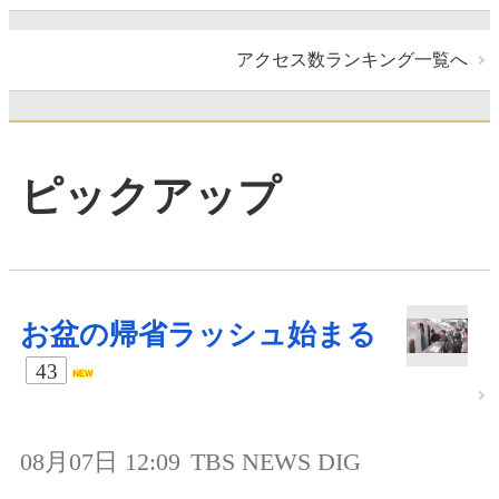
アクセス数ランキング一覧へ
ピックアップ
お盆の帰省ラッシュ始まる
43
08月07日 12:09
TBS NEWS DIG