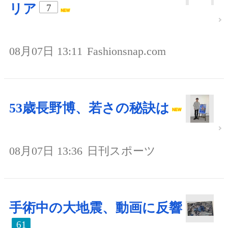
リア
7
08月07日 13:11
Fashionsnap.com
53歳長野博、若さの秘訣は
08月07日 13:36
日刊スポーツ
手術中の大地震、動画に反響
61