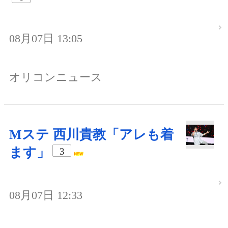
08月07日 13:05
オリコンニュース
Mステ 西川貴教「アレも着
ます」
3
08月07日 12:33