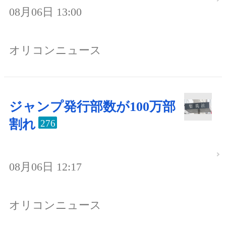
08月06日 13:00
オリコンニュース
ジャンプ発行部数が100万部
割れ
276
08月06日 12:17
オリコンニュース