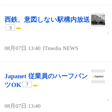
西鉄、意図しない駅構内放送
3
08月07日 13:40
ITmedia NEWS
Japanet 従業員のハーフパン
ツOK
7
08月07日 13:40