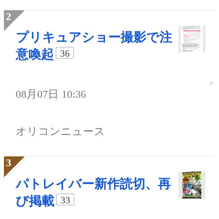
プリキュアショー撮影で注
意喚起
36
08月07日 10:36
オリコンニュース
パトレイバー新作読切、再
び掲載
33