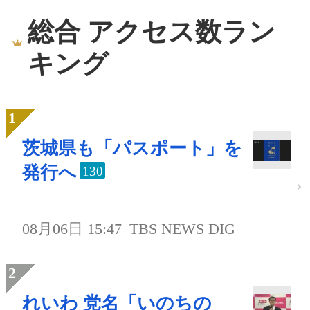
総合 アクセス数ラン
キング
茨城県も「パスポート」を
発行へ
130
08月06日 15:47
TBS NEWS DIG
れいわ 党名「いのちの