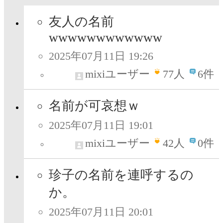
友人の名前
wwwwwwwwwwww
2025年07月11日 19:26
mixiユーザー
77
人
6件
名前が可哀想ｗ
2025年07月11日 19:01
mixiユーザー
42
人
0件
珍子の名前を連呼するの
か。
2025年07月11日 20:01