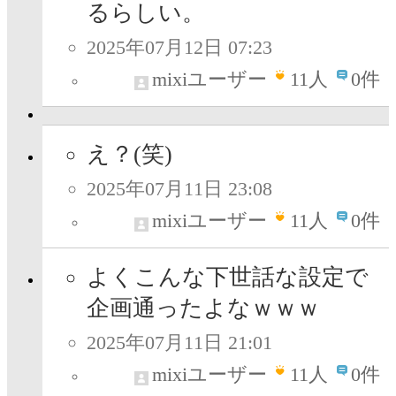
るらしい。
2025年07月12日 07:23
mixiユーザー
11
人
0件
え？(笑)
2025年07月11日 23:08
mixiユーザー
11
人
0件
よくこんな下世話な設定で
企画通ったよなｗｗｗ
2025年07月11日 21:01
mixiユーザー
11
人
0件