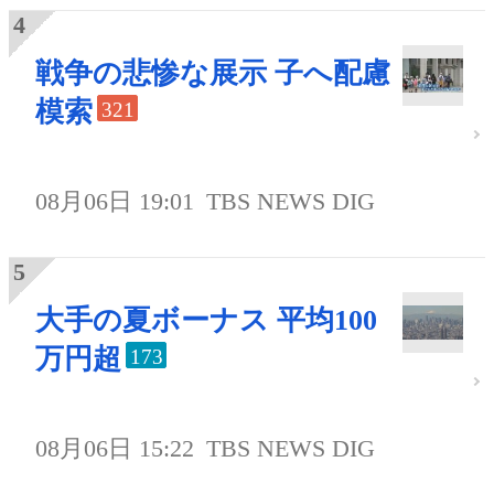
戦争の悲惨な展示 子へ配慮
模索
321
08月06日 19:01
TBS NEWS DIG
大手の夏ボーナス 平均100
万円超
173
08月06日 15:22
TBS NEWS DIG