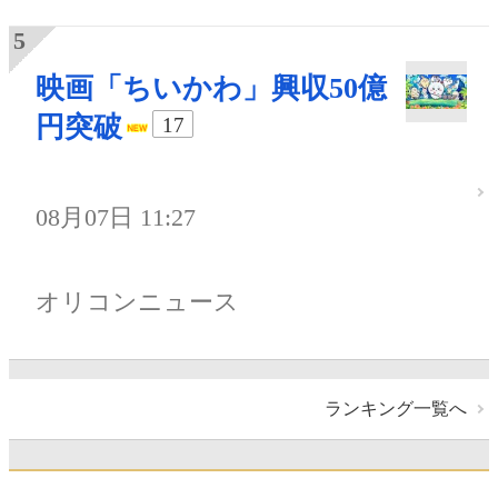
映画「ちいかわ」興収50億
円突破
17
08月07日 11:27
オリコンニュース
ランキング一覧へ