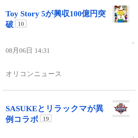
Toy Story 5が興収100億円突
破
10
08月06日 14:31
オリコンニュース
SASUKEとリラックマが異
例コラボ
19