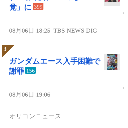
党」に
399
08月06日 18:25
TBS NEWS DIG
ガンダムエース入手困難で
謝罪
156
08月06日 19:06
オリコンニュース