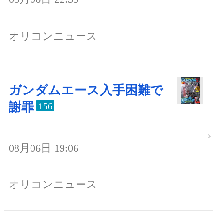
オリコンニュース
ガンダムエース入手困難で
謝罪
156
08月06日 19:06
オリコンニュース