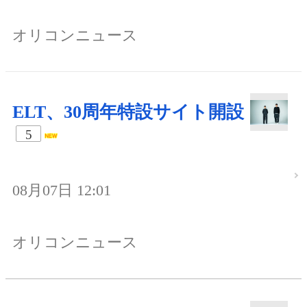
オリコンニュース
ELT、30周年特設サイト開設
5
08月07日 12:01
オリコンニュース