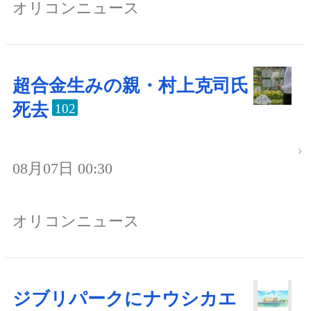
オリコンニュース
超合金生みの親・村上克司氏
死去
102
08月07日 00:30
オリコンニュース
ジブリパークにナウシカエ