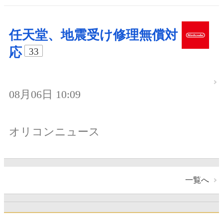
任天堂、地震受け修理無償対
応
33
08月06日 10:09
オリコンニュース
一覧へ