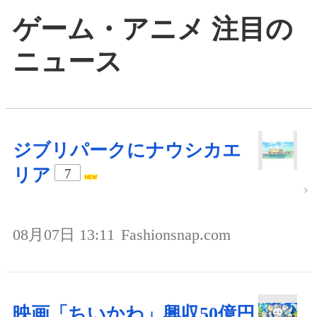
ゲーム・アニメ 注目の
ニュース
ジブリパークにナウシカエ
リア
7
08月07日 13:11
Fashionsnap.com
映画「ちいかわ」興収50億円