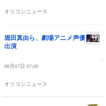
オリコンニュース
堀田真由ら、劇場アニメ声優
出演
08月07日 07:00
オリコンニュース