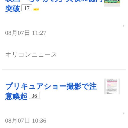
突破
17
08月07日 11:27
オリコンニュース
プリキュアショー撮影で注
意喚起
36
08月07日 10:36