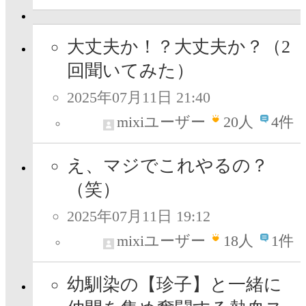
大丈夫か！？大丈夫か？（2
回聞いてみた）
2025年07月11日 21:40
mixiユーザー
20
人
4件
え、マジでこれやるの？
（笑）
2025年07月11日 19:12
mixiユーザー
18
人
1件
幼馴染の【珍子】と一緒に