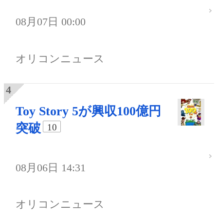
08月07日 00:00
オリコンニュース
Toy Story 5が興収100億円
突破
10
08月06日 14:31
オリコンニュース