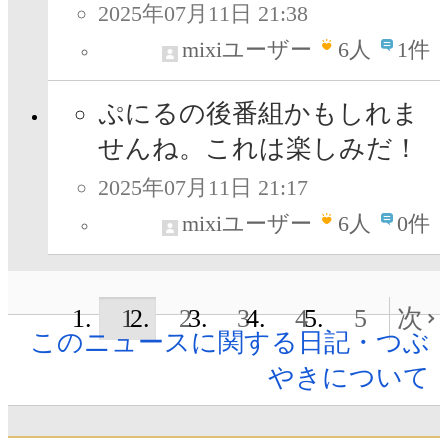
2025年07月11日 21:38
mixiユーザー
6
人
1件
ぷにるの後番組かもしれま
せんね。これは楽しみだ！
2025年07月11日 21:17
mixiユーザー
6
人
0件
1
2
3
4
5
次
このニュースに関する日記・つぶ
やきについて