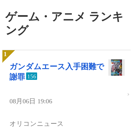
ゲーム・アニメ ランキ
ング
ガンダムエース入手困難で
謝罪
156
08月06日 19:06
オリコンニュース