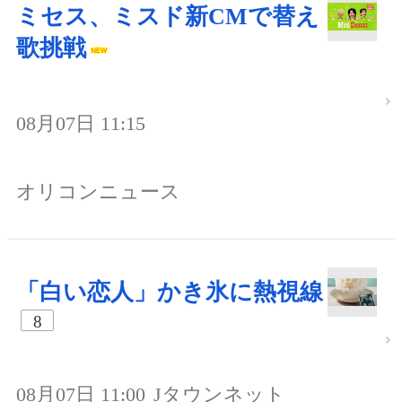
ミセス、ミスド新CMで替え
歌挑戦
08月07日 11:15
オリコンニュース
「白い恋人」かき氷に熱視線
8
08月07日 11:00
Jタウンネット