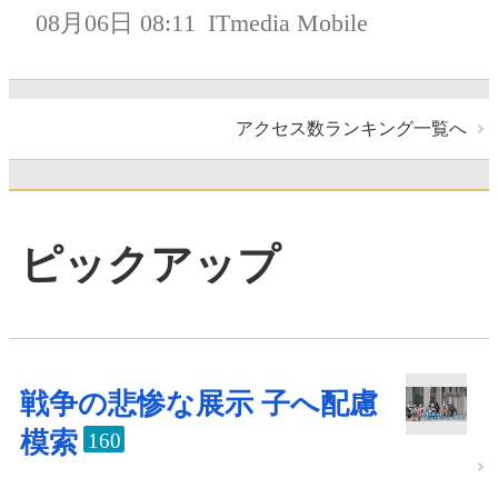
08月06日 08:11
ITmedia Mobile
アクセス数ランキング一覧へ
ピックアップ
戦争の悲惨な展示 子へ配慮
模索
160