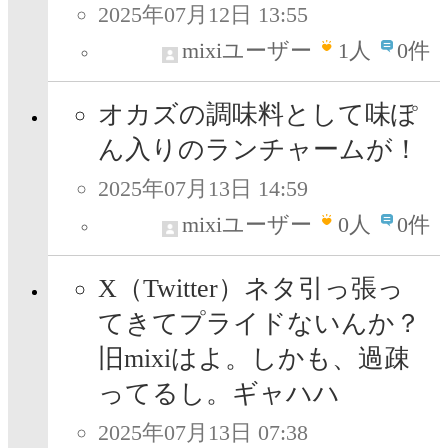
2025年07月12日 13:55
mixiユーザー
1
人
0件
オカズの調味料として味ぽ
ん入りのランチャームが！
2025年07月13日 14:59
mixiユーザー
0
人
0件
X（Twitter）ネタ引っ張っ
てきてプライドないんか？
旧mixiはよ。しかも、過疎
ってるし。ギャハハ
2025年07月13日 07:38