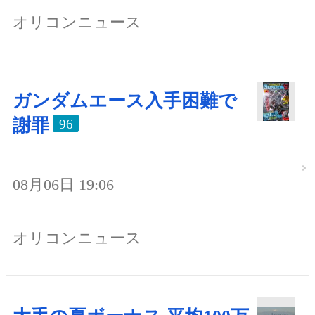
オリコンニュース
ガンダムエース入手困難で
謝罪
96
08月06日 19:06
オリコンニュース