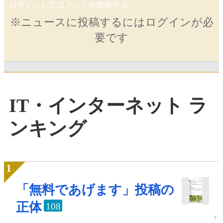
ログインしてコメントを投稿する
※ニュースに投稿するにはログインが必
要です
IT・インターネット ラ
ンキング
「無料であげます」投稿の
正体
108