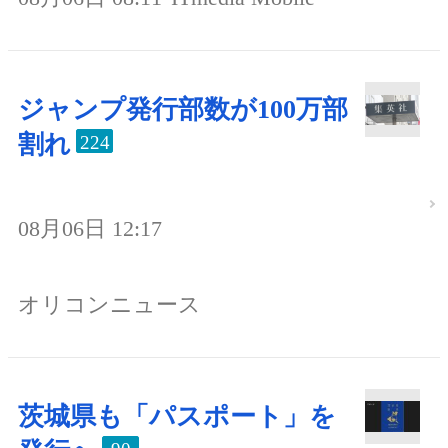
ジャンプ発行部数が100万部
割れ
224
08月06日 12:17
オリコンニュース
茨城県も「パスポート」を