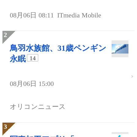
08月06日 08:11
ITmedia Mobile
鳥羽水族館、31歳ペンギン
永眠
14
08月06日 15:00
オリコンニュース