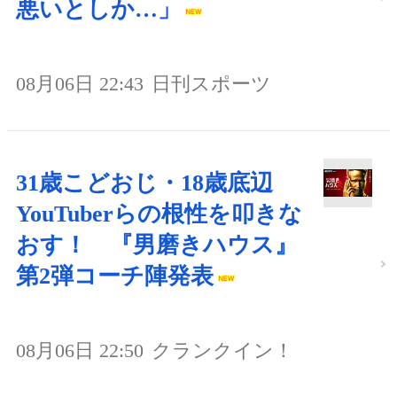
悪いとしか…」
08月06日 22:43
日刊スポーツ
31歳こどおじ・18歳底辺
YouTuberらの根性を叩きな
おす！ 『男磨きハウス』
第2弾コーチ陣発表
08月06日 22:50
クランクイン！