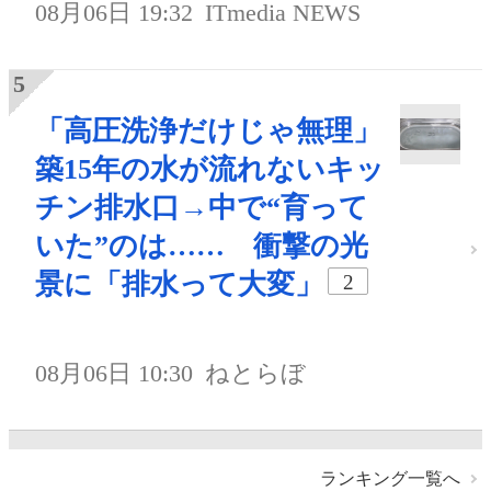
08月06日 19:32
ITmedia NEWS
「高圧洗浄だけじゃ無理」
築15年の水が流れないキッ
チン排水口→中で“育って
いた”のは…… 衝撃の光
景に「排水って大変」
2
08月06日 10:30
ねとらぼ
ランキング一覧へ