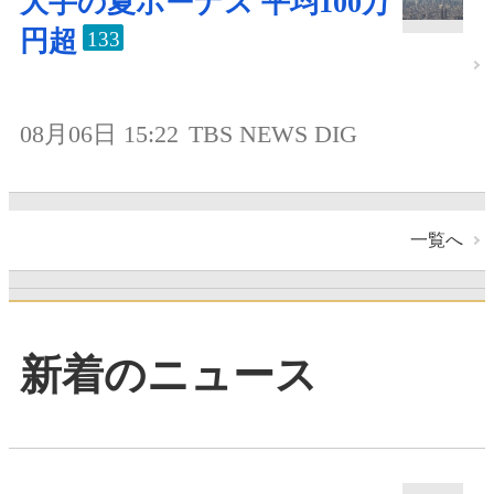
大手の夏ボーナス 平均100万
円超
133
08月06日 15:22
TBS NEWS DIG
一覧へ
新着のニュース