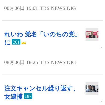
08月06日 19:01
TBS NEWS DIG
れいわ 党名「いのちの党」
に
261
08月06日 18:25
TBS NEWS DIG
注文キャンセル繰り返す、
女逮捕
187