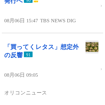
発行へ
90
08月06日 15:47
TBS NEWS DIG
「買ってくレタス」想定外
の反響
91
08月06日 09:05
オリコンニュース