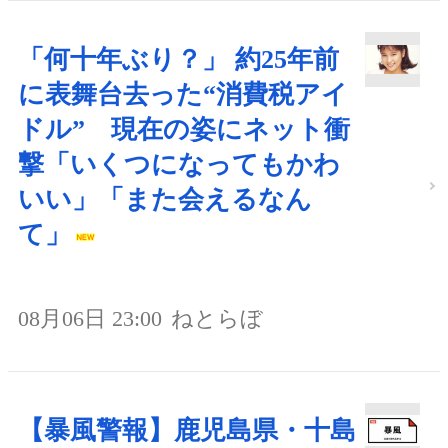
「何十年ぶり？」 約25年前
に表舞台去った“消費税アイ
ドル” 現在の姿にネット衝
撃「いくつになってもかわ
いい」「また会えるなん
て」
08月06日 23:00
ねとらぼ
【暴風警報】鹿児島県・十島