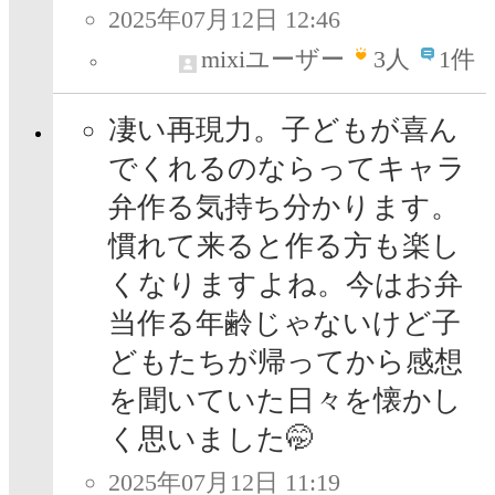
2025年07月12日 12:46
mixiユーザー
3
人
1件
凄い再現力。子どもが喜ん
でくれるのならってキャラ
弁作る気持ち分かります。
慣れて来ると作る方も楽し
くなりますよね。今はお弁
当作る年齢じゃないけど子
どもたちが帰ってから感想
を聞いていた日々を懐かし
く思いました🤭
2025年07月12日 11:19