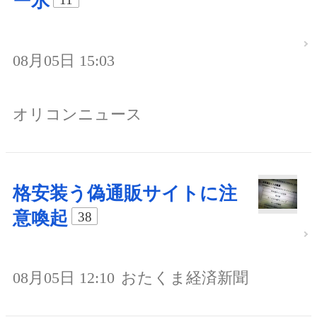
ー氷
08月05日 15:03
オリコンニュース
格安装う偽通販サイトに注
意喚起
38
08月05日 12:10
おたくま経済新聞