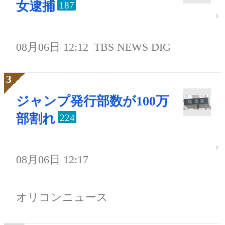
女逮捕
187
08月06日 12:12
TBS NEWS DIG
ジャンプ発行部数が100万
部割れ
224
08月06日 12:17
オリコンニュース