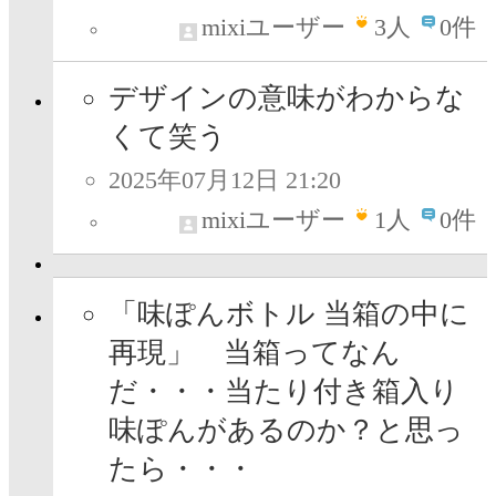
mixiユーザー
3
人
0件
デザインの意味がわからな
くて笑う
2025年07月12日 21:20
mixiユーザー
1
人
0件
「味ぽんボトル 当箱の中に
再現」 当箱ってなん
だ・・・当たり付き箱入り
味ぽんがあるのか？と思っ
たら・・・