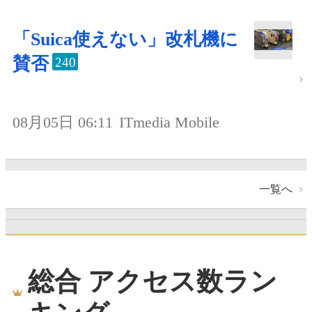
「Suica使えない」改札機に
賛否
240
08月05日 06:11
ITmedia Mobile
一覧へ
総合 アクセス数ラン