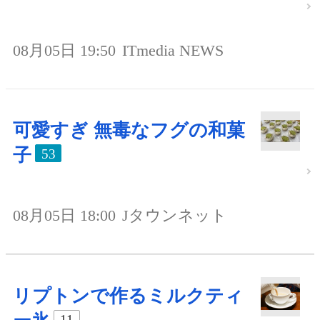
08月05日 19:50
ITmedia NEWS
可愛すぎ 無毒なフグの和菓
子
53
08月05日 18:00
Jタウンネット
リプトンで作るミルクティ
11