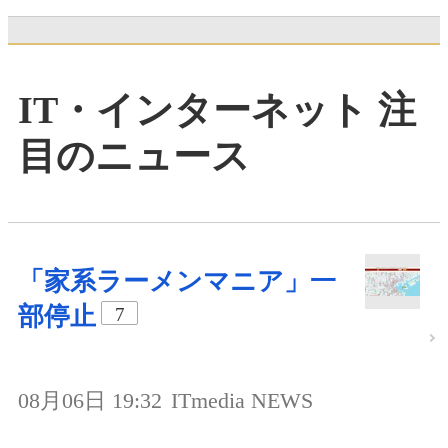
IT・インターネット 注
目のニュース
「家系ラーメンマニア」一
部停止
7
08月06日 19:32
ITmedia NEWS