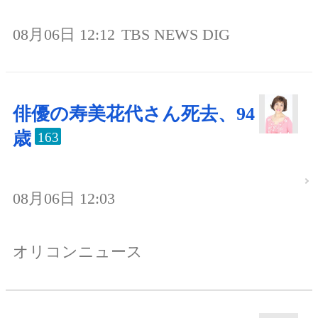
08月06日 12:12
TBS NEWS DIG
俳優の寿美花代さん死去、94
歳
163
08月06日 12:03
オリコンニュース