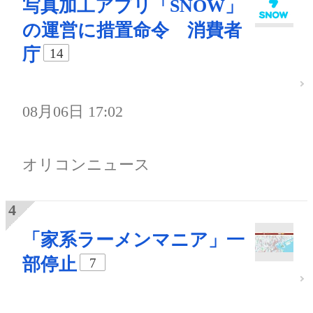
写真加工アプリ「SNOW」
の運営に措置命令 消費者
庁
14
08月06日 17:02
オリコンニュース
「家系ラーメンマニア」一
部停止
7