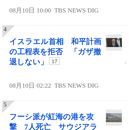
08月10日 10:00
TBS NEWS DIG
イスラエル首相 和平計画
の工程表を拒否 「ガザ撤
退しない」
17
08月10日 02:22
TBS NEWS DIG
フーシ派が紅海の港を攻
撃 7人死亡 サウジアラ