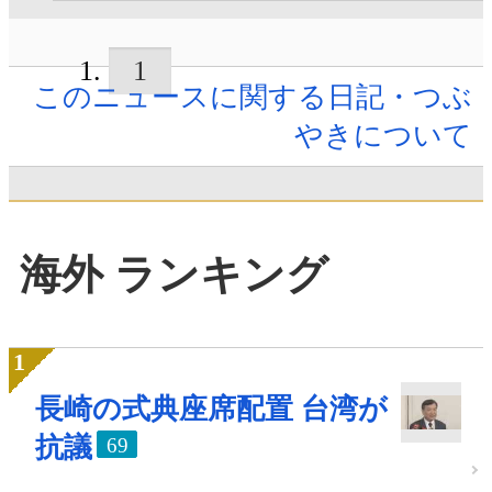
1
このニュースに関する日記・つぶ
やきについて
海外 ランキング
長崎の式典座席配置 台湾が
抗議
69