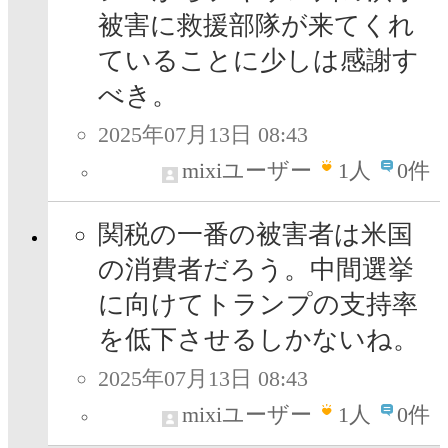
被害に救援部隊が来てくれ
ていることに少しは感謝す
べき。
2025年07月13日 08:43
mixiユーザー
1
人
0件
関税の一番の被害者は米国
の消費者だろう。中間選挙
に向けてトランプの支持率
を低下させるしかないね。
2025年07月13日 08:43
mixiユーザー
1
人
0件