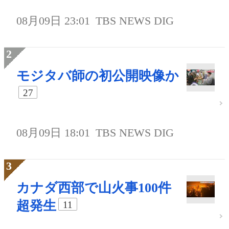
08月09日 23:01
TBS NEWS DIG
モジタバ師の初公開映像か
27
08月09日 18:01
TBS NEWS DIG
カナダ西部で山火事100件
超発生
11