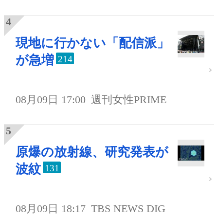
現地に行かない「配信派」
が急増
214
08月09日 17:00
週刊女性PRIME
原爆の放射線、研究発表が
波紋
131
08月09日 18:17
TBS NEWS DIG