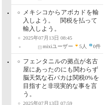
メキシコからアボカドを輸
入しよう。 関税を払って
輸入しよう。
2025年07月13日 08:45
mixiユーザー
5
人
0件
フェンタニルの拠点が名古
屋にあったのにも関わらず
脳天気な石バカは関税0%を
目指すと非現実的な事を言
う。
2025年07月13日 07:59