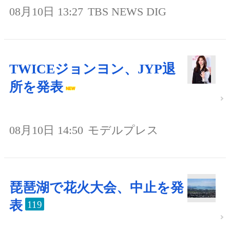
08月10日 13:27
TBS NEWS DIG
TWICEジョンヨン、JYP退
所を発表
08月10日 14:50
モデルプレス
琵琶湖で花火大会、中止を発
表
119