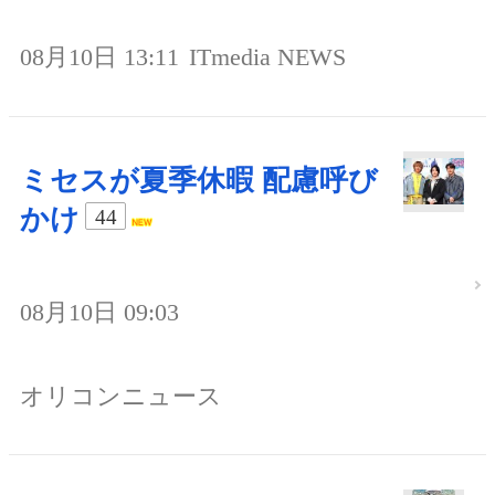
08月10日 13:11
ITmedia NEWS
ミセスが夏季休暇 配慮呼び
かけ
44
08月10日 09:03
オリコンニュース