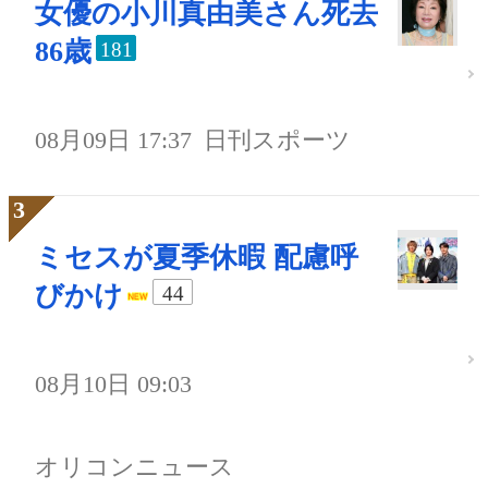
女優の小川真由美さん死去
86歳
181
08月09日 17:37
日刊スポーツ
ミセスが夏季休暇 配慮呼
びかけ
44
08月10日 09:03
オリコンニュース