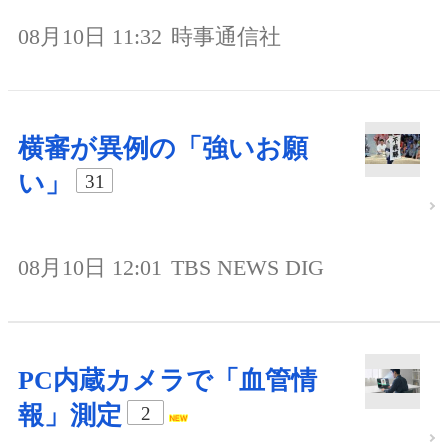
08月10日 11:32
時事通信社
横審が異例の「強いお願
い」
31
08月10日 12:01
TBS NEWS DIG
PC内蔵カメラで「血管情
報」測定
2