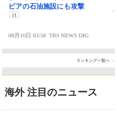
ビアの石油施設にも攻撃
11
08月10日 03:58
TBS NEWS DIG
ランキング一覧へ
海外 注目のニュース