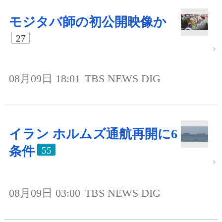
モジタバ師の初公開映像か
27
08月09日 18:01
TBS NEWS DIG
イラン ホルムズ通航再開に6
条件
55
08月09日 03:00
TBS NEWS DIG