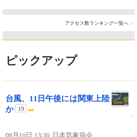
アクセス数ランキング一覧へ
ピックアップ
台風、11日午後には関東上陸
か
19
08月10日 13:30
日本気象協会