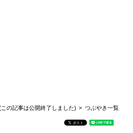
(この記事は公開終了しました)
つぶやき一覧