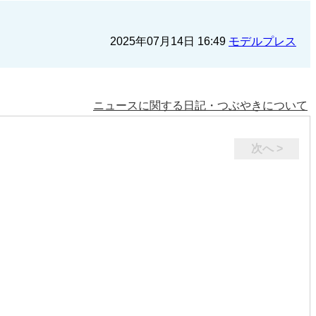
2025年07月14日 16:49
モデルプレス
ニュースに関する日記・つぶやきについて
次へ >