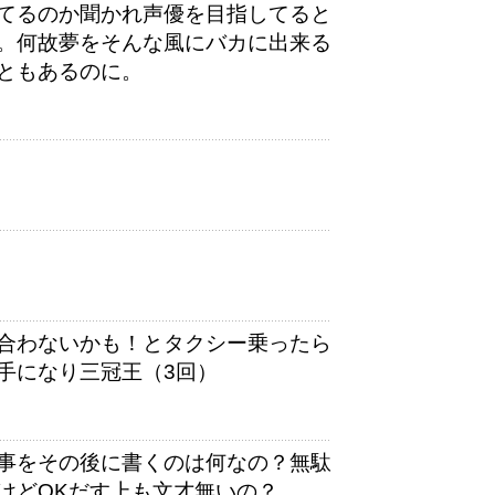
てるのか聞かれ声優を目指してると
。何故夢をそんな風にバカに出来る
ともあるのに。
合わないかも！とタクシー乗ったら
手になり三冠王（3回）
事をその後に書くのは何なの？無駄
けどOKだす上も文才無いの？