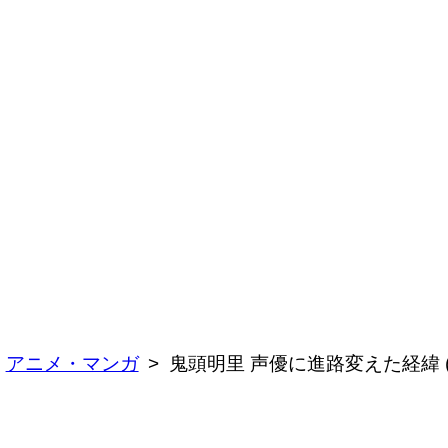
アニメ・マンガ
鬼頭明里 声優に進路変えた経緯 