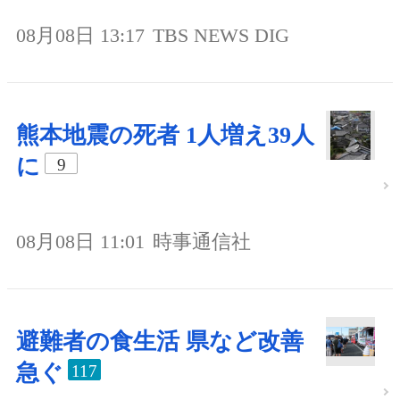
08月08日 13:17
TBS NEWS DIG
熊本地震の死者 1人増え39人
に
9
08月08日 11:01
時事通信社
避難者の食生活 県など改善
急ぐ
117