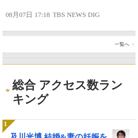
08月07日 17:18
TBS NEWS DIG
一覧へ
総合 アクセス数ラン
キング
及川光博 結婚&妻の妊娠を