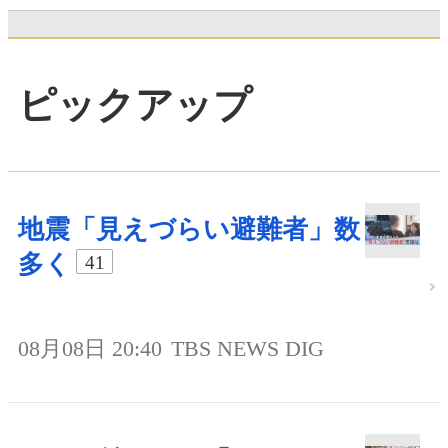
ピックアップ
地震「見えづらい避難者」数
多く
41
08月08日 20:40
TBS NEWS DIG