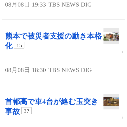
08月08日 19:33
TBS NEWS DIG
熊本で被災者支援の動き本格
化
15
08月08日 18:30
TBS NEWS DIG
首都高で車4台が絡む玉突き
事故
37