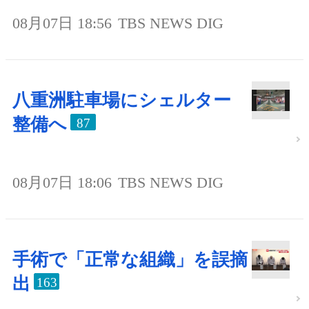
08月07日 18:56
TBS NEWS DIG
八重洲駐車場にシェルター
整備へ
87
08月07日 18:06
TBS NEWS DIG
手術で「正常な組織」を誤摘
出
163