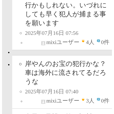
行かもしれない。いづれに
しても早く犯人が捕まる事
を願います
2025年07月16日 07:56
mixiユーザー
4
人
0件
岸やんのお宝の犯行かな？
車は海外に流されてるだろ
うな
2025年07月16日 07:40
mixiユーザー
3
人
0件