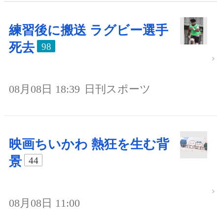
練習後に搬送 ラグビー選手
死去
98
08月08日 18:39
日刊スポーツ
映画ちいかわ 熱狂を生む背
景
44
08月08日 11:00