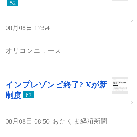
52
08月08日 17:54
オリコンニュース
インプレゾンビ終了? Xが新
制度
67
08月08日 08:50
おたくま経済新聞