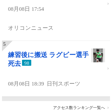
08月08日 17:54
オリコンニュース
練習後に搬送 ラグビー選手
死去
98
08月08日 18:39
日刊スポーツ
アクセス数ランキング一覧へ