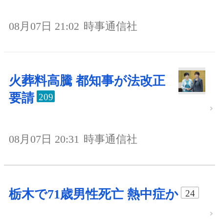
08月07日 21:02
時事通信社
火葬料高騰 都知事が法改正
要請
209
08月07日 20:31
時事通信社
栃木で71歳男性死亡 熱中症か
24