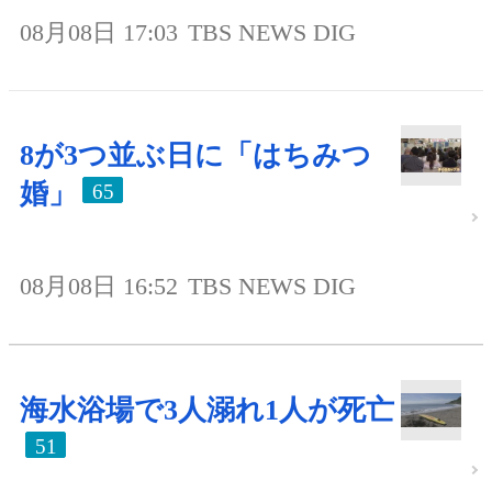
08月08日 17:03
TBS NEWS DIG
8が3つ並ぶ日に「はちみつ
婚」
65
08月08日 16:52
TBS NEWS DIG
海水浴場で3人溺れ1人が死亡
51