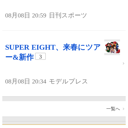
08月08日 20:59
日刊スポーツ
SUPER EIGHT、来春にツア
ー&新作
3
08月08日 20:34
モデルプレス
一覧へ