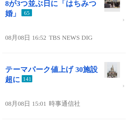
8が3つ並ぶ日に「はちみつ
婚」
65
08月08日 16:52
TBS NEWS DIG
テーマパーク値上げ 30施設
超に
141
08月08日 15:01
時事通信社