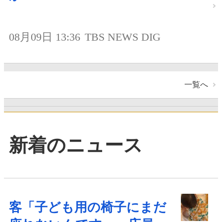
08月09日 13:36
TBS NEWS DIG
一覧へ
新着のニュース
客「子ども用の椅子にまだ