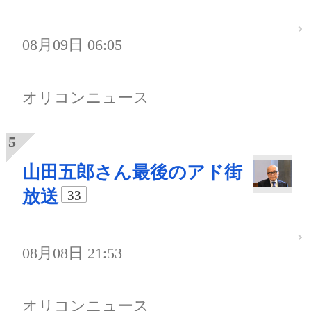
08月09日 06:05
オリコンニュース
山田五郎さん最後のアド街
放送
33
08月08日 21:53
オリコンニュース