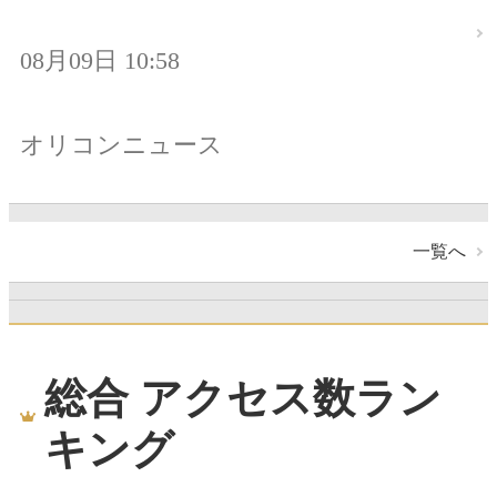
08月09日 10:58
オリコンニュース
一覧へ
総合 アクセス数ラン
キング