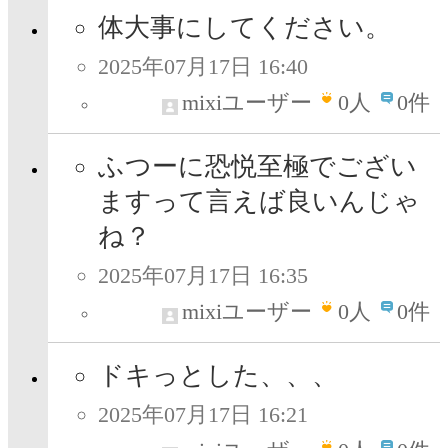
体大事にしてください。
2025年07月17日 16:40
mixiユーザー
0
人
0件
ふつーに恐悦至極でござい
ますって言えば良いんじゃ
ね？
2025年07月17日 16:35
mixiユーザー
0
人
0件
ドキっとした、、、
2025年07月17日 16:21