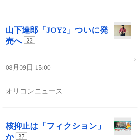
山下達郎「JOY2」ついに発
売へ
22
08月09日 15:00
オリコンニュース
核抑止は「フィクション」
か
37