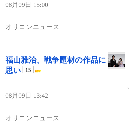
08月09日 15:00
オリコンニュース
福山雅治、戦争題材の作品に
思い
15
08月09日 13:42
オリコンニュース