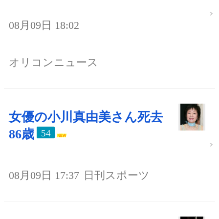
08月09日 18:02
オリコンニュース
女優の小川真由美さん死去
86歳
54
08月09日 17:37
日刊スポーツ