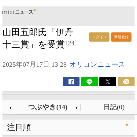
山田五郎氏「伊丹
ログイン
新規登録
24
十三賞」を受賞
2025年07月17日 13:28
オリコンニュース
つぶやき(14)
日記(0)
注目順