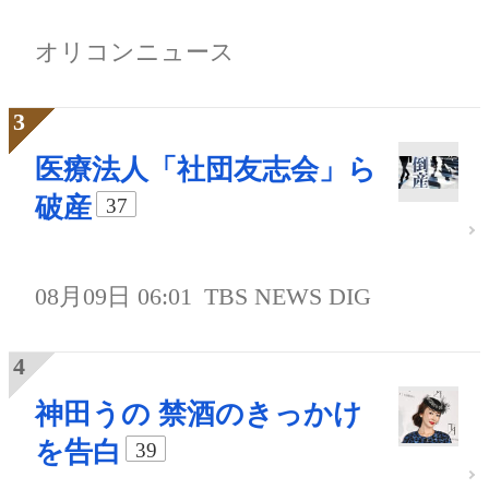
オリコンニュース
医療法人「社団友志会」ら
破産
37
08月09日 06:01
TBS NEWS DIG
神田うの 禁酒のきっかけ
を告白
39