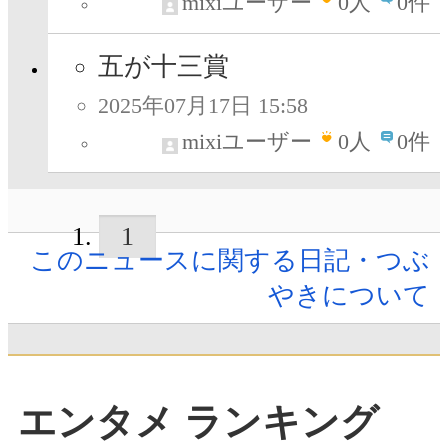
mixiユーザー
0
人
0件
五が十三賞
2025年07月17日 15:58
mixiユーザー
0
人
0件
1
このニュースに関する日記・つぶ
やきについて
エンタメ ランキング