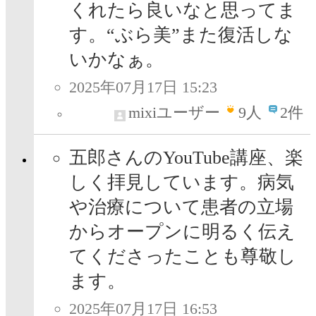
くれたら良いなと思ってま
す。“ぶら美”また復活しな
いかなぁ。
2025年07月17日 15:23
mixiユーザー
9
人
2件
五郎さんのYouTube講座、楽
しく拝見しています。病気
や治療について患者の立場
からオープンに明るく伝え
てくださったことも尊敬し
ます。
2025年07月17日 16:53