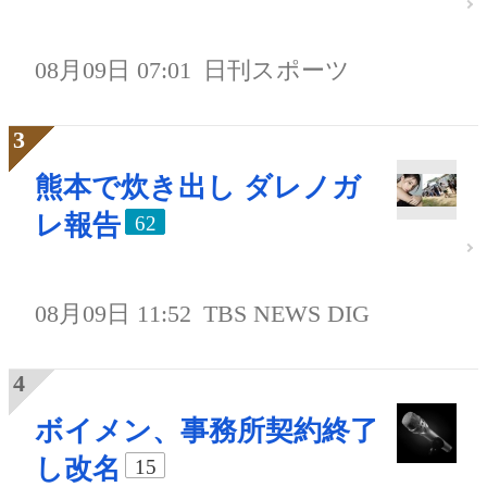
08月09日 07:01
日刊スポーツ
熊本で炊き出し ダレノガ
レ報告
62
08月09日 11:52
TBS NEWS DIG
ボイメン、事務所契約終了
し改名
15