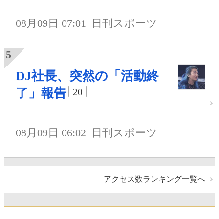
08月09日 07:01
日刊スポーツ
DJ社長、突然の「活動終
了」報告
20
08月09日 06:02
日刊スポーツ
アクセス数ランキング一覧へ