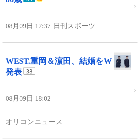
08月09日 17:37
日刊スポーツ
WEST.重岡＆濵田、結婚をW
発表
38
08月09日 18:02
オリコンニュース