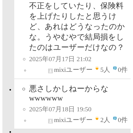
不正をしていたり、保険料
を上げたりしたと思うけ
ど、あれはどうなったのか
な。うやむやで結局損をし
たのはユーザーだけなの？
2025年07月17日 21:02
mixiユーザー
5
人
0件
悪さしかしねーからな
wwwwww
2025年07月18日 19:50
mixiユーザー
2
人
0件