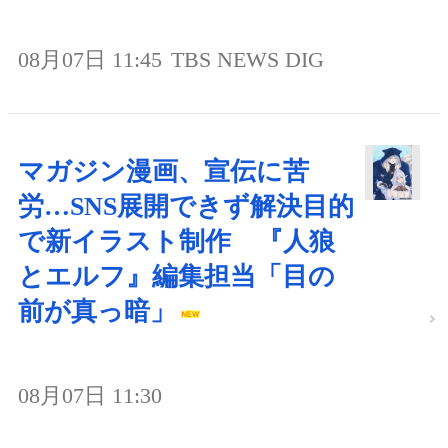
08月07日 11:45
TBS NEWS DIG
マガジン漫画、宣伝に苦
労…SNS展開できず解決目的
で新イラスト制作 『人狼
とエルフ』編集担当「目の
前が真っ暗」
08月07日 11:30