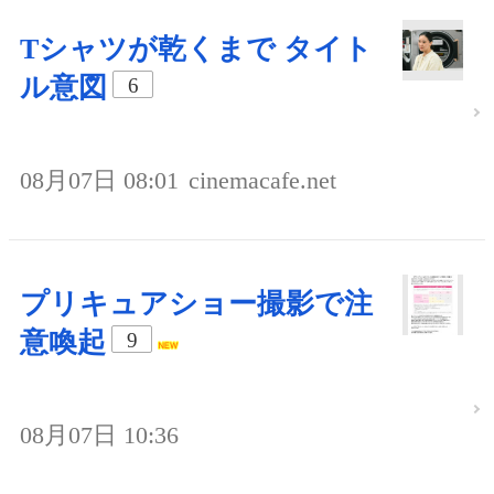
Tシャツが乾くまで タイト
ル意図
6
08月07日 08:01
cinemacafe.net
プリキュアショー撮影で注
意喚起
9
08月07日 10:36