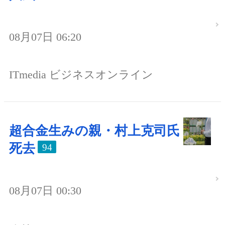
08月07日 06:20
ITmedia ビジネスオンライン
超合金生みの親・村上克司氏
死去
94
08月07日 00:30