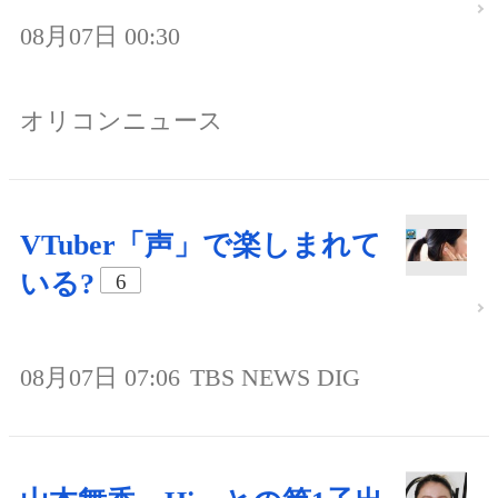
08月07日 00:30
オリコンニュース
VTuber「声」で楽しまれて
いる?
6
08月07日 07:06
TBS NEWS DIG