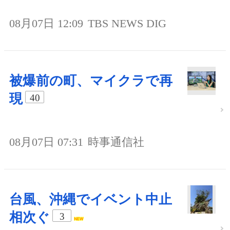
08月07日 12:09
TBS NEWS DIG
被爆前の町、マイクラで再
現
40
08月07日 07:31
時事通信社
台風、沖縄でイベント中止
相次ぐ
3