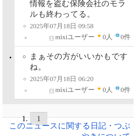
情報を盗む保険会社のモラ
ルも終わってる。
2025年07月18日 09:58
mixiユーザー
0
人
0件
まぁその方がいいかもです
ね。
2025年07月18日 06:20
mixiユーザー
0
人
0件
1
このニュースに関する日記・つぶ