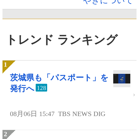
やきについて
トレンド ランキング
茨城県も「パスポート」を
発行へ
128
08月06日 15:47
TBS NEWS DIG