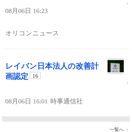
08月06日 16:23
オリコンニュース
レイバン日本法人の改善計
画認定
16
08月06日 16:01
時事通信社
一覧へ