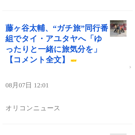
藤ヶ谷太輔、“ガチ旅”同行番
組でタイ・アユタヤへ「ゆ
ったりと一緒に旅気分を」
【コメント全文】
08月07日 12:01
オリコンニュース