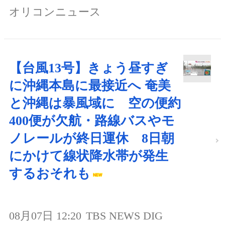
オリコンニュース
【台風13号】きょう昼すぎ
に沖縄本島に最接近へ 奄美
と沖縄は暴風域に 空の便約
400便が欠航・路線バスやモ
ノレールが終日運休 8日朝
にかけて線状降水帯が発生
するおそれも
08月07日 12:20
TBS NEWS DIG