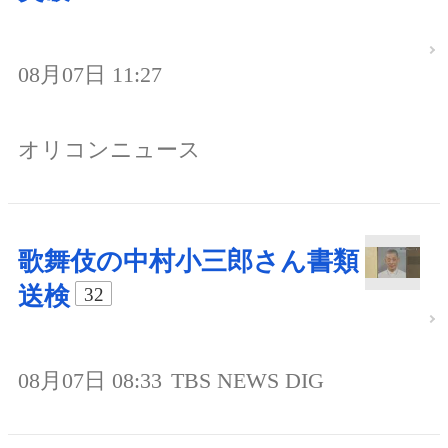
08月07日 11:27
オリコンニュース
歌舞伎の中村小三郎さん書類
送検
32
08月07日 08:33
TBS NEWS DIG