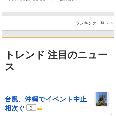
ランキング一覧へ
トレンド 注目のニュー
ス
台風、沖縄でイベント中止
相次ぐ
3