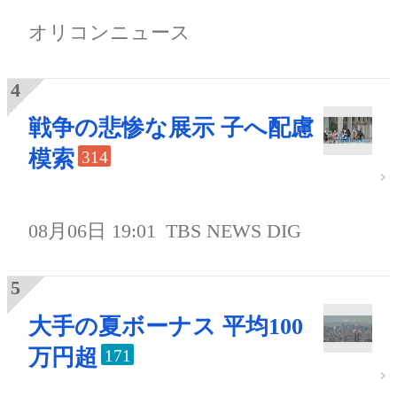
オリコンニュース
戦争の悲惨な展示 子へ配慮
模索
314
08月06日 19:01
TBS NEWS DIG
大手の夏ボーナス 平均100
万円超
171