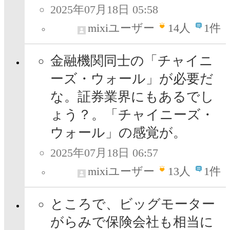
2025年07月18日 05:58
mixiユーザー
14
人
1件
金融機関同士の「チャイニ
ーズ・ウォール」が必要だ
な。証券業界にもあるでし
ょう？。「チャイニーズ・
ウォール」の感覚が。
2025年07月18日 06:57
mixiユーザー
13
人
1件
ところで、ビッグモーター
がらみで保険会社も相当に