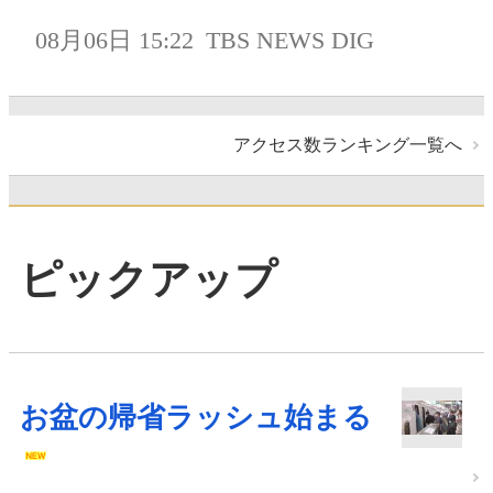
08月06日 15:22
TBS NEWS DIG
アクセス数ランキング一覧へ
ピックアップ
お盆の帰省ラッシュ始まる