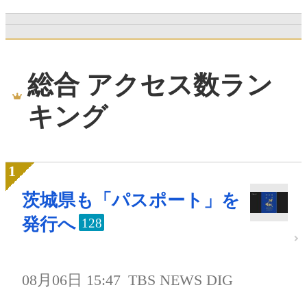
総合 アクセス数ラン
キング
茨城県も「パスポート」を
発行へ
128
08月06日 15:47
TBS NEWS DIG