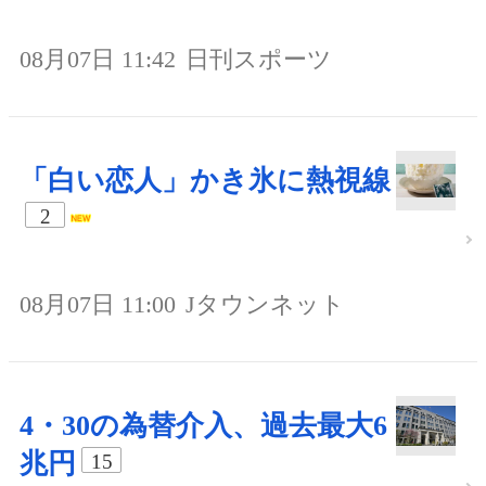
08月07日 11:42
日刊スポーツ
「白い恋人」かき氷に熱視線
2
08月07日 11:00
Jタウンネット
4・30の為替介入、過去最大6
兆円
15