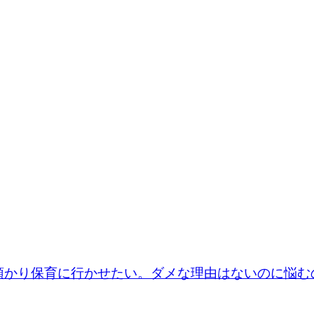
預かり保育に行かせたい。ダメな理由はないのに悩む