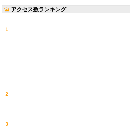
アクセス数ランキング
1
2
3