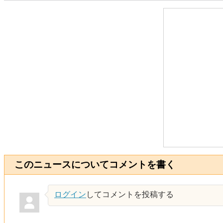
このニュースについてコメントを書く
ログイン
してコメントを投稿する