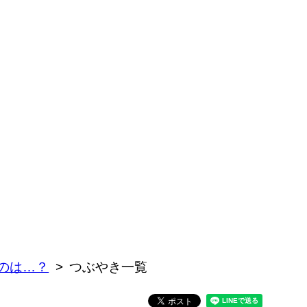
のは…？
つぶやき一覧