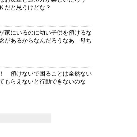
Ｋだと思うけどな？
が家にいるのに幼い子供を預けるな
念があるからなんだろうなあ。母ち
！ 預けないで困ることは全然ない
てもらえないと行動できないのな