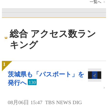
一覧へ
総合 アクセス数ラン
キング
茨城県も「パスポート」を
発行へ
130
08月06日 15:47
TBS NEWS DIG