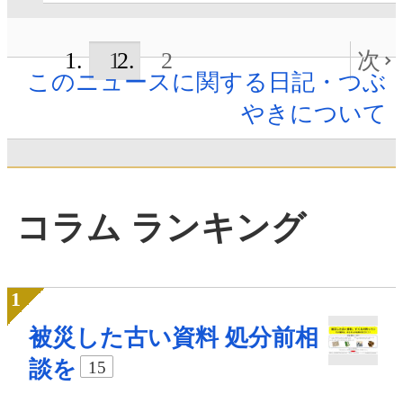
1
2
次
このニュースに関する日記・つぶ
やきについて
コラム ランキング
被災した古い資料 処分前相
談を
15