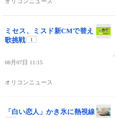
オリコンニュース
ミセス、ミスド新CMで替え
歌挑戦
1
08月07日 11:15
オリコンニュース
「白い恋人」かき氷に熱視線