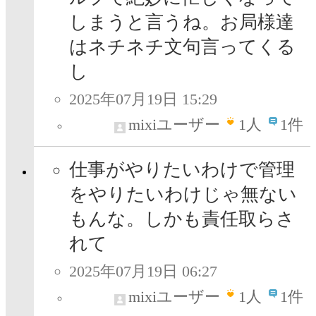
しまうと言うね。お局様達
はネチネチ文句言ってくる
し
2025年07月19日 15:29
mixiユーザー
1
人
1件
仕事がやりたいわけで管理
をやりたいわけじゃ無ない
もんな。しかも責任取らさ
れて
2025年07月19日 06:27
mixiユーザー
1
人
1件