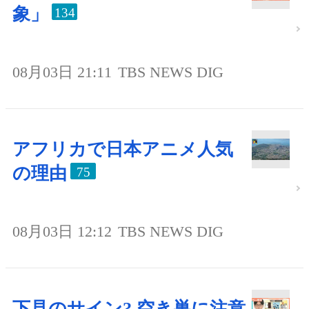
象」
134
08月03日 21:11
TBS NEWS DIG
アフリカで日本アニメ人気
の理由
75
08月03日 12:12
TBS NEWS DIG
下見のサイン? 空き巣に注意