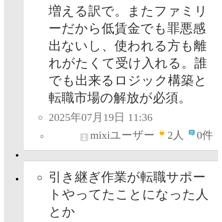
増える訳で。またファミリ
ーだから低賃金でも罪悪感
出ないし、使われる方も離
れがたくて受け入れる。誰
でも出来るロジック構築と
転職市場の解放が必須。
2025年07月19日 11:36
mixiユーザー
2
人
0件
引き継ぎ作業が転職サポー
トやってたことになった人
とか