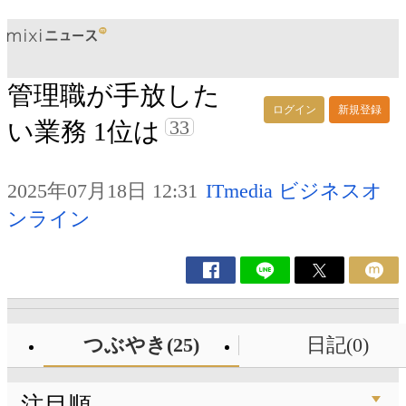
管理職が手放した
ログイン
新規登録
33
い業務 1位は
2025年07月18日 12:31
ITmedia ビジネスオ
ンライン
つぶやき(25)
日記(0)
注目順