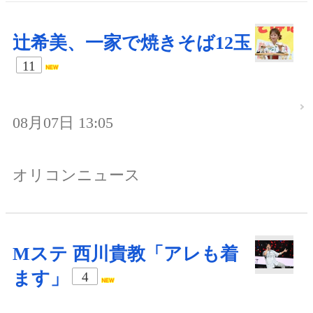
辻希美、一家で焼きそば12玉
11
08月07日 13:05
オリコンニュース
Mステ 西川貴教「アレも着
ます」
4