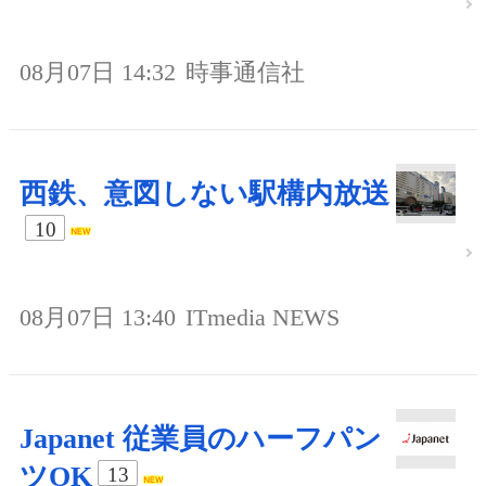
08月07日 14:32
時事通信社
西鉄、意図しない駅構内放送
10
08月07日 13:40
ITmedia NEWS
Japanet 従業員のハーフパン
ツOK
13