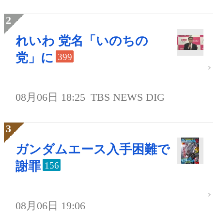
れいわ 党名「いのちの
党」に
399
08月06日 18:25
TBS NEWS DIG
ガンダムエース入手困難で
謝罪
156
08月06日 19:06