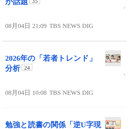
が話題
35
08月04日 21:09
TBS NEWS DIG
2026年の「若者トレンド」
分析
24
08月04日 10:08
TBS NEWS DIG
勉強と読書の関係「逆U字現