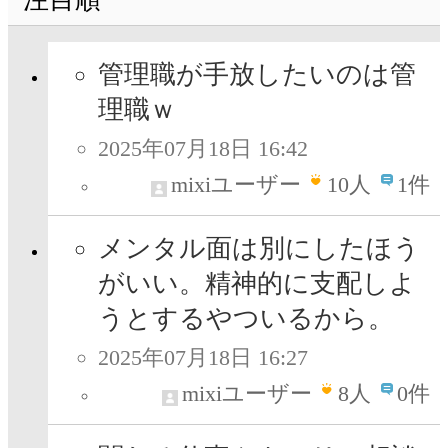
管理職が手放したいのは管
理職ｗ
2025年07月18日 16:42
mixiユーザー
10
人
1件
メンタル面は別にしたほう
がいい。精神的に支配しよ
うとするやついるから。
2025年07月18日 16:27
mixiユーザー
8
人
0件