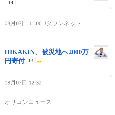
14
08月07日 11:00
Jタウンネット
HIKAKIN、被災地へ2000万
円寄付
13
08月07日 12:32
オリコンニュース