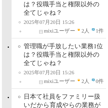
は？役職手当と権限以外の
全てじゃね？
2025年07月20日 15:26
mixiユーザー
2
人
1件
管理職が手放したい業務1位
は？役職手当と権限以外の
全てじゃね？
2025年07月20日 15:26
mixiユーザー
2
人
0件
日本て社員をファミリー扱
いだから育成やらの業務が