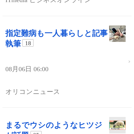
指定難病も一人暮らしと記事
執筆
18
08月06日 06:00
オリコンニュース
まるでウシのようなヒツジ