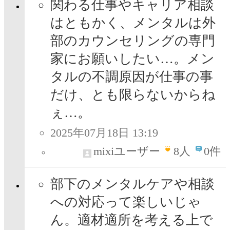
関わる仕事やキャリア相談
はともかく、メンタルは外
部のカウンセリングの専門
家にお願いしたい…。メン
タルの不調原因が仕事の事
だけ、とも限らないからね
ぇ…。
2025年07月18日 13:19
mixiユーザー
8
人
0件
部下のメンタルケアや相談
への対応って楽しいじゃ
ん。適材適所を考える上で