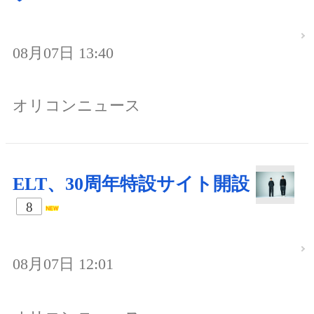
08月07日 13:40
オリコンニュース
ELT、30周年特設サイト開設
8
08月07日 12:01