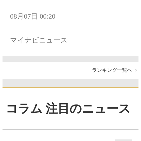
08月07日 00:20
マイナビニュース
ランキング一覧へ
コラム 注目のニュース