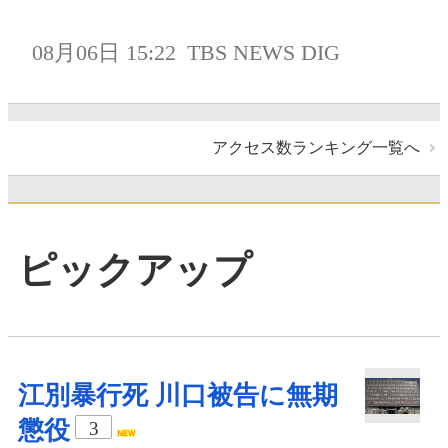
08月06日 15:22
TBS NEWS DIG
アクセス数ランキング一覧へ
ピックアップ
江別暴行死 川口被告に無期
懲役
3