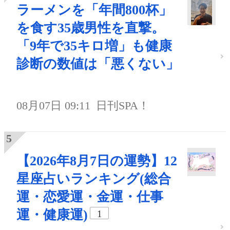
ラーメンを「年間800杯」
を食す35歳男性を直撃。
「9年で35キロ増」も健康
診断の数値は「悪くない」
08月07日 09:11
日刊SPA！
【2026年8月7日の運勢】12
星座占いランキング(総合
運・恋愛運・金運・仕事
運・健康運)
1