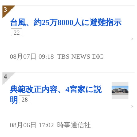
台風、約25万8000人に避難指示
22
08月07日 09:18
TBS NEWS DIG
典範改正内容、4宮家に説
明
28
08月06日 17:02
時事通信社