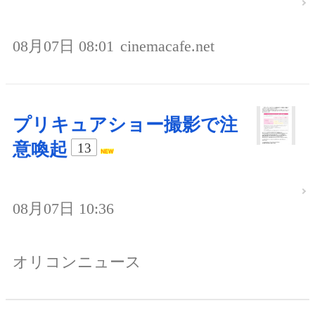
08月07日 08:01
cinemacafe.net
プリキュアショー撮影で注
意喚起
13
08月07日 10:36
オリコンニュース