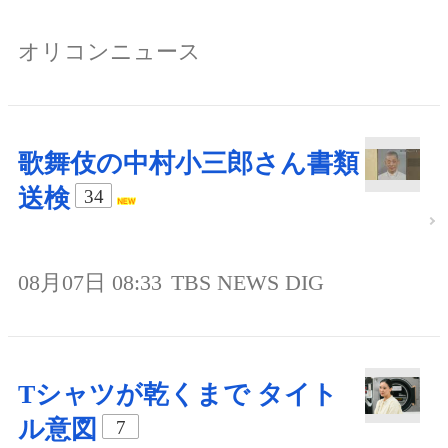
オリコンニュース
歌舞伎の中村小三郎さん書類
送検
34
08月07日 08:33
TBS NEWS DIG
Tシャツが乾くまで タイト
ル意図
7