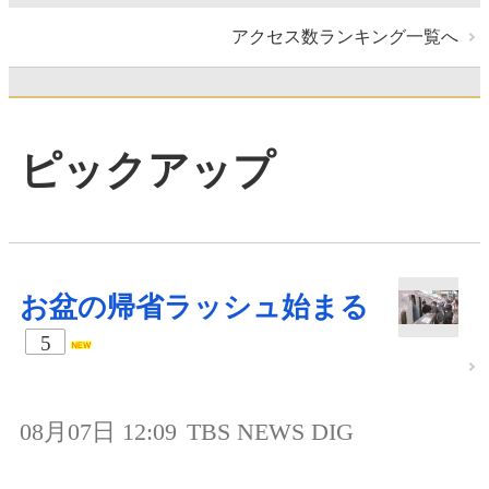
アクセス数ランキング一覧へ
ピックアップ
お盆の帰省ラッシュ始まる
5
08月07日 12:09
TBS NEWS DIG