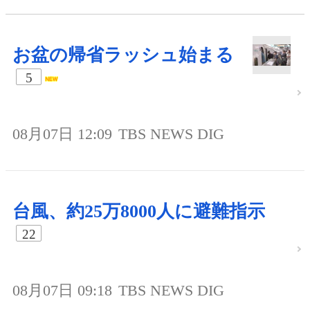
お盆の帰省ラッシュ始まる
5
08月07日 12:09
TBS NEWS DIG
台風、約25万8000人に避難指示
22
08月07日 09:18
TBS NEWS DIG