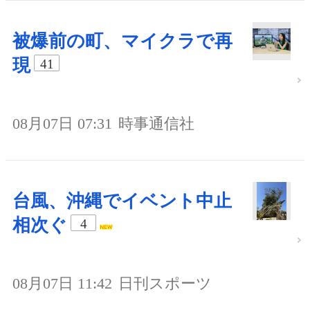
被爆前の町、マイクラで再
現
41
08月07日 07:31
時事通信社
台風、沖縄でイベント中止
相次ぐ
4
08月07日 11:42
日刊スポーツ