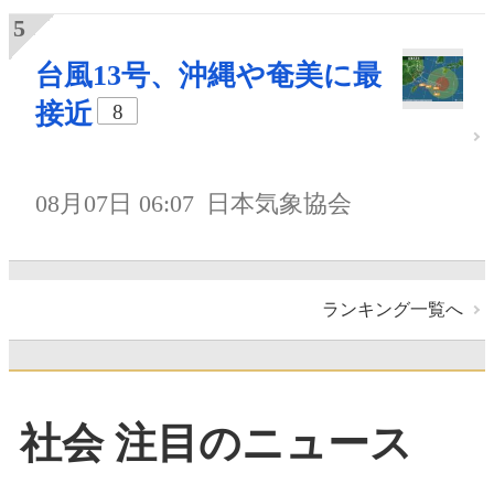
台風13号、沖縄や奄美に最
接近
8
08月07日 06:07
日本気象協会
ランキング一覧へ
社会 注目のニュース