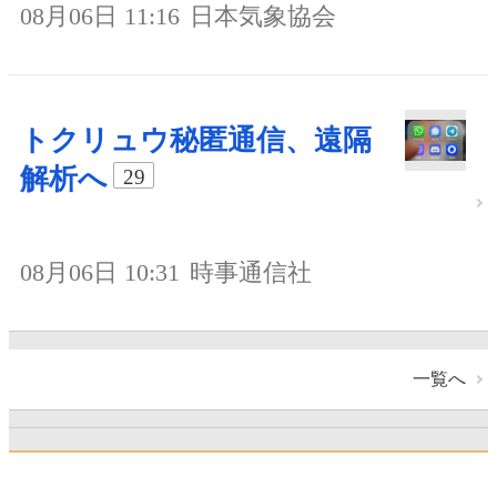
08月06日 11:16
日本気象協会
トクリュウ秘匿通信、遠隔
解析へ
29
08月06日 10:31
時事通信社
一覧へ