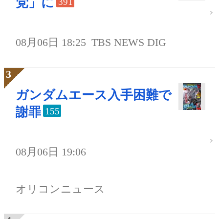
党」に
391
08月06日 18:25
TBS NEWS DIG
ガンダムエース入手困難で
謝罪
155
08月06日 19:06
オリコンニュース