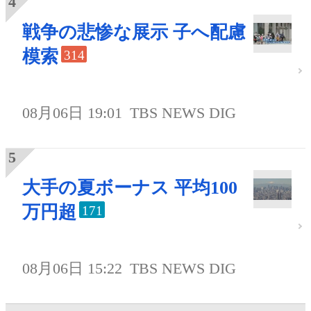
戦争の悲惨な展示 子へ配慮
模索
314
08月06日 19:01
TBS NEWS DIG
大手の夏ボーナス 平均100
万円超
171
08月06日 15:22
TBS NEWS DIG