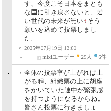
す。今度こそ日本をまとも
な国に引き戻さないと、若
い世代の未来が無い
そう
願いを込めて投票しまし
た。
2025年07月19日 12:00
mixiユーザー
29
人
6件
全体の投票率が上がれば上
がる程、組織票の上に胡座
をかいていた連中が緊張感
を持つようになるからね。
皆さん投票に行きましょ