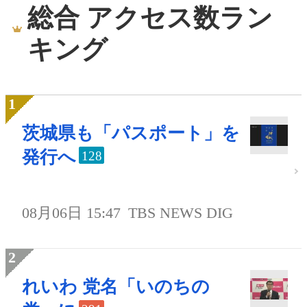
総合 アクセス数ラン
キング
茨城県も「パスポート」を
発行へ
128
08月06日 15:47
TBS NEWS DIG
れいわ 党名「いのちの