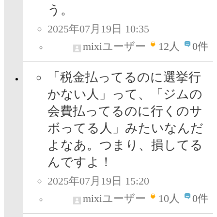
う。
2025年07月19日 10:35
mixiユーザー
12
人
0件
「税金払ってるのに選挙行
かない人」って、「ジムの
会費払ってるのに行くのサ
ボってる人」みたいなんだ
よなあ。つまり、損してる
んですよ！
2025年07月19日 15:20
mixiユーザー
10
人
0件