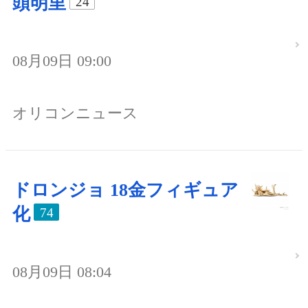
頭明里
24
08月09日 09:00
オリコンニュース
ドロンジョ 18金フィギュア
化
74
08月09日 08:04