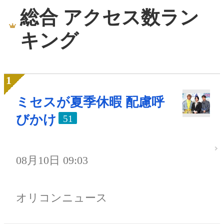
総合 アクセス数ラン
キング
ミセスが夏季休暇 配慮呼
びかけ
51
08月10日 09:03
オリコンニュース