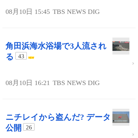
08月10日 15:45
TBS NEWS DIG
角田浜海水浴場で3人流され
る
43
08月10日 16:21
TBS NEWS DIG
ニチレイから盗んだ? データ
公開
26