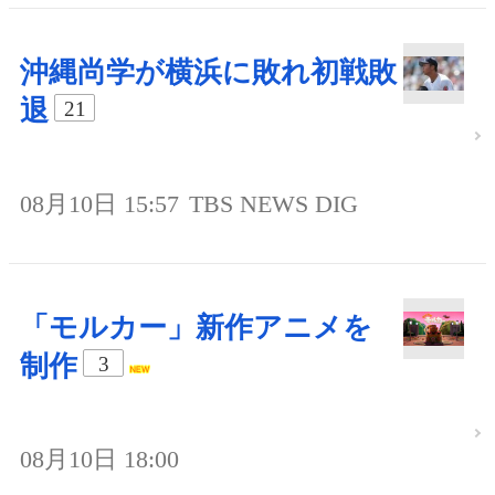
沖縄尚学が横浜に敗れ初戦敗
退
21
08月10日 15:57
TBS NEWS DIG
「モルカー」新作アニメを
制作
3
08月10日 18:00