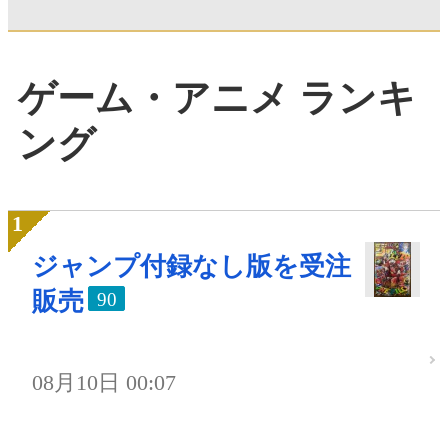
ゲーム・アニメ ランキ
ング
ジャンプ付録なし版を受注
販売
90
08月10日 00:07