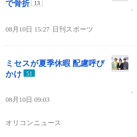
で骨折
13
08月10日 15:27
日刊スポーツ
ミセスが夏季休暇 配慮呼び
かけ
51
08月10日 09:03
オリコンニュース