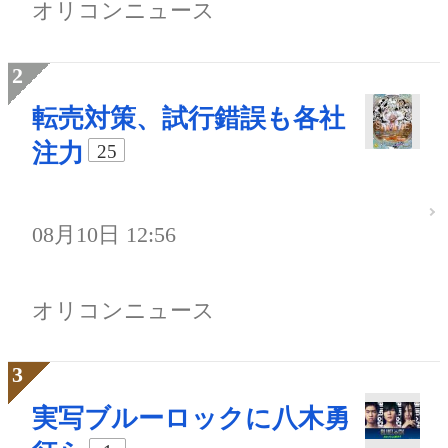
オリコンニュース
転売対策、試行錯誤も各社
注力
25
08月10日 12:56
オリコンニュース
実写ブルーロックに八木勇