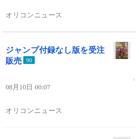
オリコンニュース
ジャンプ付録なし版を受注
販売
90
08月10日 00:07
オリコンニュース