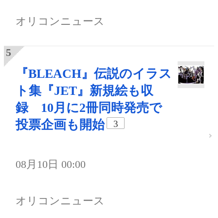
オリコンニュース
『BLEACH』伝説のイラス
ト集『JET』新規絵も収
録 10月に2冊同時発売で
投票企画も開始
3
08月10日 00:00
オリコンニュース