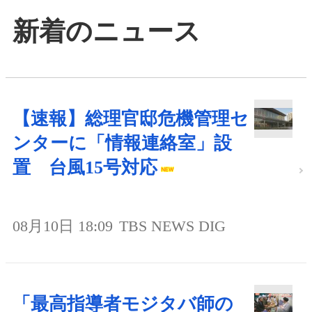
新着のニュース
【速報】総理官邸危機管理セ
ンターに「情報連絡室」設
置 台風15号対応
08月10日 18:09
TBS NEWS DIG
「最高指導者モジタバ師の