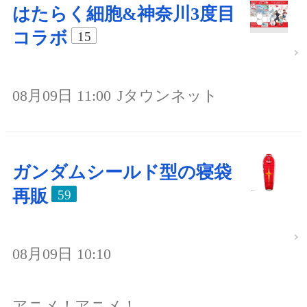
はたらく細胞&神奈川3度目
コラボ
15
08月09日 11:00
Jタウンネット
ガンダムシールド型の寝袋
再販
59
08月09日 10:10
アニメ！アニメ！