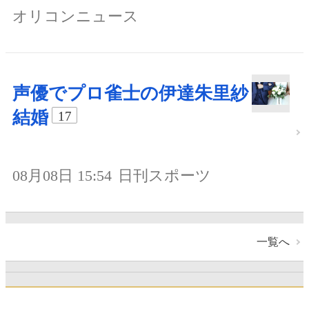
オリコンニュース
声優でプロ雀士の伊達朱里紗
結婚
17
08月08日 15:54
日刊スポーツ
一覧へ