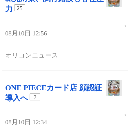
力
25
08月10日 12:56
オリコンニュース
ONE PIECEカード店 顔認証
導入へ
7
08月10日 12:34