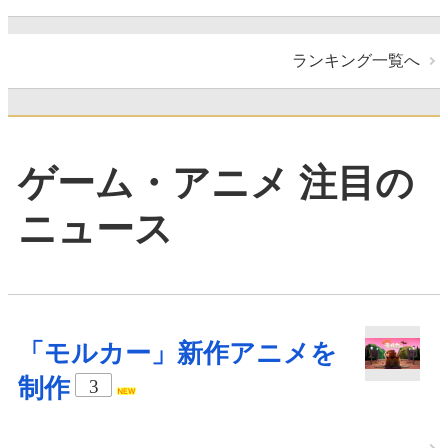
ランキング一覧へ
ゲーム・アニメ 注目の
ニュース
「モルカー」新作アニメを
制作
3