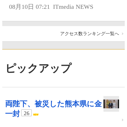
08月10日 07:21
ITmedia NEWS
アクセス数ランキング一覧へ
ピックアップ
両陛下、被災した熊本県に金
一封
26