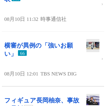
08月10日 11:32
時事通信社
横審が異例の「強いお願
い」
66
08月10日 12:01
TBS NEWS DIG
フィギュア長岡柚奈、事故