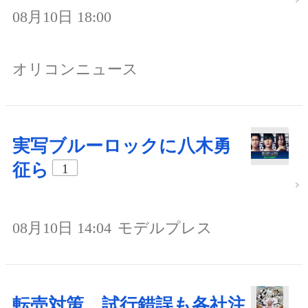
08月10日 18:00
オリコンニュース
実写ブルーロックに八木勇
征ら
1
08月10日 14:04
モデルプレス
転売対策、試行錯誤も各社注