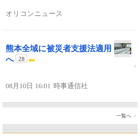
オリコンニュース
熊本全域に被災者支援法適用
へ
28
08月10日 16:01
時事通信社
一覧へ