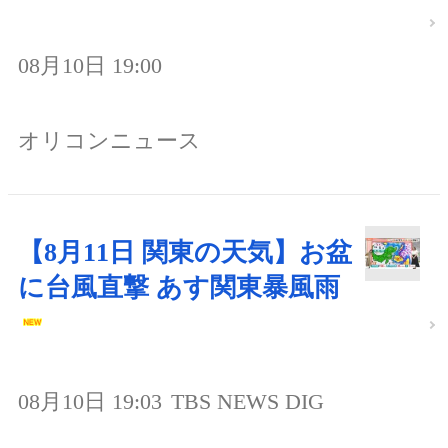
08月10日 19:00
オリコンニュース
【8月11日 関東の天気】お盆
に台風直撃 あす関東暴風雨
08月10日 19:03
TBS NEWS DIG