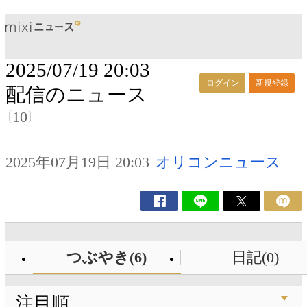
2025/07/19 20:03
ログイン
新規登録
配信のニュース
10
2025年07月19日 20:03
オリコンニュース
つぶやき(6)
日記(0)
注目順