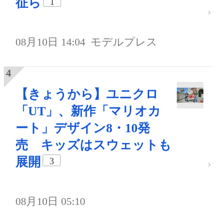
征ら
1
08月10日 14:04
モデルプレス
【きょうから】ユニクロ
「UT」、新作「マリオカ
ート」デザイン8・10発
売 キッズはスウェットも
展開
3
08月10日 05:10