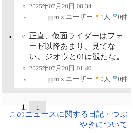
2025年07月20日 08:34
mixiユーザー
1
人
0件
正直、仮面ライダーはフォ
ーゼ以降あまり、見てな
い。ジオウと01は観たな。
2025年07月20日 01:40
mixiユーザー
0
人
0件
1
このニュースに関する日記・つぶ
やきについて