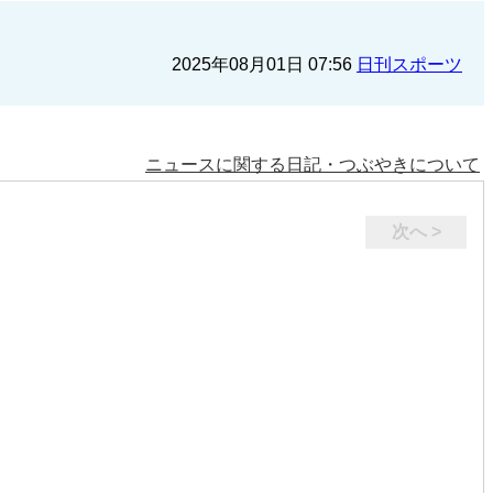
2025年08月01日 07:56
日刊スポーツ
ニュースに関する日記・つぶやきについて
次へ >