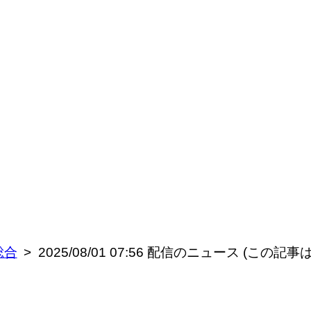
総合
2025/08/01 07:56 配信のニュース (この