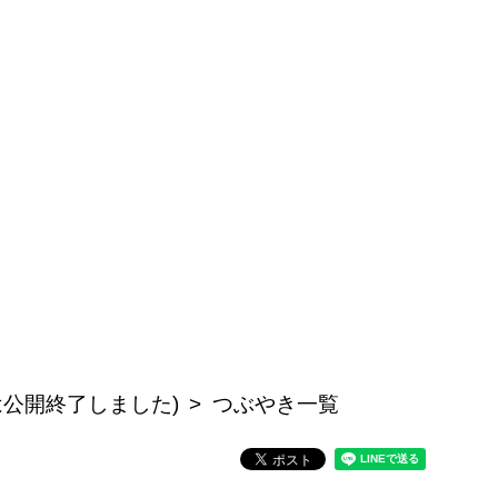
記事は公開終了しました)
つぶやき一覧