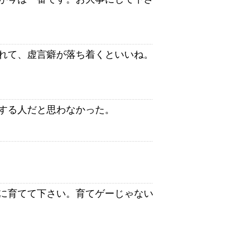
れて、虚言癖が落ち着くといいね。
する人だと思わなかった。
に育てて下さい。育てゲーじゃない