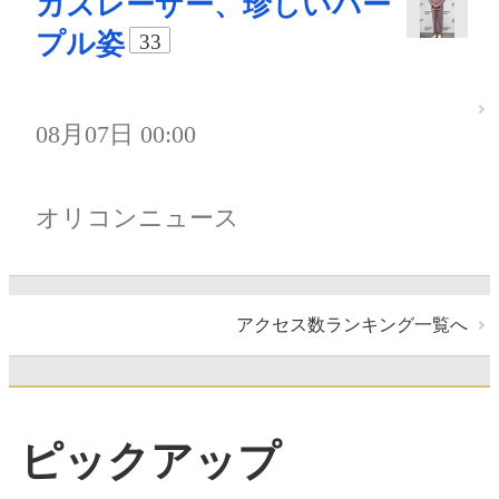
カズレーザー、珍しいパー
プル姿
33
08月07日 00:00
オリコンニュース
アクセス数ランキング一覧へ
ピックアップ