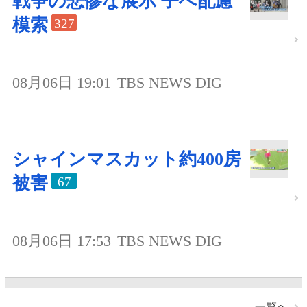
戦争の悲惨な展示 子へ配慮
模索
327
08月06日 19:01
TBS NEWS DIG
シャインマスカット約400房
被害
67
08月06日 17:53
TBS NEWS DIG
一覧へ