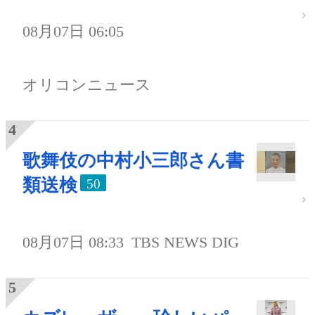
08月07日 06:05
オリコンニュース
歌舞伎の中村小三郎さん書
類送検
50
08月07日 08:33
TBS NEWS DIG