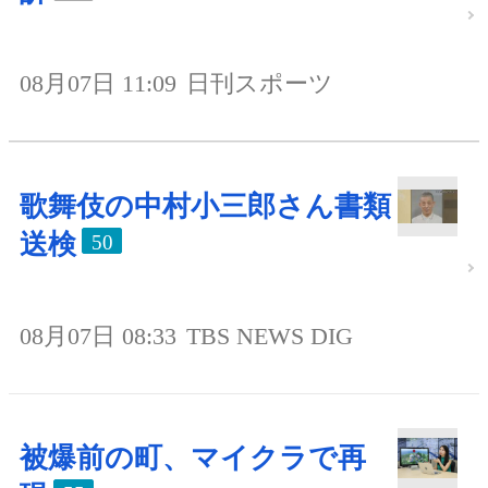
08月07日 11:09
日刊スポーツ
歌舞伎の中村小三郎さん書類
送検
50
08月07日 08:33
TBS NEWS DIG
被爆前の町、マイクラで再