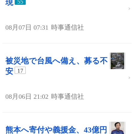
現
55
08月07日 07:31
時事通信社
被災地で台風へ備え、募る不
安
17
08月06日 21:02
時事通信社
熊本へ寄付や義援金、43億円