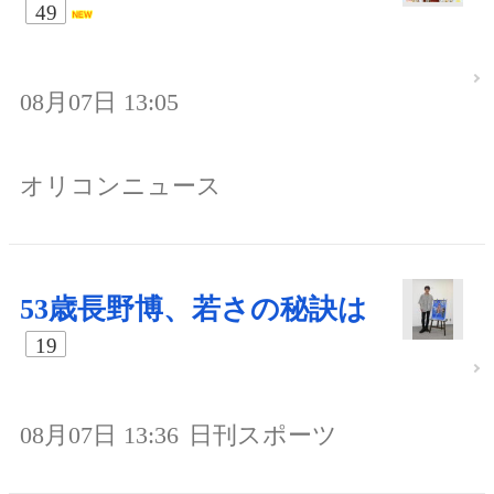
49
08月07日 13:05
オリコンニュース
53歳長野博、若さの秘訣は
19
08月07日 13:36
日刊スポーツ