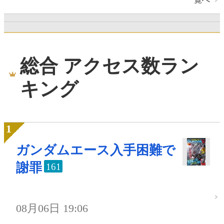
総合 アクセス数ラン
キング
ガンダムエース入手困難で
謝罪
161
08月06日 19:06