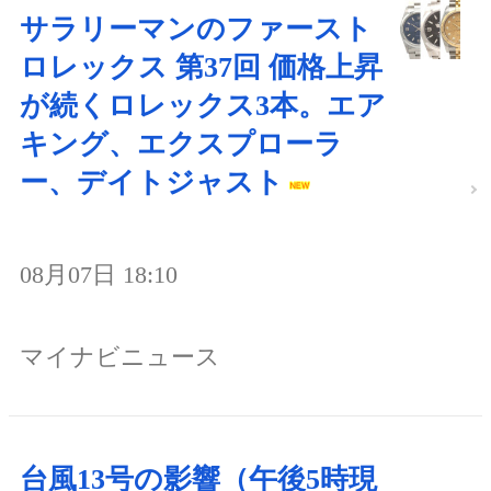
サラリーマンのファースト
ロレックス 第37回 価格上昇
が続くロレックス3本。エア
キング、エクスプローラ
ー、デイトジャスト
08月07日 18:10
マイナビニュース
台風13号の影響（午後5時現