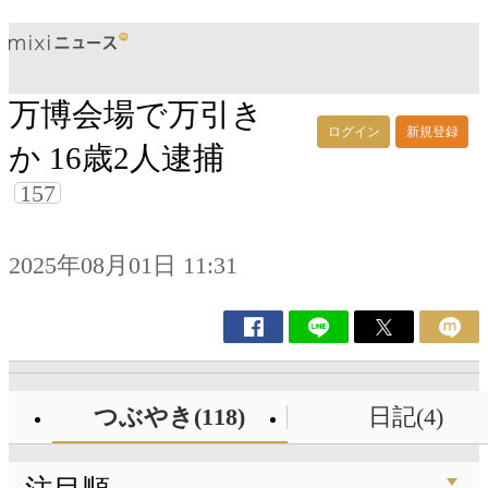
万博会場で万引き
ログイン
新規登録
か 16歳2人逮捕
157
2025年08月01日 11:31
つぶやき(118)
日記(4)