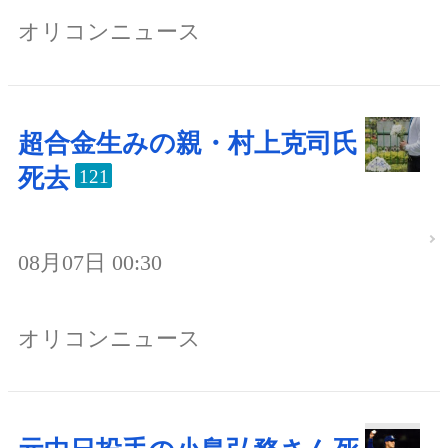
オリコンニュース
超合金生みの親・村上克司氏
死去
121
08月07日 00:30
オリコンニュース