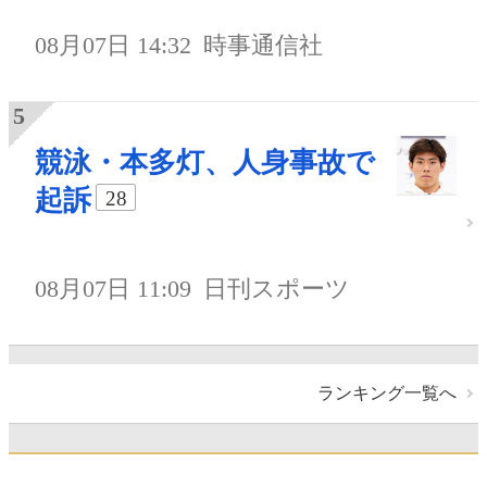
08月07日 14:32
時事通信社
競泳・本多灯、人身事故で
起訴
28
08月07日 11:09
日刊スポーツ
ランキング一覧へ