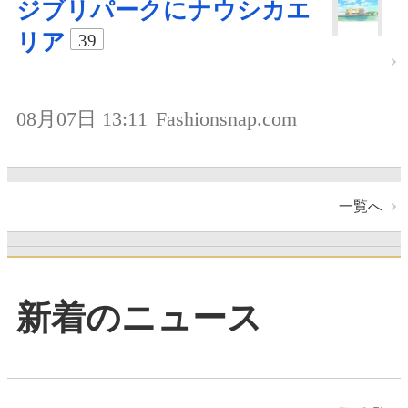
ジブリパークにナウシカエ
リア
39
08月07日 13:11
Fashionsnap.com
一覧へ
新着のニュース